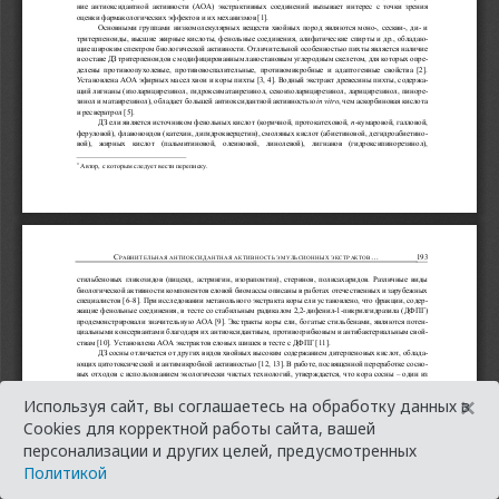
×
Используя сайт, вы соглашаетесь на обработку данных в
Cookies для корректной работы сайта, вашей
персонализации и других целей, предусмотренных
Политикой