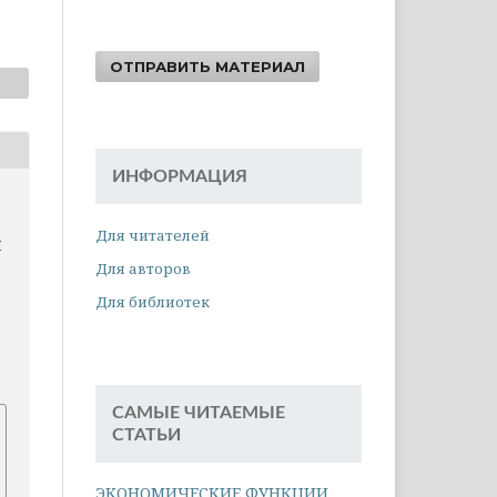
ОТПРАВИТЬ МАТЕРИАЛ
ИНФОРМАЦИЯ
Для читателей
Й
Для авторов
Для библиотек
САМЫЕ ЧИТАЕМЫЕ
СТАТЬИ
ЭКОНОМИЧЕСКИЕ ФУНКЦИИ