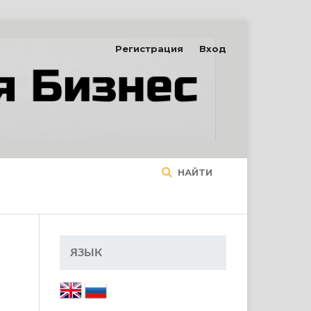
Регистрация
Вход
НАЙТИ
ЯЗЫК