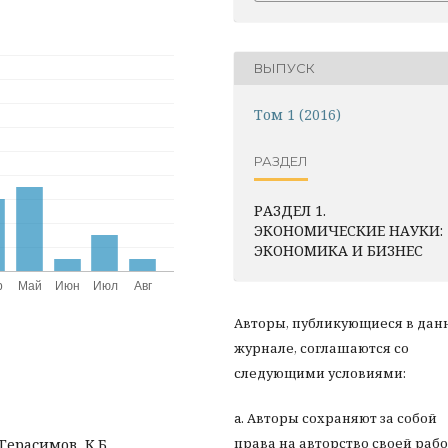
ВЫПУСК
Том 1 (2016)
РАЗДЕЛ
РАЗДЕЛ 1.
ЭКОНОМИЧЕСКИЕ НАУКИ:
ЭКОНОМИКА И БИЗНЕС
Авторы, публикующиеся в дан
журнале, соглашаются со
следующими условиями:
a. Авторы сохраняют за собой
права на авторство своей раб
 Герасимов, К.Б.