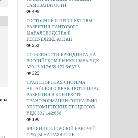
САМОЗАНЯТОСТИ
499
СОСТОЯНИЕ И ПЕРСПЕКТИВЫ
РАЗВИТИЯ ПАНТОВОГО
МАРАЛОВОДСТВА В
РЕСПУБЛИКЕ АЛТАЙ
233
ОСОБЕННОСТИ БРЕНДИНГА НА
РОССИЙСКОМ РЫНКЕ СЫРА УДК
339.13.017:659.127.6:637.3
222
ТРАНСПОРТНАЯ СИСТЕМА
АЛТАЙСКОГО КРАЯ: ПОТЕНЦИАЛ
РАЗВИТИЯ В КОНТЕКСТЕ
ном
ТРАНСФОРМАЦИИ СОЦИАЛЬНО-
ЭКОНОМИЧЕСКИХ ПРОЦЕССОВ
УДК 332.142:656
196
ВЛИЯНИЕ ЗДОРОВОЙ РАБОЧЕЙ
СРЕДЫ НА РАЗВИТИЕ
оты