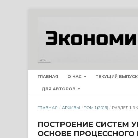
ГЛАВНАЯ
О НАС
ТЕКУЩИЙ ВЫПУСК
ДЛЯ АВТОРОВ
ГЛАВНАЯ
/
АРХИВЫ
/
ТОМ 1 (2016)
/
РАЗДЕЛ 1.
ПОСТРОЕНИЕ СИСТЕМ 
ОСНОВЕ ПРОЦЕССНОГО