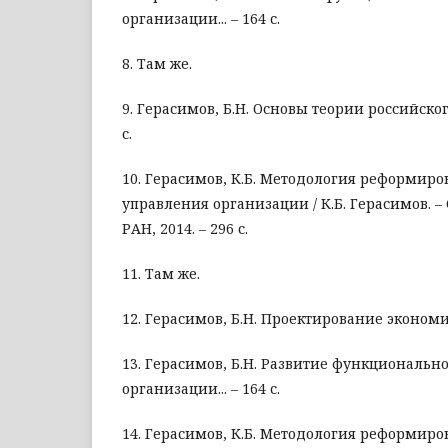
организации... – 164 с.
8. Там же.
9. Герасимов, Б.Н. Основы теории российског
с.
10. Герасимов, К.Б. Методология реформир
управления организации / К.Б. Герасимов. –
РАН, 2014. – 296 с.
11. Там же.
12. Герасимов, Б.Н. Проектирование экономиче
13. Герасимов, Б.Н. Развитие функциональн
организации... – 164 с.
14. Герасимов, К.Б. Методология реформир