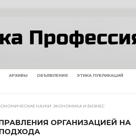
АРХИВЫ
ОБЪЯВЛЕНИЯ
ЭТИКА ПУБЛИКАЦИЙ
 ЭКОНОМИЧЕСКИЕ НАУКИ: ЭКОНОМИКА И БИЗНЕС
УПРАВЛЕНИЯ ОРГАНИЗАЦИЕЙ НА
 ПОДХОДА