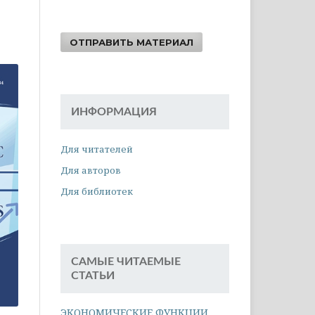
ОТПРАВИТЬ МАТЕРИАЛ
ИНФОРМАЦИЯ
Для читателей
Для авторов
Для библиотек
САМЫЕ ЧИТАЕМЫЕ
СТАТЬИ
ЭКОНОМИЧЕСКИЕ ФУНКЦИИ