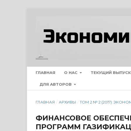
ГЛАВНАЯ
О НАС
ТЕКУЩИЙ ВЫПУСК
ДЛЯ АВТОРОВ
ГЛАВНАЯ
/
АРХИВЫ
/
ТОМ 2 № 2 (2017): ЭК
ФИНАНСОВОЕ ОБЕСПЕЧ
ПРОГРАММ ГАЗИФИКАЦ