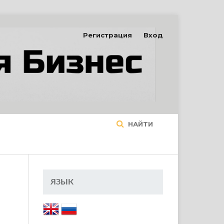
Регистрация
Вход
НАЙТИ
ЯЗЫК