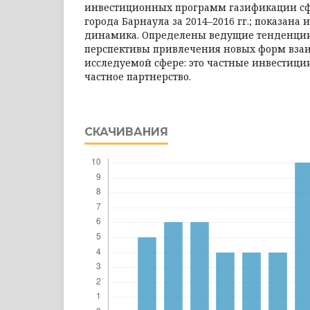
инвестиционных программ газификации с
города Барнаула за 2014–2016 гг.; показана 
динамика. Определены ведущие тенденци
перспективы привлечения новых форм вза
исследуемой сфере: это частные инвестици
частное партнерство.
СКАЧИВАНИЯ