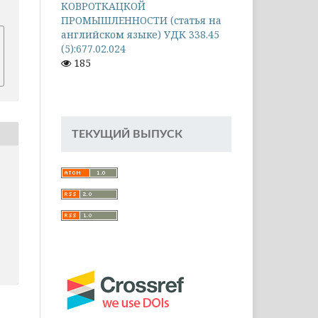
КОВРОТКАЦКОЙ
ПРОМЫШЛЕННОСТИ (статья на
английском языке) УДК 338.45
(5):677.02.024
185
ТЕКУЩИЙ ВЫПУСК