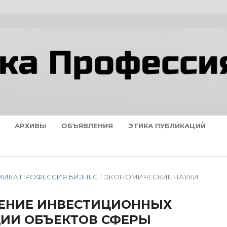
АРХИВЫ
ОБЪЯВЛЕНИЯ
ЭТИКА ПУБЛИКАЦИЙ
ОНОМИКА ПРОФЕССИЯ БИЗНЕС
/
ЭКОНОМИЧЕСКИЕ НАУКИ
ЕНИЕ ИНВЕСТИЦИОННЫХ
ИИ ОБЪЕКТОВ СФЕРЫ