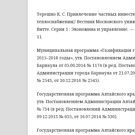
Терешко К. С. Привлечение частных инвест
теплоснабжения// Вестник Московского унив
Витте. Серия 1 : Экономика и управление. — 2
11.
Муниципальная программа «Газификация г
2015–2018 годы», утв. Постановлением Адм
Барнаула от 05.06.2014 № 1174 (в ред. Поста
Администрации города Барнаула от 21.07.201
№ 2543, от 30.12.2016 № 2545).
Государственная программа Алтайского края
утв. Постановлением Администрации Алтайск
№ 734 (в ред. Постановлений Администраци
09.12.2013 № 635, от 16.07.2014 № 330).
Государственная программа Алтайского кра