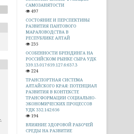
САМОЗАНЯТОСТИ
497
СОСТОЯНИЕ И ПЕРСПЕКТИВЫ
РАЗВИТИЯ ПАНТОВОГО
МАРАЛОВОДСТВА В
РЕСПУБЛИКЕ АЛТАЙ
235
ОСОБЕННОСТИ БРЕНДИНГА НА
РОССИЙСКОМ РЫНКЕ СЫРА УДК
339.13.017:659.127.6:637.3
224
.
ТРАНСПОРТНАЯ СИСТЕМА
АЛТАЙСКОГО КРАЯ: ПОТЕНЦИАЛ
РАЗВИТИЯ В КОНТЕКСТЕ
ТРАНСФОРМАЦИИ СОЦИАЛЬНО-
ЭКОНОМИЧЕСКИХ ПРОЦЕССОВ
УДК 332.142:656
194
,
ВЛИЯНИЕ ЗДОРОВОЙ РАБОЧЕЙ
СРЕДЫ НА РАЗВИТИЕ