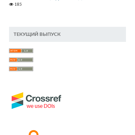
185
ТЕКУЩИЙ ВЫПУСК