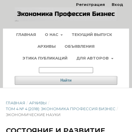
Регистрация
Вход
ГЛАВНАЯ
О НАС
ТЕКУЩИЙ ВЫПУСК
АРХИВЫ
ОБЪЯВЛЕНИЯ
ЭТИКА ПУБЛИКАЦИЙ
ДЛЯ АВТОРОВ
Найти
ГЛАВНАЯ
/
АРХИВЫ
/
ТОМ 4 № 4 (2018): ЭКОНОМИКА ПРОФЕССИЯ БИЗНЕС
/
ЭКОНОМИЧЕСКИЕ НАУКИ
СОСТОЯНИЕ И РАЗВИТИЕ