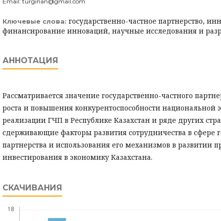
Email: turginan@gmail.com
государственно-частное партнерство, ин
Ключевые слова:
финансирование инноваций, научные исследования и разр
АННОТАЦИЯ
Рассматривается значение государственно-частного партне
роста и повышения конкурентоспособности национальной 
реализации ГЧП в Республике Казахстан и ряде других стр
сдерживающие факторы развития сотрудничества в сфере г
партнерства и использования его механизмов в развитии 
инвестирования в экономику Казахстана.
СКАЧИВАНИЯ