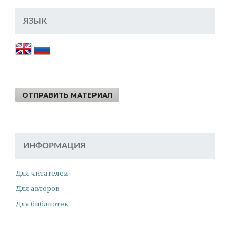
ЯЗЫК
ОТПРАВИТЬ МАТЕРИАЛ
ИНФОРМАЦИЯ
Для читателей
Для авторов
Для библиотек