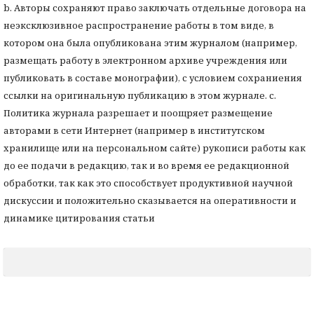
b. Авторы сохраняют право заключать отдельные договора на
неэксклюзивное распространение работы в том виде, в
котором она была опубликована этим журналом (например,
размещать работу в электронном архиве учреждения или
публиковать в составе монографии), с условием сохраниения
ссылки на оригинальную публикацию в этом журнале. с.
Политика журнала разрешает и поощряет размещение
авторами в сети Интернет (например в институтском
хранилище или на персональном сайте) рукописи работы как
до ее подачи в редакцию, так и во время ее редакционной
обработки, так как это способствует продуктивной научной
дискуссии и положительно сказывается на оперативности и
динамике цитирования статьи