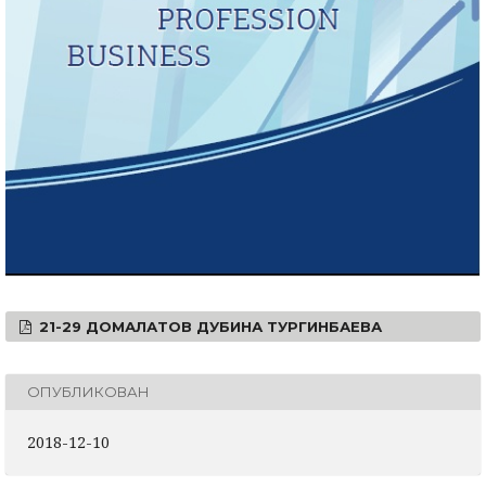
21-29 ДОМАЛАТОВ ДУБИНА ТУРГИНБАЕВА
ОПУБЛИКОВАН
2018-12-10