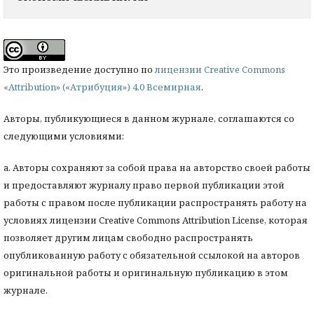
Это произведение доступно по
лицензии Creative Commons
«Attribution» («Атрибуция») 4.0 Всемирная
.
Авторы, публикующиеся в данном журнале, соглашаются со
следующими условиями:
a. Авторы сохраняют за собой права на авторство своей работы
и предоставляют журналу право первой публикации этой
работы с правом после публикации распространять работу на
условиях лицензии Creative Commons Attribution License, которая
позволяет другим лицам свободно распространять
опубликованную работу с обязательной ссылокой на авторов
оригинальной работы и оригинальную публикацию в этом
журнале.