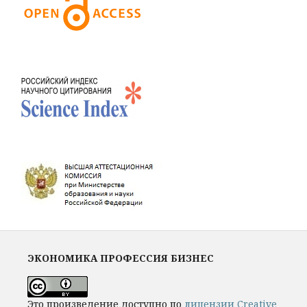
ЭКОНОМИКА ПРОФЕССИЯ БИЗНЕС
Это произведение доступно по
лицензии Creative