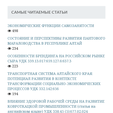
САМЫЕ ЧИТАЕМЫЕ СТАТЬИ
ЭКОНОМИЧЕСКИЕ ФУНКЦИИ САМОЗАНЯТОСТИ
498
СОСТОЯНИЕ И ПЕРСПЕКТИВЫ РАЗВИТИЯ ПАНТОВОГО
МАРАЛОВОДСТВА В РЕСПУБЛИКЕ АЛТАЙ
234
ОСОБЕННОСТИ БРЕНДИНГА НА РОССИЙСКОМ РЫНКЕ
СЫРА УДК 339.13.017:659.127.6:637.3
223
ТРАНСПОРТНАЯ СИСТЕМА АЛТАЙСКОГО КРАЯ:
ПОТЕНЦИАЛ РАЗВИТИЯ В КОНТЕКСТЕ
ТРАНСФОРМАЦИИ СОЦИАЛЬНО-ЭКОНОМИЧЕСКИХ
ПРОЦЕССОВ УДК 332.142:656
194
ВЛИЯНИЕ ЗДОРОВОЙ РАБОЧЕЙ СРЕДЫ НА РАЗВИТИЕ
КОВРОТКАЦКОЙ ПРОМЫШЛЕННОСТИ (статья на
английском языке) УДК 338.45 (5):677.02.024