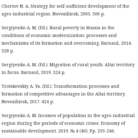
Chertov N. A. Strategy for self-sufficient development of the
agro-industrial region. Novosibirsk, 2003. 306 p.
Sergiyenko A. M. (Ed.). Rural poverty in Russia in the
conditions of economic modernization: processes and
mechanisms of its formation and overcoming. Barnaul, 2014.
328 p.
Sergiyenko A. M. (Ed.). Migration of rural youth: Altai territory
in focus. Barnaul, 2019. 324 p.
Trotskovskiy A. Ya. (Ed.). Transformation processes and
formation of competitive advantages in the Altai territory.
Novosibirsk, 2017. 424 p.
Sergiyenko A. M. Incomes of population in the agro-industrial
region during the periods of economic crises. Economy of
sustainable development. 2019. № 4 (40). Pp. 239-246.