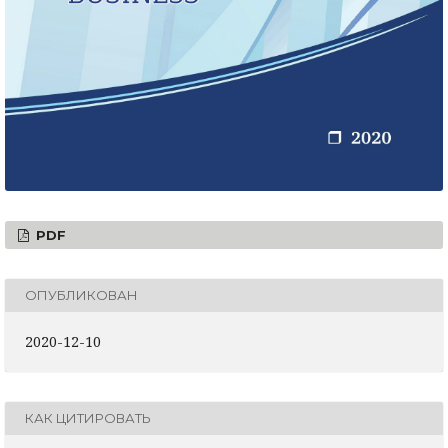
PDF
ОПУБЛИКОВАН
2020-12-10
КАК ЦИТИРОВАТЬ