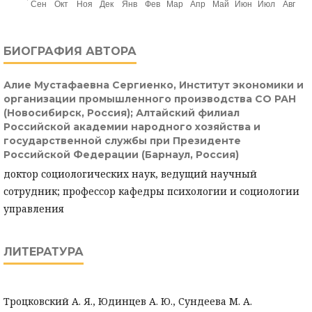
БИОГРАФИЯ АВТОРА
Алие Мустафаевна Сергиенко,
Институт экономики и
организации промышленного производства СО РАН
(Новосибирск, Россия); Алтайский филиал
Российской академии народного хозяйства и
государственной службы при Президенте
Российской Федерации (Барнаул, Россия)
доктор социологических наук, ведущий научный
сотрудник; профессор кафедры психологии и социологии
управления
ЛИТЕРАТУРА
Троцковский А. Я., Юдинцев А. Ю., Сундеева М. А.