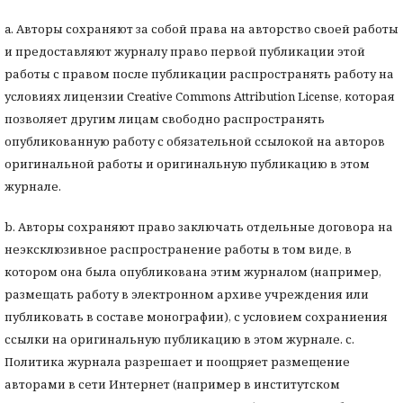
a. Авторы сохраняют за собой права на авторство своей работы
и предоставляют журналу право первой публикации этой
работы с правом после публикации распространять работу на
условиях лицензии Creative Commons Attribution License, которая
позволяет другим лицам свободно распространять
опубликованную работу с обязательной ссылокой на авторов
оригинальной работы и оригинальную публикацию в этом
журнале.
b. Авторы сохраняют право заключать отдельные договора на
неэксклюзивное распространение работы в том виде, в
котором она была опубликована этим журналом (например,
размещать работу в электронном архиве учреждения или
публиковать в составе монографии), с условием сохраниения
ссылки на оригинальную публикацию в этом журнале. с.
Политика журнала разрешает и поощряет размещение
авторами в сети Интернет (например в институтском