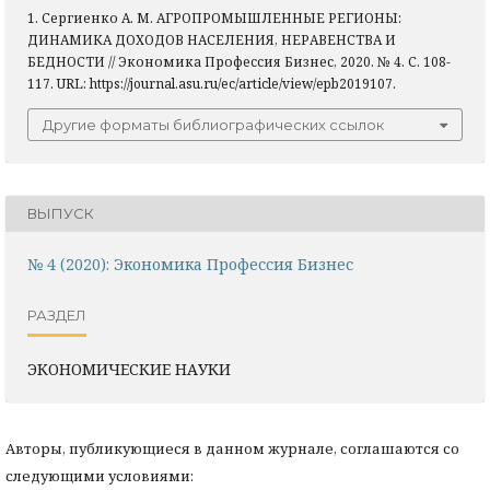
1. Сергиенко А. М. АГРОПРОМЫШЛЕННЫЕ РЕГИОНЫ:
ДИНАМИКА ДОХОДОВ НАСЕЛЕНИЯ, НЕРАВЕНСТВА И
БЕДНОСТИ // Экономика Профессия Бизнес, 2020. № 4. С. 108-
117. URL: https://journal.asu.ru/ec/article/view/epb2019107.
Другие форматы библиографических ссылок
ВЫПУСК
№ 4 (2020): Экономика Профессия Бизнес
РАЗДЕЛ
ЭКОНОМИЧЕСКИЕ НАУКИ
Авторы, публикующиеся в данном журнале, соглашаются со
следующими условиями: