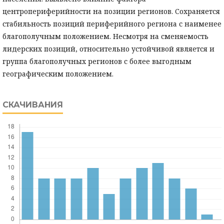
центропериферийности на позиции регионов. Сохраняется
стабильность позиций периферийного региона с наименее
благополучным положением. Несмотря на сменяемость
лидерских позиций, относительно устойчивой является и
группа благополучных регионов с более выгодным
географическим положением.
СКАЧИВАНИЯ