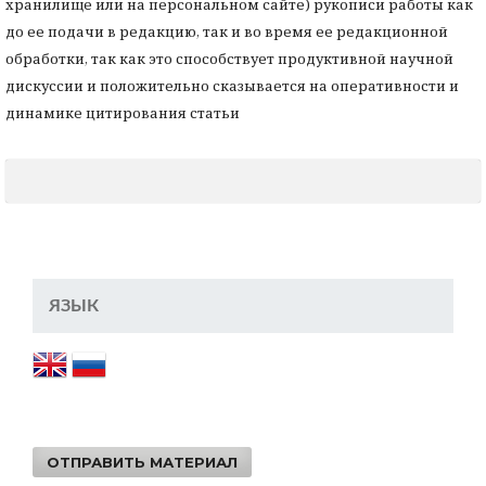
хранилище или на персональном сайте) рукописи работы как
до ее подачи в редакцию, так и во время ее редакционной
обработки, так как это способствует продуктивной научной
дискуссии и положительно сказывается на оперативности и
динамике цитирования статьи
ЯЗЫК
ОТПРАВИТЬ МАТЕРИАЛ