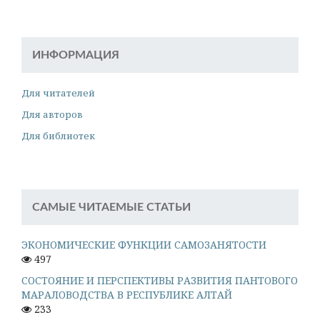
ИНФОРМАЦИЯ
Для читателей
Для авторов
Для библиотек
САМЫЕ ЧИТАЕМЫЕ СТАТЬИ
ЭКОНОМИЧЕСКИЕ ФУНКЦИИ САМОЗАНЯТОСТИ
497
СОСТОЯНИЕ И ПЕРСПЕКТИВЫ РАЗВИТИЯ ПАНТОВОГО
МАРАЛОВОДСТВА В РЕСПУБЛИКЕ АЛТАЙ
233