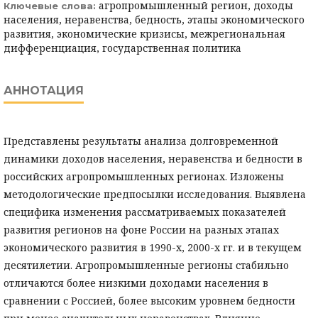
агропромышленный регион, доходы
Ключевые слова:
населения, неравенства, бедность, этапы экономического
развития, экономические кризисы, межрегиональная
дифференциация, государственная политика
АННОТАЦИЯ
Представлены результаты анализа долговременной
динамики доходов населения, неравенства и бедности в
российских агропромышленных регионах. Изложены
методологические предпосылки исследования. Выявлена
специфика изменения рассматриваемых показателей
развития регионов на фоне России на разных этапах
экономического развития в 1990-х, 2000-х гг. и в текущем
десятилетии. Агропромышленные регионы стабильно
отличаются более низкими доходами населения в
сравнении с Россией, более высоким уровнем бедности