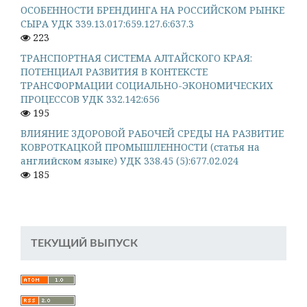
ОСОБЕННОСТИ БРЕНДИНГА НА РОССИЙСКОМ РЫНКЕ
СЫРА УДК 339.13.017:659.127.6:637.3
223
ТРАНСПОРТНАЯ СИСТЕМА АЛТАЙСКОГО КРАЯ:
ПОТЕНЦИАЛ РАЗВИТИЯ В КОНТЕКСТЕ
ТРАНСФОРМАЦИИ СОЦИАЛЬНО-ЭКОНОМИЧЕСКИХ
ПРОЦЕССОВ УДК 332.142:656
195
ВЛИЯНИЕ ЗДОРОВОЙ РАБОЧЕЙ СРЕДЫ НА РАЗВИТИЕ
КОВРОТКАЦКОЙ ПРОМЫШЛЕННОСТИ (статья на
английском языке) УДК 338.45 (5):677.02.024
185
ТЕКУЩИЙ ВЫПУСК