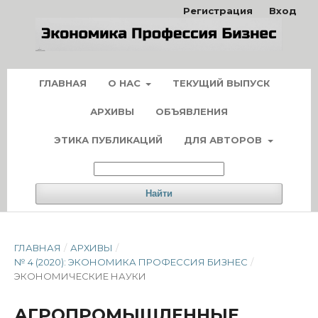
Регистрация
Вход
ГЛАВНАЯ
О НАС
ТЕКУЩИЙ ВЫПУСК
АРХИВЫ
ОБЪЯВЛЕНИЯ
ЭТИКА ПУБЛИКАЦИЙ
ДЛЯ АВТОРОВ
Найти
ГЛАВНАЯ
/
АРХИВЫ
/
№ 4 (2020): ЭКОНОМИКА ПРОФЕССИЯ БИЗНЕС
/
ЭКОНОМИЧЕСКИЕ НАУКИ
АГРОПРОМЫШЛЕННЫЕ