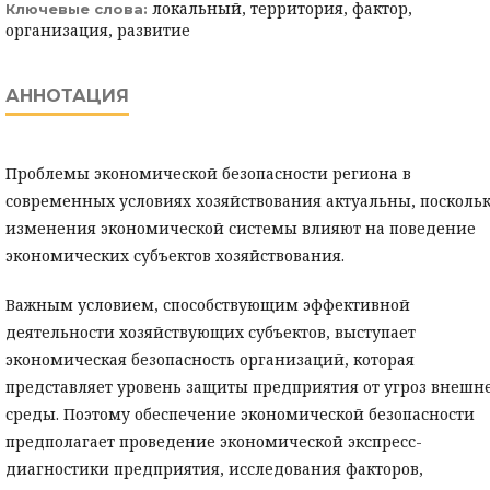
локальный, территория, фактор,
Ключевые слова:
организация, развитие
АННОТАЦИЯ
Проблемы экономической безопасности региона в
современных условиях хозяйствования актуаль­ны, посколь
изменения экономической системы влияют на поведение
экономических субъектов хозяй­ствования.
Важным условием, способствующим эффективной
деятельности хозяйствующих субъектов, выступа­ет
экономическая безопасность организаций, которая
представляет уровень защиты предприятия от угроз внешн
среды. Поэтому обеспечение экономической безопасности
предполагает проведение экономи­ческой экспресс-
диагностики предприятия, исследования факторов,