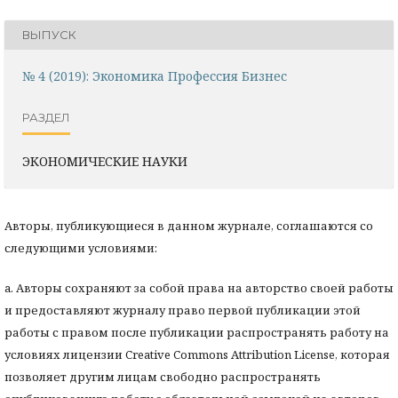
ВЫПУСК
№ 4 (2019): Экономика Профессия Бизнес
РАЗДЕЛ
ЭКОНОМИЧЕСКИЕ НАУКИ
Авторы, публикующиеся в данном журнале, соглашаются со
следующими условиями:
a. Авторы сохраняют за собой права на авторство своей работы
и предоставляют журналу право первой публикации этой
работы с правом после публикации распространять работу на
условиях лицензии Creative Commons Attribution License, которая
позволяет другим лицам свободно распространять