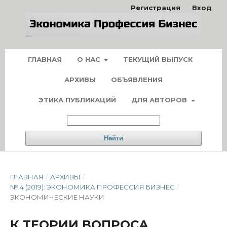
Регистрация
Вход
ГЛАВНАЯ
О НАС
ТЕКУЩИЙ ВЫПУСК
АРХИВЫ
ОБЪЯВЛЕНИЯ
ЭТИКА ПУБЛИКАЦИЙ
ДЛЯ АВТОРОВ
Найти
ГЛАВНАЯ
/
АРХИВЫ
/
№ 4 (2019): ЭКОНОМИКА ПРОФЕССИЯ БИЗНЕС
/
ЭКОНОМИЧЕСКИЕ НАУКИ
К ТЕОРИИ ВОПРОСА