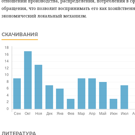
отношений производства, распределения, потребления в с
обращения, что позволит воспринимать его как хозяйственн
экономический локальный механизм.
СКАЧИВАНИЯ
ЛИТЕРАТУРА