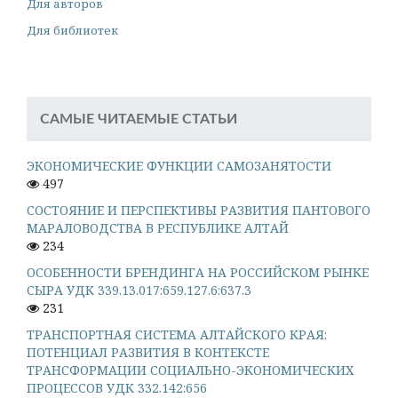
Для авторов
Для библиотек
САМЫЕ ЧИТАЕМЫЕ СТАТЬИ
ЭКОНОМИЧЕСКИЕ ФУНКЦИИ САМОЗАНЯТОСТИ
497
СОСТОЯНИЕ И ПЕРСПЕКТИВЫ РАЗВИТИЯ ПАНТОВОГО
МАРАЛОВОДСТВА В РЕСПУБЛИКЕ АЛТАЙ
234
ОСОБЕННОСТИ БРЕНДИНГА НА РОССИЙСКОМ РЫНКЕ
СЫРА УДК 339.13.017:659.127.6:637.3
231
ТРАНСПОРТНАЯ СИСТЕМА АЛТАЙСКОГО КРАЯ:
ПОТЕНЦИАЛ РАЗВИТИЯ В КОНТЕКСТЕ
ТРАНСФОРМАЦИИ СОЦИАЛЬНО-ЭКОНОМИЧЕСКИХ
ПРОЦЕССОВ УДК 332.142:656