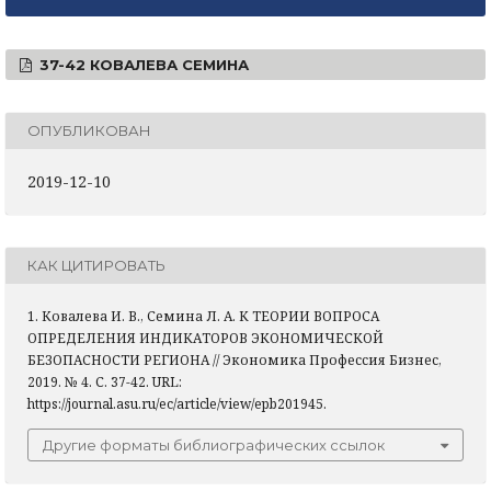
37-42 КОВАЛЕВА СЕМИНА
ОПУБЛИКОВАН
2019-12-10
КАК ЦИТИРОВАТЬ
1. Ковалева И. В., Семина Л. А. К ТЕОРИИ ВОПРОСА
ОПРЕДЕЛЕНИЯ ИНДИКАТОРОВ ЭКОНОМИЧЕСКОЙ
БЕЗОПАСНОСТИ РЕГИОНА // Экономика Профессия Бизнес,
2019. № 4. С. 37-42. URL:
https://journal.asu.ru/ec/article/view/epb201945.
Другие форматы библиографических ссылок