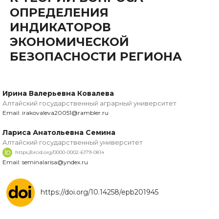
ОПРЕДЕЛЕНИЯ
ИНДИКАТОРОВ
ЭКОНОМИЧЕСКОЙ
БЕЗОПАСНОСТИ РЕГИОНА
Ирина Валерьевна Ковалева
Алтайский государственный аграрный университет
Email: irakovaleva20051@rambler.ru
Лариса Анатольевна Семина
Алтайский государственный университет
https://orcid.org/0000-0002-6179-0814
Email: seminalarisa@yndex.ru
https://doi.org/10.14258/epb201945