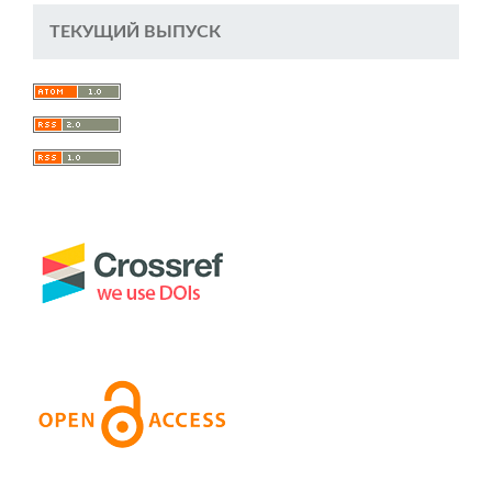
ТЕКУЩИЙ ВЫПУСК