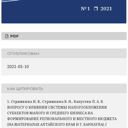
PDF
ОПУБЛИКОВАН
2021-03-10
КАК ЦИТИРОВАТЬ
1. Стрижкина И. В., Стрижкина В. Н., Капустян Л. А. К
ВОПРОСУ О ВЛИЯНИИ СИСТЕМЫ НАЛОГООБЛОЖЕНИЯ
СУБЪЕКТОВ МАЛОГО И СРЕДНЕГО БИЗНЕСА НА
ФОРМИРОВАНИЕ РЕГИОНАЛЬНОГО И МЕСТНОГО БЮДЖЕТА
(НА МАТЕРИАЛАХ АЛТАЙСКОГО КРАЯ И Г. БАРНАУЛА) //