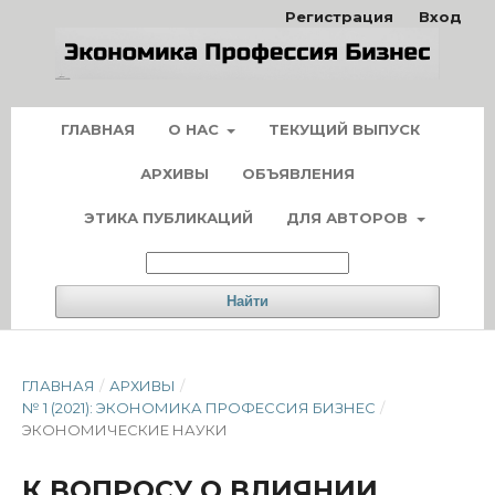
Регистрация
Вход
ГЛАВНАЯ
О НАС
ТЕКУЩИЙ ВЫПУСК
АРХИВЫ
ОБЪЯВЛЕНИЯ
ЭТИКА ПУБЛИКАЦИЙ
ДЛЯ АВТОРОВ
Найти
ГЛАВНАЯ
/
АРХИВЫ
/
№ 1 (2021): ЭКОНОМИКА ПРОФЕССИЯ БИЗНЕС
/
ЭКОНОМИЧЕСКИЕ НАУКИ
К ВОПРОСУ О ВЛИЯНИИ