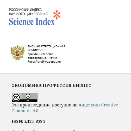
ЭКОНОМИКА ПРОФЕССИЯ БИЗНЕС
Это произведение доступно по
лицензии Creative
Commons 4.0
.
ISSN: 2413-8584