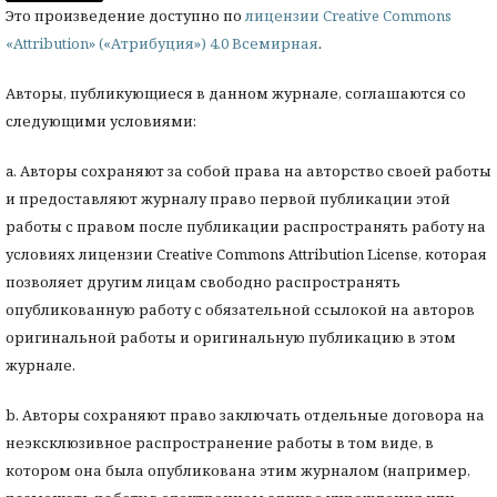
Это произведение доступно по
лицензии Creative Commons
«Attribution» («Атрибуция») 4.0 Всемирная
.
Авторы, публикующиеся в данном журнале, соглашаются со
следующими условиями:
a. Авторы сохраняют за собой права на авторство своей работы
и предоставляют журналу право первой публикации этой
работы с правом после публикации распространять работу на
условиях лицензии Creative Commons Attribution License, которая
позволяет другим лицам свободно распространять
опубликованную работу с обязательной ссылокой на авторов
оригинальной работы и оригинальную публикацию в этом
журнале.
b. Авторы сохраняют право заключать отдельные договора на
неэксклюзивное распространение работы в том виде, в
котором она была опубликована этим журналом (например,