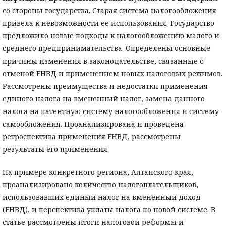
со стороны государства. Старая система налогообложения
привела к невозможности ее использования. Государство
предложило новые подходы к налогообложению малого и
среднего предпринимательства. Определены основные
причины изменения в законодательстве, связанные с
отменой ЕНВД и применением новых налоговых режимов.
Рассмотрены преимущества и недостатки применения
единого налога на вмененный налог, замена данного
налога на патентную систему налогообложения и систему
самообложения. Проанализирована и проведена
ретроспектива применения ЕНВД, рассмотрены
результаты его применения.
На примере конкретного региона, Алтайского края,
проанализировано количество налогоплательщиков,
использовавших единый налог на вмененный доход
(ЕНВД), и перспектива уплаты налога по новой системе. В
статье рассмотрены итоги налоговой реформы и