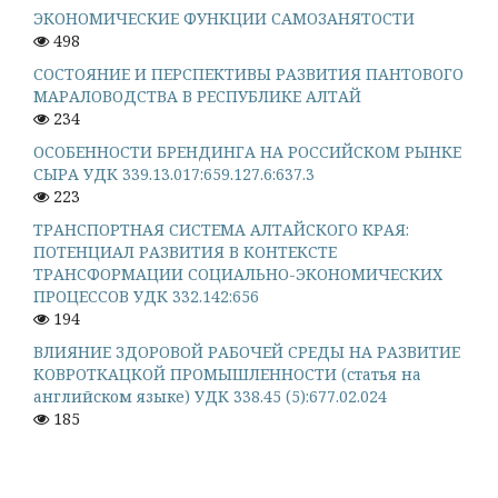
ЭКОНОМИЧЕСКИЕ ФУНКЦИИ САМОЗАНЯТОСТИ
498
СОСТОЯНИЕ И ПЕРСПЕКТИВЫ РАЗВИТИЯ ПАНТОВОГО
МАРАЛОВОДСТВА В РЕСПУБЛИКЕ АЛТАЙ
234
ОСОБЕННОСТИ БРЕНДИНГА НА РОССИЙСКОМ РЫНКЕ
СЫРА УДК 339.13.017:659.127.6:637.3
223
ТРАНСПОРТНАЯ СИСТЕМА АЛТАЙСКОГО КРАЯ:
ПОТЕНЦИАЛ РАЗВИТИЯ В КОНТЕКСТЕ
ТРАНСФОРМАЦИИ СОЦИАЛЬНО-ЭКОНОМИЧЕСКИХ
ПРОЦЕССОВ УДК 332.142:656
194
ВЛИЯНИЕ ЗДОРОВОЙ РАБОЧЕЙ СРЕДЫ НА РАЗВИТИЕ
КОВРОТКАЦКОЙ ПРОМЫШЛЕННОСТИ (статья на
английском языке) УДК 338.45 (5):677.02.024
185