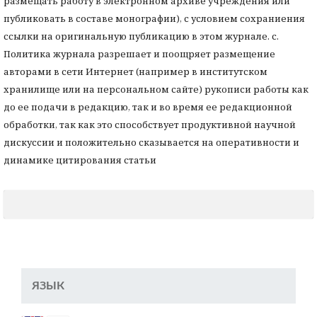
размещать работу в электронном архиве учреждения или
публиковать в составе монографии), с условием сохраниения
ссылки на оригинальную публикацию в этом журнале. с.
Политика журнала разрешает и поощряет размещение
авторами в сети Интернет (например в институтском
хранилище или на персональном сайте) рукописи работы как
до ее подачи в редакцию, так и во время ее редакционной
обработки, так как это способствует продуктивной научной
дискуссии и положительно сказывается на оперативности и
динамике цитирования статьи
ЯЗЫК