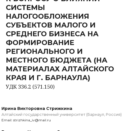
СИСТЕМЫ
НАЛОГООБЛОЖЕНИЯ
СУБЪЕКТОВ МАЛОГО И
СРЕДНЕГО БИЗНЕСА НА
ФОРМИРОВАНИЕ
РЕГИОНАЛЬНОГО И
МЕСТНОГО БЮДЖЕТА (НА
МАТЕРИАЛАХ АЛТАЙСКОГО
КРАЯ И Г. БАРНАУЛА)
УДК 336.2 (571.150)
Ирина Викторовна Стрижкина
Алтайский государственный университет (Барнаул, Россия)
Email: strizhkina_iv@mail.ru