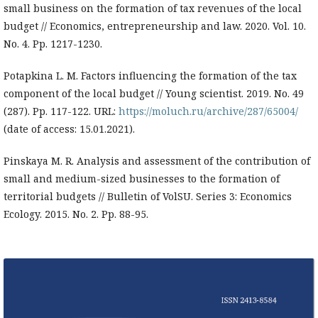
small business on the formation of tax revenues of the local
budget // Economics, entrepreneurship and law. 2020. Vol. 10.
No. 4. Pp. 1217-1230.
Potapkina L. M. Factors influencing the formation of the tax
component of the local budget // Young scientist. 2019. No. 49
(287). Pp. 117-122. URL:
https://moluch.ru/archive/287/65004/
(date of access: 15.01.2021).
Pinskaya M. R. Analysis and assessment of the contribution of
small and medium-sized businesses to the formation of
territorial budgets // Bulletin of VolSU. Series 3: Economics
Ecology. 2015. No. 2. Pp. 88-95.