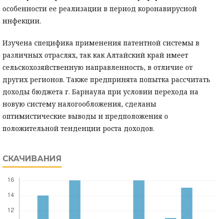
особенности ее реализации в период коронавирусной
инфекции.
Изучена специфика применения патентной системы в
различных отраслях, так как Алтайский край имеет
сельскохозяйственную направленность, в отличие от
других регионов. Также предпринята попытка рассчитать
доходы бюджета г. Барнаула при условии перехода на
новую систему налогообложения, сделаны
оптимистические выводы и предположения о
положительной тенденции роста доходов.
СКАЧИВАНИЯ