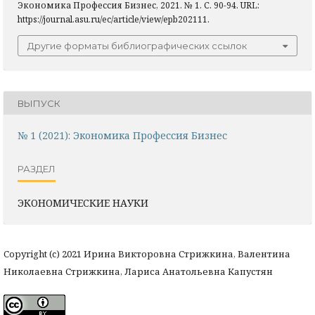
Экономика Профессия Бизнес, 2021. № 1. С. 90-94. URL:
https://journal.asu.ru/ec/article/view/epb202111.
Другие форматы библиографических ссылок
ВЫПУСК
№ 1 (2021): Экономика Профессия Бизнес
РАЗДЕЛ
ЭКОНОМИЧЕСКИЕ НАУКИ
Copyright (c) 2021 Ирина Викторовна Стрижкина, Валентина
Николаевна Стрижкина, Лариса Анатольевна Капустян