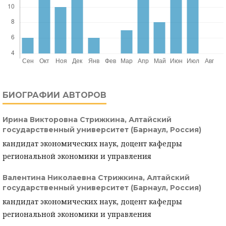
БИОГРАФИИ АВТОРОВ
Ирина Викторовна Стрижкина,
Алтайский
государственный университет (Барнаул, Россия)
кандидат экономических наук, доцент кафедры
региональной экономики и управления
Валентина Николаевна Стрижкина,
Алтайский
государственный университет (Барнаул, Россия)
кандидат экономических наук, доцент кафедры
региональной экономики и управления