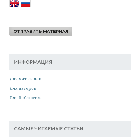
ОТПРАВИТЬ МАТЕРИАЛ
ИНФОРМАЦИЯ
Для читателей
Для авторов
Для библиотек
САМЫЕ ЧИТАЕМЫЕ СТАТЬИ