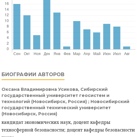
БИОГРАФИИ АВТОРОВ
Оксана Владимировна Усикова,
Сибирский
государственный университет геосистем и
технологий (Новосибирск, Россия) ; Новосибирский
государственный технический университет
(Новосибирск, Россия)
кандидат экономических наук, доцент кафедры
техносферной безопасности; доцент кафедры безопасности