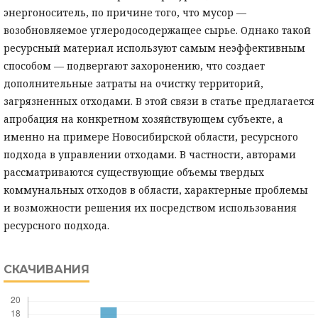
энергоноситель, по причине того, что мусор —
возобновляемое углеродосодержащее сырье. Однако такой
ресурсный материал используют самым неэффективным
способом — подвергают захоронению, что создает
дополнительные затраты на очистку территорий,
загрязненных отходами. В этой связи в статье предлагается
апробация на конкретном хозяйствующем субъекте, а
именно на примере Новосибирской области, ресурсного
подхода в управлении отходами. В частности, авторами
рассматриваются существующие объемы твердых
коммунальных отходов в области, характерные проблемы
и возможности решения их посредством использования
ресурсного подхода.
СКАЧИВАНИЯ