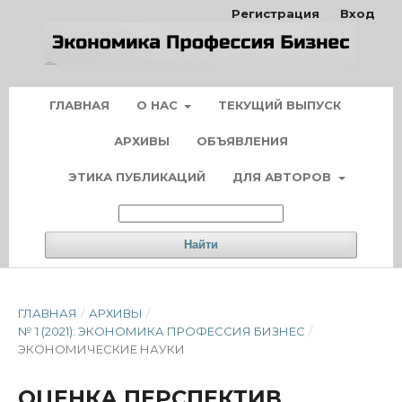
Регистрация
Вход
ГЛАВНАЯ
О НАС
ТЕКУЩИЙ ВЫПУСК
АРХИВЫ
ОБЪЯВЛЕНИЯ
ЭТИКА ПУБЛИКАЦИЙ
ДЛЯ АВТОРОВ
Найти
ГЛАВНАЯ
/
АРХИВЫ
/
№ 1 (2021): ЭКОНОМИКА ПРОФЕССИЯ БИЗНЕС
/
ЭКОНОМИЧЕСКИЕ НАУКИ
ОЦЕНКА ПЕРСПЕКТИВ