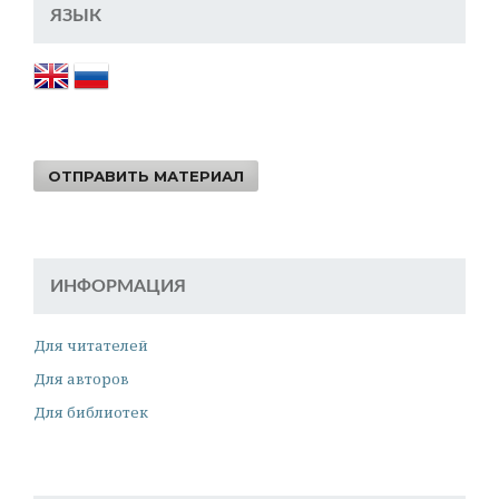
ЯЗЫК
ОТПРАВИТЬ МАТЕРИАЛ
ИНФОРМАЦИЯ
Для читателей
Для авторов
Для библиотек