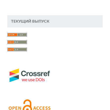
ТЕКУЩИЙ ВЫПУСК