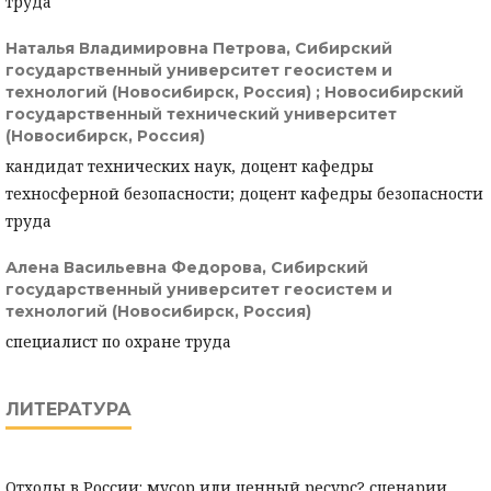
труда
Наталья Владимировна Петрова,
Сибирский
государственный университет геосистем и
технологий (Новосибирск, Россия) ; Новосибирский
государственный технический университет
(Новосибирск, Россия)
кандидат технических наук, доцент кафедры
техносферной безопасности; доцент кафедры безопасности
труда
Алена Васильевна Федорова,
Сибирский
государственный университет геосистем и
технологий (Новосибирск, Россия)
специалист по охране труда
ЛИТЕРАТУРА
Отходы в России: мусор или ценный ресурс? сценарии