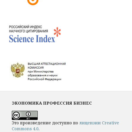
ЭКОНОМИКА ПРОФЕССИЯ БИЗНЕС
Это произведение доступно по
лицензии Creative
Commons 4.0
.