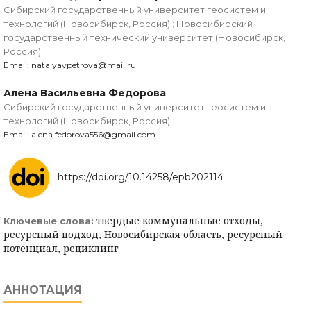
Сибирский государственный университет геосистем и
технологий (Новосибирск, Россия) ; Новосибирский
государственный технический университет (Новосибирск,
Россия)
Email: natalyavpetrova@mail.ru
Алена Васильевна Федорова
Сибирский государственный университет геосистем и
технологий (Новосибирск, Россия)
Email: alena.fedorova556@gmail.com
https://doi.org/10.14258/epb202114
твердые коммунальные отходы,
Ключевые слова:
ресурсный подход, Новосибирская область, ресурсный
потенциал, рециклинг
АННОТАЦИЯ