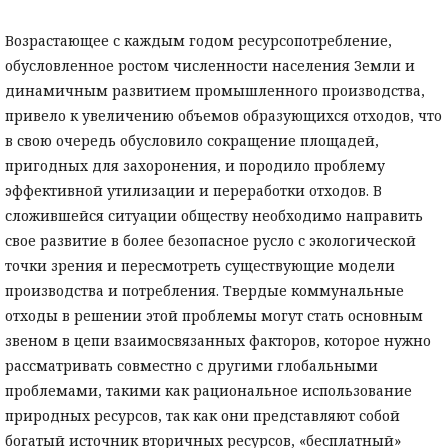
Возрастающее с каждым годом ресурсопотребление,
обусловленное ростом численности населения Земли и
динамичным развитием промышленного производства,
привело к увеличению объемов образующихся отходов, что
в свою очередь обусловило сокращение площадей,
пригодных для захоронения, и породило проблему
эффективной утилизации и переработки отходов. В
сложившейся ситуации обществу необходимо направить
свое развитие в более безопасное русло с экологической
точки зрения и пересмотреть существующие модели
производства и потребления. Твердые коммунальные
отходы в решении этой проблемы могут стать основным
звеном в цепи взаимосвязанных факторов, которое нужно
рассматривать совместно с другими глобальными
проблемами, такими как рациональное использование
природных ресурсов, так как они представляют собой
богатый источник вторичных ресурсов, «бесплатный»