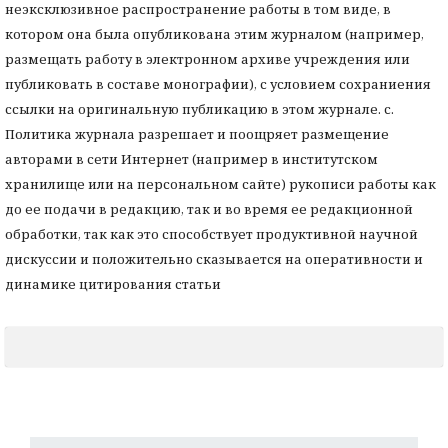
неэксклюзивное распространение работы в том виде, в
котором она была опубликована этим журналом (например,
размещать работу в электронном архиве учреждения или
публиковать в составе монографии), с условием сохраниения
ссылки на оригинальную публикацию в этом журнале. с.
Политика журнала разрешает и поощряет размещение
авторами в сети Интернет (например в институтском
хранилище или на персональном сайте) рукописи работы как
до ее подачи в редакцию, так и во время ее редакционной
обработки, так как это способствует продуктивной научной
дискуссии и положительно сказывается на оперативности и
динамике цитирования статьи