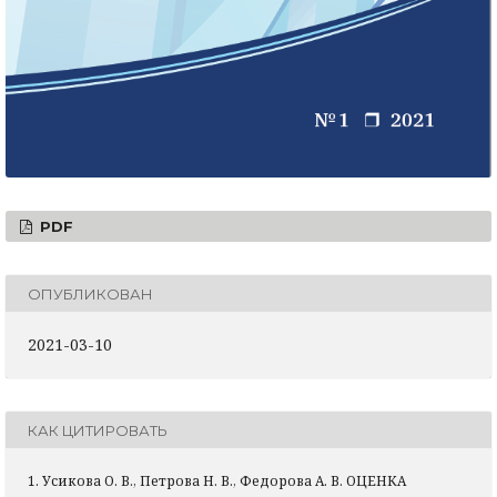
PDF
ОПУБЛИКОВАН
2021-03-10
КАК ЦИТИРОВАТЬ
1. Усикова О. В., Петрова Н. В., Федорова А. В. ОЦЕНКА