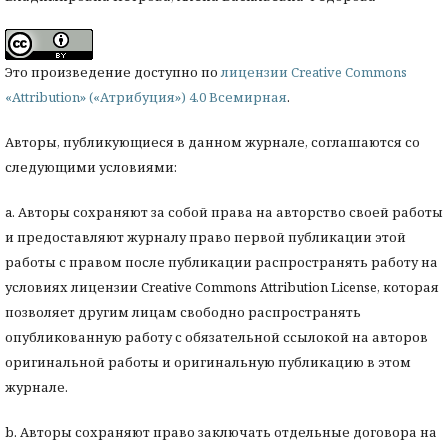
Это произведение доступно по
лицензии Creative Commons
«Attribution» («Атрибуция») 4.0 Всемирная
.
Авторы, публикующиеся в данном журнале, соглашаются со
следующими условиями:
a. Авторы сохраняют за собой права на авторство своей работы
и предоставляют журналу право первой публикации этой
работы с правом после публикации распространять работу на
условиях лицензии Creative Commons Attribution License, которая
позволяет другим лицам свободно распространять
опубликованную работу с обязательной ссылокой на авторов
оригинальной работы и оригинальную публикацию в этом
журнале.
b. Авторы сохраняют право заключать отдельные договора на