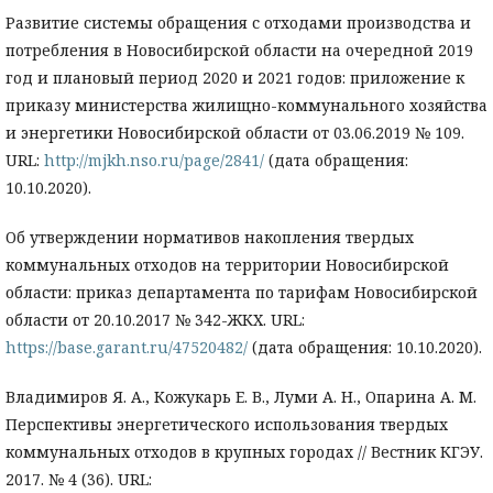
Развитие системы обращения с отходами производства и
потребления в Новосибирской области на очередной 2019
год и плановый период 2020 и 2021 годов: приложение к
приказу министерства жилищно-коммунального хозяйства
и энергетики Новосибирской области от 03.06.2019 № 109.
URL:
http://mjkh.nso.ru/page/2841/
(дата обращения:
10.10.2020).
Об утверждении нормативов накопления твердых
коммунальных отходов на территории Новосибирской
области: приказ департамента по тарифам Новосибирской
области от 20.10.2017 № 342-ЖКХ. URL:
https://base.garant.ru/47520482/
(дата обращения: 10.10.2020).
Владимиров Я. А., Кожукарь Е. В., Луми А. Н., Опарина А. М.
Перспективы энергетического использования твердых
коммунальных отходов в крупных городах // Вестник КГЭУ.
2017. № 4 (36). URL: