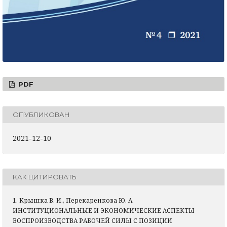
PDF
ОПУБЛИКОВАН
2021-12-10
КАК ЦИТИРОВАТЬ
1. Крышка В. И., Перекаренкова Ю. А.
ИНСТИТУЦИОНАЛЬНЫЕ И ЭКОНОМИЧЕСКИЕ АСПЕКТЫ
ВОСПРОИЗВОДСТВА РАБОЧЕЙ СИЛЫ С ПОЗИЦИИ