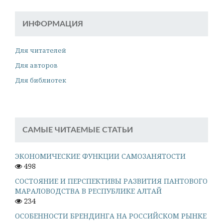
ИНФОРМАЦИЯ
Для читателей
Для авторов
Для библиотек
САМЫЕ ЧИТАЕМЫЕ СТАТЬИ
ЭКОНОМИЧЕСКИЕ ФУНКЦИИ САМОЗАНЯТОСТИ
498
СОСТОЯНИЕ И ПЕРСПЕКТИВЫ РАЗВИТИЯ ПАНТОВОГО
МАРАЛОВОДСТВА В РЕСПУБЛИКЕ АЛТАЙ
234
ОСОБЕННОСТИ БРЕНДИНГА НА РОССИЙСКОМ РЫНКЕ