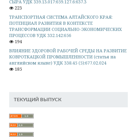
СЫРА УДК 339.13.017:659.127.6:637.3
223
ТРАНСПОРТНАЯ СИСТЕМА АЛТАЙСКОГО КРАЯ:
ПОТЕНЦИАЛ РАЗВИТИЯ В КОНТЕКСТЕ
ТРАНСФОРМАЦИИ СОЦИАЛЬНО-ЭКОНОМИЧЕСКИХ
ПРОЦЕССОВ УДК 332.142:656
194
ВЛИЯНИЕ ЗДОРОВОЙ РАБОЧЕЙ СРЕДЫ НА РАЗВИТИЕ
КОВРОТКАЦКОЙ ПРОМЫШЛЕННОСТИ (статья на
английском языке) УДК 338.45 (5):677.02.024
185
ТЕКУЩИЙ ВЫПУСК