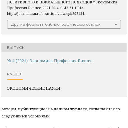
ПОЗИТИВНОГО И НОРМАТИВНОГО ПОДХОДОВ // Экономика
Профессия Бизнес, 2021. № 4. С. 43-51. URL:
https://journal.asu.ru/ec/article/view/epb202154.
Другие форматы библиографических ссылок
ВЫПУСК
№ 4 (2021): Экономика Профессия Бизнес
РАЗДЕЛ
ЭКОНОМИЧЕСКИЕ НАУКИ
Авторы, публикующиеся в данном журнале, соглашаются со
следующими условиями: