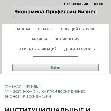
Регистрация
Вход
ГЛАВНАЯ
О НАС
ТЕКУЩИЙ ВЫПУСК
АРХИВЫ
ОБЪЯВЛЕНИЯ
ЭТИКА ПУБЛИКАЦИЙ
ДЛЯ АВТОРОВ
Найти
ГЛАВНАЯ
/
АРХИВЫ
/
№ 4 (2021): ЭКОНОМИКА ПРОФЕССИЯ БИЗНЕС
/
ЭКОНОМИЧЕСКИЕ НАУКИ
ИНСТИТУЦИОНАЛЬНЫЕ И