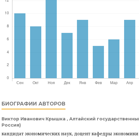
БИОГРАФИИ АВТОРОВ
Виктор Иванович Крышка ,
Алтайский государственный
Россия)
кандидат экономических наук, доцент кафедры экономики