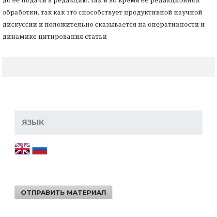
обработки, так как это способствует продуктивной научной
дискуссии и положительно сказывается на оперативности и
динамике цитирования статьи
ЯЗЫК
ОТПРАВИТЬ МАТЕРИАЛ