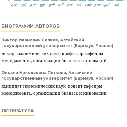
БИОГРАФИИ АВТОРОВ
Виктор Иванович Беляев,
Алтайский
государственный университет (Барнаул, Россия)
доктор экономических наук, профессор кафедры
менеджмента, организации бизнеса и инноваций
Оксана Николаевна Пяткова,
Алтайский
государственный университет (Барнаул, Россия)
кандидат экономических наук, доцент кафедры
менеджмента, организации бизнеса и инноваций
ЛИТЕРАТУРА