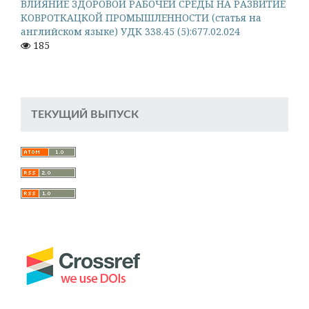
ВЛИЯНИЕ ЗДОРОВОЙ РАБОЧЕЙ СРЕДЫ НА РАЗВИТИЕ
КОВРОТКАЦКОЙ ПРОМЫШЛЕННОСТИ (статья на
английском языке) УДК 338.45 (5):677.02.024
185
ТЕКУЩИЙ ВЫПУСК