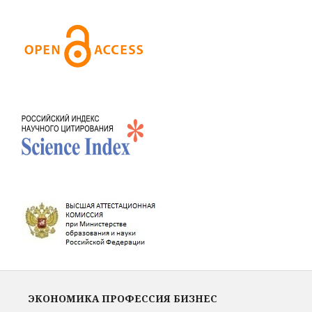
ЭКОНОМИКА ПРОФЕССИЯ БИЗНЕС