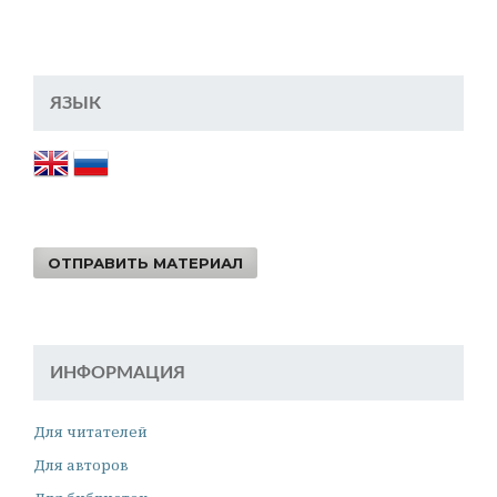
ЯЗЫК
ОТПРАВИТЬ МАТЕРИАЛ
ИНФОРМАЦИЯ
Для читателей
Для авторов