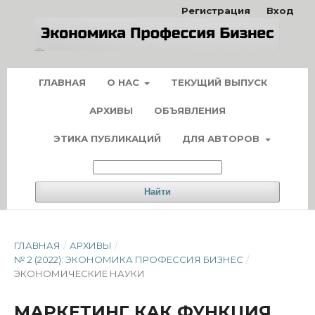
Регистрация
Вход
ГЛАВНАЯ
О НАС
ТЕКУЩИЙ ВЫПУСК
АРХИВЫ
ОБЪЯВЛЕНИЯ
ЭТИКА ПУБЛИКАЦИЙ
ДЛЯ АВТОРОВ
Найти
ГЛАВНАЯ
/
АРХИВЫ
/
№ 2 (2022): ЭКОНОМИКА ПРОФЕССИЯ БИЗНЕС
/
ЭКОНОМИЧЕСКИЕ НАУКИ
МАРКЕТИНГ КАК ФУНКЦИЯ