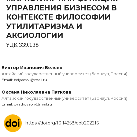
УПРАВЛЕНИЯ БИЗНЕСОМ В
КОНТЕКСТЕ ФИЛОСОФИИ
УТИЛИТАРИЗМА И
АКСИОЛОГИИ
УДК 339.138
Виктор Иванович Беляев
Алтайский государственный университет (Барнаул, Россия)
Email: belyaevvi@mail.ru
Оксана Николаевна Пяткова
Алтайский государственный университет (Барнаул, Россия)
Email: pyatkovaon@mail.ru
https://doi.org/10.14258/epb202216