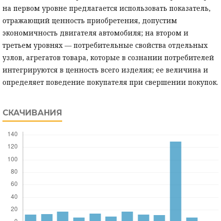
на первом уровне предлагается использовать показатель,
отражающий ценность приобретения, допустим
экономичность двигателя автомобиля; на втором и
третьем уровнях — потребительные свойства отдельных
узлов, агрегатов товара, которые в сознании потребителей
интегрируются в ценность всего изделия; ее величина и
определяет поведение покупателя при свершении покупок.
СКАЧИВАНИЯ