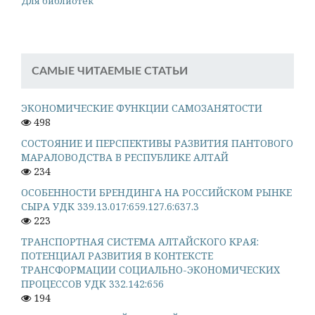
Для библиотек
САМЫЕ ЧИТАЕМЫЕ СТАТЬИ
ЭКОНОМИЧЕСКИЕ ФУНКЦИИ САМОЗАНЯТОСТИ
498
СОСТОЯНИЕ И ПЕРСПЕКТИВЫ РАЗВИТИЯ ПАНТОВОГО
МАРАЛОВОДСТВА В РЕСПУБЛИКЕ АЛТАЙ
234
ОСОБЕННОСТИ БРЕНДИНГА НА РОССИЙСКОМ РЫНКЕ
СЫРА УДК 339.13.017:659.127.6:637.3
223
ТРАНСПОРТНАЯ СИСТЕМА АЛТАЙСКОГО КРАЯ:
ПОТЕНЦИАЛ РАЗВИТИЯ В КОНТЕКСТЕ
ТРАНСФОРМАЦИИ СОЦИАЛЬНО-ЭКОНОМИЧЕСКИХ
ПРОЦЕССОВ УДК 332.142:656
194