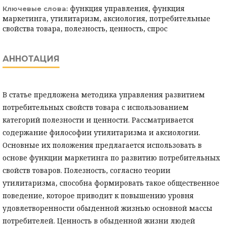
функция управления, функция
Ключевые слова:
маркетинга, утилитаризм, аксиология, потребительные
свойства товара, полезность, ценность, спрос
АННОТАЦИЯ
В статье предложена методика управления развитием
потребительных свойств товара с использованием
категорий полезности и ценности. Рассматривается
содержание философии утилитаризма и аксиологии.
Основные их положения предлагается использовать в
основе функции маркетинга по развитию потребительных
свойств товаров. Полезность, согласно теории
утилитаризма, способна формировать такое общественное
поведение, которое приводит к повышению уровня
удовлетворенности обыденной жизнью основной массы
потребителей. Ценность в обыденной жизни людей