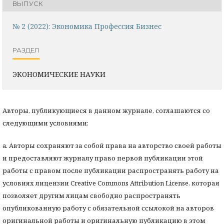
ВЫПУСК
№ 2 (2022): Экономика Профессия Бизнес
РАЗДЕЛ
ЭКОНОМИЧЕСКИЕ НАУКИ
Авторы, публикующиеся в данном журнале, соглашаются со
следующими условиями:
a. Авторы сохраняют за собой права на авторство своей работы
и предоставляют журналу право первой публикации этой
работы с правом после публикации распространять работу на
условиях лицензии Creative Commons Attribution License, которая
позволяет другим лицам свободно распространять
опубликованную работу с обязательной ссылокой на авторов
оригинальной работы и оригинальную публикацию в этом