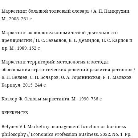
Маркетинг: большой толковый словарь / А. П. Панкрухин.
М., 2008. 261 с.
Маркетинг во внешнеэкономической деятельности
предприятий / П. С. Завьялов, В. Е. Демидов, Н. С. Карпов и
др. М., 1989. 152 с.
Маркетинг территорий: методология и методы
обоснования стратегических решений развития регионов /
В. И. Беляев, С. Н. Бочаров, О. А. Горянинская, Р. Г. Малахов.
Барнаул, 2015. 244 с.
Котлер Ф. Основы маркетинга. М., 1990. 736 с.
REFERENCES
Belyaev V. I. Marketing: management function or business
philosophy // Economics Profession Business. 2022. No. 1. Pp.