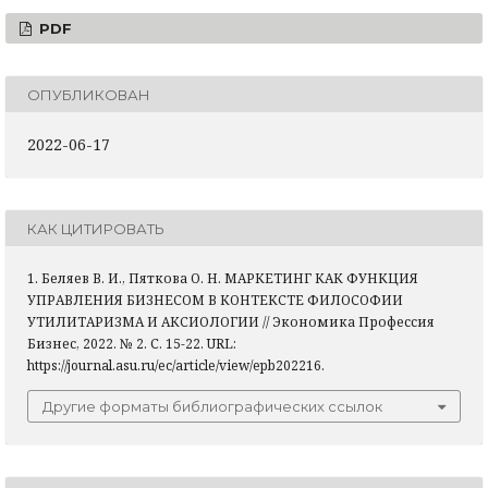
PDF
ОПУБЛИКОВАН
2022-06-17
КАК ЦИТИРОВАТЬ
1. Беляев В. И., Пяткова О. Н. МАРКЕТИНГ КАК ФУНКЦИЯ
УПРАВЛЕНИЯ БИЗНЕСОМ В КОНТЕКСТЕ ФИЛОСОФИИ
УТИЛИТАРИЗМА И АКСИОЛОГИИ // Экономика Профессия
Бизнес, 2022. № 2. С. 15-22. URL:
https://journal.asu.ru/ec/article/view/epb202216.
Другие форматы библиографических ссылок