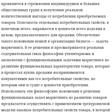
проявляется в стремлении индивидуумов и больших
общественных групп к получению реальной
количественной выгоды от потребления приобретаемых
товаров. Полезность отдельных потребительных свойств, в
конечном итоге, выражается в ценности всего изделия в
целом, предназначенного для продажи. Обеспечение
такого положения вещей в организации бизнеса — задача
маркетинга. В ее решении и просматривается реальная
содержательная связь философии утилитаризма и
аксиологии с функциональными задачами маркетинга по
развитию функциональных характеристик товара, которые
в процессах купли-продажи воспринимаются
покупателями как его потребительные свойства, по
которым они и судят о ценности приобретения.
Использовать эти философские положения в решении
функциональных задач маркетинга по развитию товаров
предлагается осуществлять с применением трехуровневой
модели анализа потребительных свойств товара, в которой