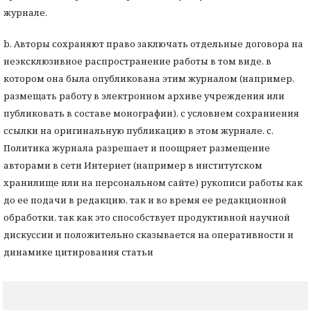
журнале.
b. Авторы сохраняют право заключать отдельные договора на
неэксклюзивное распространение работы в том виде, в
котором она была опубликована этим журналом (например,
размещать работу в электронном архиве учреждения или
публиковать в составе монографии), с условием сохраниения
ссылки на оригинальную публикацию в этом журнале. с.
Политика журнала разрешает и поощряет размещение
авторами в сети Интернет (например в институтском
хранилище или на персональном сайте) рукописи работы как
до ее подачи в редакцию, так и во время ее редакционной
обработки, так как это способствует продуктивной научной
дискуссии и положительно сказывается на оперативности и
динамике цитирования статьи