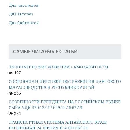
Для читателей
Для авторов
Для библиотек
САМЫЕ ЧИТАЕМЫЕ СТАТЬИ
ЭКОНОМИЧЕСКИЕ ФУНКЦИИ САМОЗАНЯТОСТИ
497
СОСТОЯНИЕ И ПЕРСПЕКТИВЫ РАЗВИТИЯ ПАНТОВОГО
МАРАЛОВОДСТВА В РЕСПУБЛИКЕ АЛТАЙ
235
ОСОБЕННОСТИ БРЕНДИНГА НА РОССИЙСКОМ РЫНКЕ
СЫРА УДК 339.13.017:659.127.6:637.3
224
ТРАНСПОРТНАЯ СИСТЕМА АЛТАЙСКОГО КРАЯ:
ПОТЕНЦИАЛ РАЗВИТИЯ В КОНТЕКСТЕ