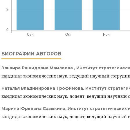
БИОГРАФИИ АВТОРОВ
Эльвира Рашидовна Мамлеева ,
Институт стратегичес
кандидат экономических наук, ведущий научный сотрудн
Наталья Владимировна Трофимова,
Институт стратеги
кандидат экономических наук, доцент, ведущий научный 
Марина Юрьевна Сазыкина,
Институт стратегических 
кандидат экономических наук, доцент, ведущий научный 