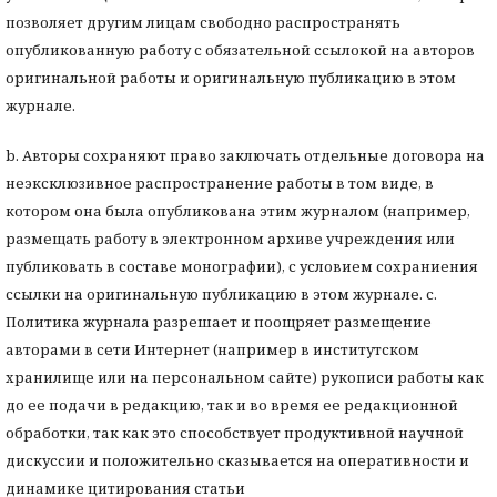
позволяет другим лицам свободно распространять
опубликованную работу с обязательной ссылокой на авторов
оригинальной работы и оригинальную публикацию в этом
журнале.
b. Авторы сохраняют право заключать отдельные договора на
неэксклюзивное распространение работы в том виде, в
котором она была опубликована этим журналом (например,
размещать работу в электронном архиве учреждения или
публиковать в составе монографии), с условием сохраниения
ссылки на оригинальную публикацию в этом журнале. с.
Политика журнала разрешает и поощряет размещение
авторами в сети Интернет (например в институтском
хранилище или на персональном сайте) рукописи работы как
до ее подачи в редакцию, так и во время ее редакционной
обработки, так как это способствует продуктивной научной
дискуссии и положительно сказывается на оперативности и
динамике цитирования статьи