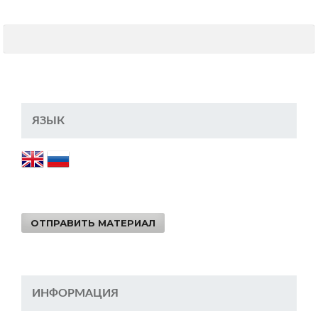
ЯЗЫК
ОТПРАВИТЬ МАТЕРИАЛ
ИНФОРМАЦИЯ