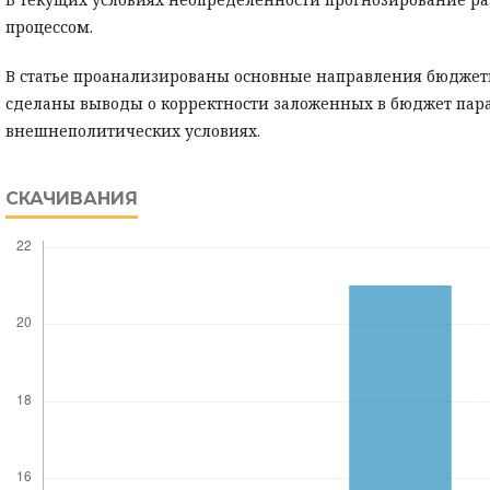
процессом.
В статье проанализированы основные направления бюджетно
сделаны выводы о корректности заложенных в бюджет парам
внешнеполитических условиях.
СКАЧИВАНИЯ