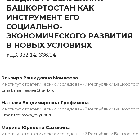
БАШКОРТОСТАН КАК
ИНСТРУМЕНТ ЕГО
СОЦИАЛЬНО-
ЭКОНОМИЧЕСКОГО РАЗВИТИЯ
В НОВЫХ УСЛОВИЯХ
УДК 332.14: 336.14
Эльвира Рашидовна Мамлеева
Институт стратегических исследований Республики Башкортост
Email: mamleevaer@isi-rb.ru
Наталья Владимировна Трофимова
Институт стратегических исследований Республики Башкортост
Email: trofimova_nv@list.ru
Марина Юрьевна Сазыкина
Институт стратегических исследований Республики Башкортост