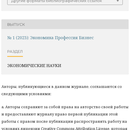
Другие форматы библиографических ссылок
ВЫПУСК
№ 1 (2023): Экономика Профессия Бизнес
РАЗДЕЛ
ЭКОНОМИЧЕСКИЕ НАУКИ
Авторы, публикующиеся в данном журнале, соглашаются со
следующими условиями:
a. Авторы сохраняют за собой права на авторство своей работы
и предоставляют журналу право первой публикации этой
работы с правом после публикации распространять работу на
условиях лицензии Creative Commons Attribution License, которая