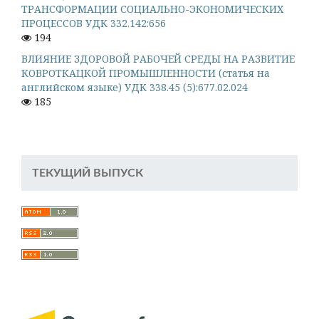
ТРАНСФОРМАЦИИ СОЦИАЛЬНО-ЭКОНОМИЧЕСКИХ
ПРОЦЕССОВ УДК 332.142:656
194
ВЛИЯНИЕ ЗДОРОВОЙ РАБОЧЕЙ СРЕДЫ НА РАЗВИТИЕ
КОВРОТКАЦКОЙ ПРОМЫШЛЕННОСТИ (статья на
английском языке) УДК 338.45 (5):677.02.024
185
ТЕКУЩИЙ ВЫПУСК