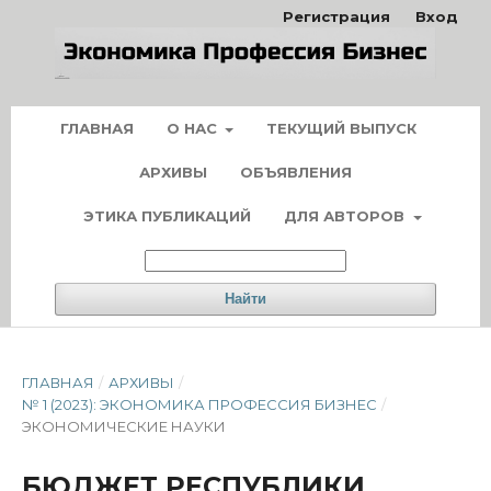
Регистрация
Вход
ГЛАВНАЯ
О НАС
ТЕКУЩИЙ ВЫПУСК
АРХИВЫ
ОБЪЯВЛЕНИЯ
ЭТИКА ПУБЛИКАЦИЙ
ДЛЯ АВТОРОВ
Найти
ГЛАВНАЯ
/
АРХИВЫ
/
№ 1 (2023): ЭКОНОМИКА ПРОФЕССИЯ БИЗНЕС
/
ЭКОНОМИЧЕСКИЕ НАУКИ
БЮДЖЕТ РЕСПУБЛИКИ