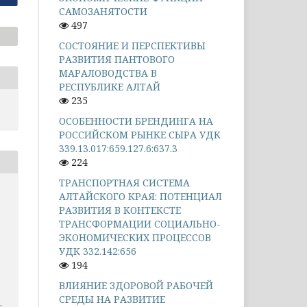
САМОЗАНЯТОСТИ
497
СОСТОЯНИЕ И ПЕРСПЕКТИВЫ
РАЗВИТИЯ ПАНТОВОГО
МАРАЛОВОДСТВА В
РЕСПУБЛИКЕ АЛТАЙ
235
ОСОБЕННОСТИ БРЕНДИНГА НА
РОССИЙСКОМ РЫНКЕ СЫРА УДК
339.13.017:659.127.6:637.3
224
ТРАНСПОРТНАЯ СИСТЕМА
АЛТАЙСКОГО КРАЯ: ПОТЕНЦИАЛ
РАЗВИТИЯ В КОНТЕКСТЕ
ТРАНСФОРМАЦИИ СОЦИАЛЬНО-
ЭКОНОМИЧЕСКИХ ПРОЦЕССОВ
УДК 332.142:656
194
ВЛИЯНИЕ ЗДОРОВОЙ РАБОЧЕЙ
СРЕДЫ НА РАЗВИТИЕ
.