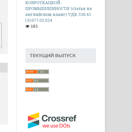
КОВРОТКАЦКОЙ
ПРОМЫШЛЕННОСТИ (статья на
английском языке) УДК 338.45
(5):677.02.024
185
ТЕКУЩИЙ ВЫПУСК