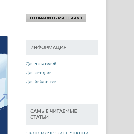
ОТПРАВИТЬ МАТЕРИАЛ
ИНФОРМАЦИЯ
Для читателей
Для авторов
Для библиотек
САМЫЕ ЧИТАЕМЫЕ
СТАТЬИ
ЭКОНОМИЧЕСКИЕ ФУНКЦИИ