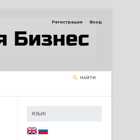
Регистрация
Вход
НАЙТИ
ЯЗЫК