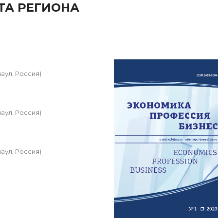
ТА РЕГИОНА
аул, Россия)
аул, Россия)
аул, Россия)