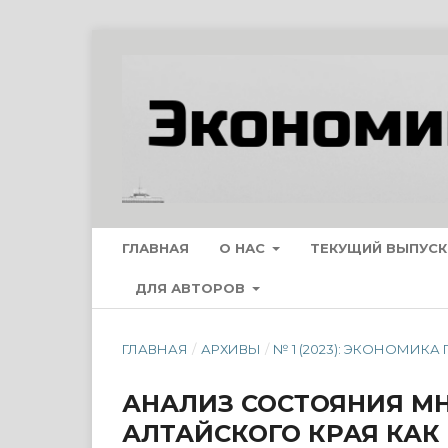
ГЛАВНАЯ
О НАС
ТЕКУЩИЙ ВЫПУСК
ДЛЯ АВТОРОВ
ГЛАВНАЯ
/
АРХИВЫ
/
№ 1 (2023): ЭКОНОМИК
АНАЛИЗ СОСТОЯНИЯ М
АЛТАЙСКОГО КРАЯ КАК