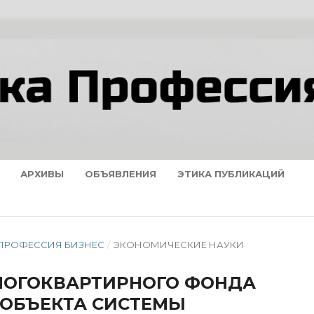
АРХИВЫ
ОБЪЯВЛЕНИЯ
ЭТИКА ПУБЛИКАЦИЙ
А ПРОФЕССИЯ БИЗНЕС
/
ЭКОНОМИЧЕСКИЕ НАУКИ
НОГОКВАРТИРНОГО ФОНДА
 ОБЪЕКТА СИСТЕМЫ