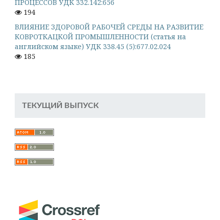
ПРОЦЕССОВ УДК 332.142:656
194
ВЛИЯНИЕ ЗДОРОВОЙ РАБОЧЕЙ СРЕДЫ НА РАЗВИТИЕ
КОВРОТКАЦКОЙ ПРОМЫШЛЕННОСТИ (статья на
английском языке) УДК 338.45 (5):677.02.024
185
ТЕКУЩИЙ ВЫПУСК