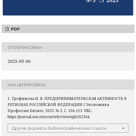
PDF
ОПУБЛИКОВАН
2023-09-06
КАК ЦИТИРОВАТЬ
1. Трофимова Н. В. ПРЕДПРИНИМАТЕЛЬСКАЯ АКТИВНОСТЬ В
РЕГИОНАХ РОССИЙСКОЙ ФЕДЕРАЦИИ // Экономика
Профессия Бизнес, 2023. № 3. С. 104-113. URL:
https://journal.asu.ru/ec/article/view/epb202344.
Другие форматы библиографических ссылок