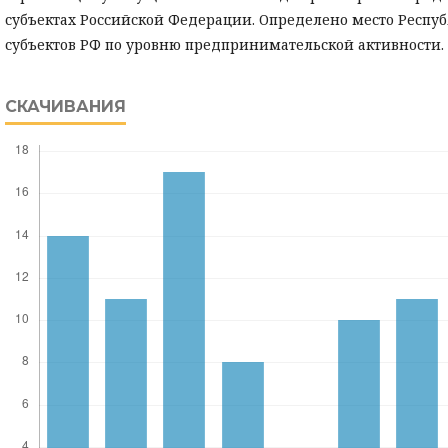
субъектах Российской Федерации. Определено место Респу
субъектов РФ по уровню предпринимательской активности.
СКАЧИВАНИЯ