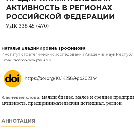
АКТИВНОСТЬ В РЕГИОНАХ
РОССИЙСКОЙ ФЕДЕРАЦИИ
УДК 338.45 (470)
Наталья Владимировна Трофимова
Институт стратегических исследований Академии наук Республ
Email: trofimovanv@isi-rb.ru
https://doi.org/10.14258/epb202344
малый бизнес, малое и среднее предпри
Ключевые слова:
активность, предпринимательский потенциал, регион
АННОТАЦИЯ