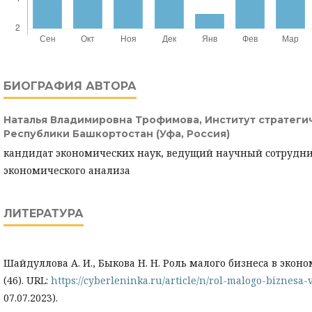
БИОГРАФИЯ АВТОРА
Наталья Владимировна Трофимова,
Институт стратеги
Республики Башкортостан (Уфа, Россия)
кандидат экономических наук, ведущий научный сотрудни
экономического анализа
ЛИТЕРАТУРА
Шайдуллова А. И., Быкова Н. Н. Роль малого бизнеса в эконо
(46). URL:
https://cyberleninka.ru/article/n/rol-malogo-biznesa-
07.07.2023).