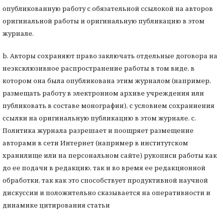
опубликованную работу с обязательной ссылокой на авторов
оригинальной работы и оригинальную публикацию в этом
журнале.
b. Авторы сохраняют право заключать отдельные договора на
неэксклюзивное распространение работы в том виде, в
котором она была опубликована этим журналом (например,
размещать работу в электронном архиве учреждения или
публиковать в составе монографии), с условием сохраниения
ссылки на оригинальную публикацию в этом журнале. с.
Политика журнала разрешает и поощряет размещение
авторами в сети Интернет (например в институтском
хранилище или на персональном сайте) рукописи работы как
до ее подачи в редакцию, так и во время ее редакционной
обработки, так как это способствует продуктивной научной
дискуссии и положительно сказывается на оперативности и
динамике цитирования статьи