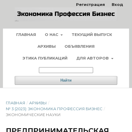
Регистрация
Вход
ГЛАВНАЯ
О НАС
ТЕКУЩИЙ ВЫПУСК
АРХИВЫ
ОБЪЯВЛЕНИЯ
ЭТИКА ПУБЛИКАЦИЙ
ДЛЯ АВТОРОВ
Найти
ГЛАВНАЯ
/
АРХИВЫ
/
№ 3 (2023): ЭКОНОМИКА ПРОФЕССИЯ БИЗНЕС
/
ЭКОНОМИЧЕСКИЕ НАУКИ
ПРЕДПРИНИМАТЕЛЬСКАЯ