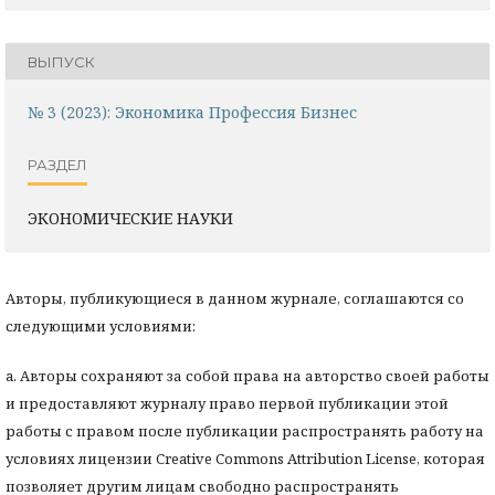
ВЫПУСК
№ 3 (2023): Экономика Профессия Бизнес
РАЗДЕЛ
ЭКОНОМИЧЕСКИЕ НАУКИ
Авторы, публикующиеся в данном журнале, соглашаются со
следующими условиями:
a. Авторы сохраняют за собой права на авторство своей работы
и предоставляют журналу право первой публикации этой
работы с правом после публикации распространять работу на
условиях лицензии Creative Commons Attribution License, которая
позволяет другим лицам свободно распространять