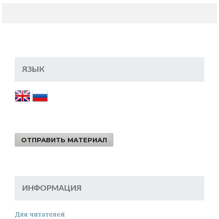
ЯЗЫК
ОТПРАВИТЬ МАТЕРИАЛ
ИНФОРМАЦИЯ
Для читателей