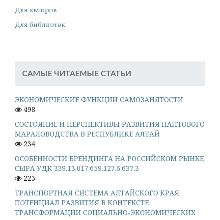
Для авторов
Для библиотек
САМЫЕ ЧИТАЕМЫЕ СТАТЬИ
ЭКОНОМИЧЕСКИЕ ФУНКЦИИ САМОЗАНЯТОСТИ
498
СОСТОЯНИЕ И ПЕРСПЕКТИВЫ РАЗВИТИЯ ПАНТОВОГО
МАРАЛОВОДСТВА В РЕСПУБЛИКЕ АЛТАЙ
234
ОСОБЕННОСТИ БРЕНДИНГА НА РОССИЙСКОМ РЫНКЕ
СЫРА УДК 339.13.017:659.127.6:637.3
223
ТРАНСПОРТНАЯ СИСТЕМА АЛТАЙСКОГО КРАЯ:
ПОТЕНЦИАЛ РАЗВИТИЯ В КОНТЕКСТЕ
ТРАНСФОРМАЦИИ СОЦИАЛЬНО-ЭКОНОМИЧЕСКИХ