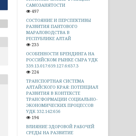
САМОЗАНЯТОСТИ
497
СОСТОЯНИЕ И ПЕРСПЕКТИВЫ
РАЗВИТИЯ ПАНТОВОГО
МАРАЛОВОДСТВА В
РЕСПУБЛИКЕ АЛТАЙ
235
ОСОБЕННОСТИ БРЕНДИНГА НА
РОССИЙСКОМ РЫНКЕ СЫРА УДК
339.13.017:659.127.6:637.3
224
ТРАНСПОРТНАЯ СИСТЕМА
АЛТАЙСКОГО КРАЯ: ПОТЕНЦИАЛ
РАЗВИТИЯ В КОНТЕКСТЕ
ТРАНСФОРМАЦИИ СОЦИАЛЬНО-
ЭКОНОМИЧЕСКИХ ПРОЦЕССОВ
УДК 332.142:656
194
ВЛИЯНИЕ ЗДОРОВОЙ РАБОЧЕЙ
СРЕДЫ НА РАЗВИТИЕ
.