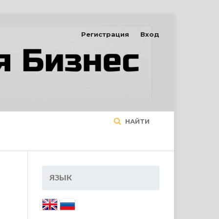
Регистрация
Вход
НАЙТИ
ЯЗЫК