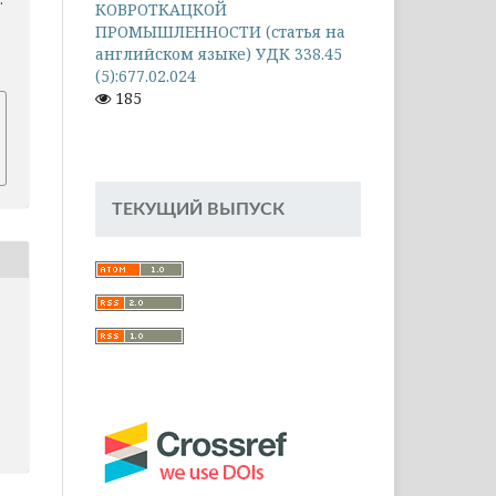
КОВРОТКАЦКОЙ
ПРОМЫШЛЕННОСТИ (статья на
английском языке) УДК 338.45
(5):677.02.024
185
ТЕКУЩИЙ ВЫПУСК