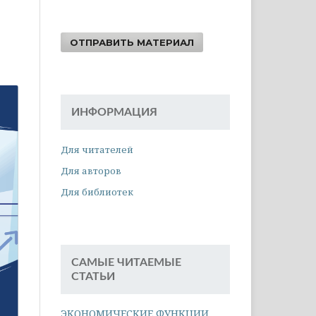
ОТПРАВИТЬ МАТЕРИАЛ
ИНФОРМАЦИЯ
Для читателей
Для авторов
Для библиотек
САМЫЕ ЧИТАЕМЫЕ
СТАТЬИ
ЭКОНОМИЧЕСКИЕ ФУНКЦИИ