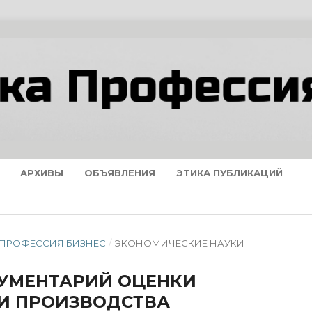
АРХИВЫ
ОБЪЯВЛЕНИЯ
ЭТИКА ПУБЛИКАЦИЙ
А ПРОФЕССИЯ БИЗНЕС
/
ЭКОНОМИЧЕСКИЕ НАУКИ
УМЕНТАРИЙ ОЦЕНКИ
И ПРОИЗВОДСТВА