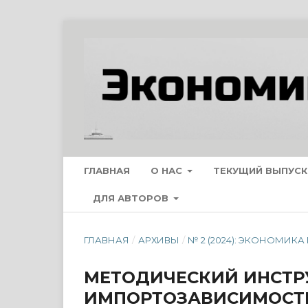
ГЛАВНАЯ
О НАС
ТЕКУЩИЙ ВЫПУСК
ДЛЯ АВТОРОВ
ГЛАВНАЯ
/
АРХИВЫ
/
№ 2 (2024): ЭКОНОМИК
МЕТОДИЧЕСКИЙ ИНСТР
ИМПОРТОЗАВИСИМОСТ