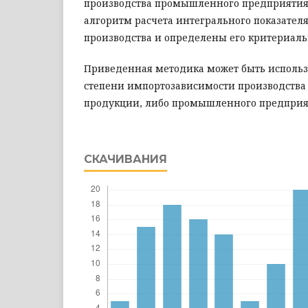
производства промышленного предприятия
алгоритм расчета интегрального показател
производства и определены его критериал
Приведенная методика может быть использ
степени импортозависимости производства
продукции, либо промышленного предприят
СКАЧИВАНИЯ