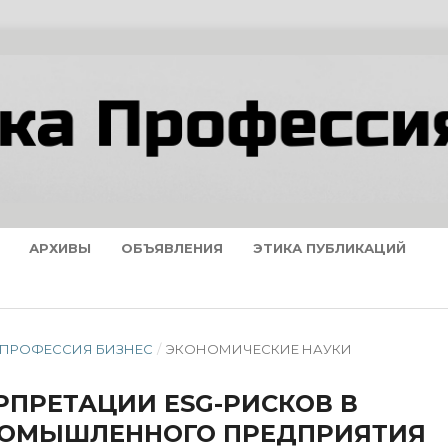
АРХИВЫ
ОБЪЯВЛЕНИЯ
ЭТИКА ПУБЛИКАЦИЙ
А ПРОФЕССИЯ БИЗНЕС
/
ЭКОНОМИЧЕСКИЕ НАУКИ
РПРЕТАЦИИ ESG-РИСКОВ В
РОМЫШЛЕННОГО ПРЕДПРИЯТИЯ