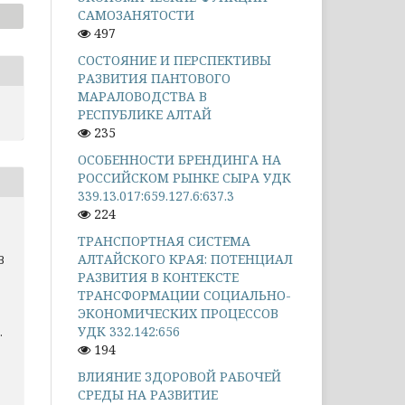
САМОЗАНЯТОСТИ
497
СОСТОЯНИЕ И ПЕРСПЕКТИВЫ
РАЗВИТИЯ ПАНТОВОГО
МАРАЛОВОДСТВА В
РЕСПУБЛИКЕ АЛТАЙ
235
ОСОБЕННОСТИ БРЕНДИНГА НА
РОССИЙСКОМ РЫНКЕ СЫРА УДК
339.13.017:659.127.6:637.3
224
ТРАНСПОРТНАЯ СИСТЕМА
АЛТАЙСКОГО КРАЯ: ПОТЕНЦИАЛ
В
РАЗВИТИЯ В КОНТЕКСТЕ
ТРАНСФОРМАЦИИ СОЦИАЛЬНО-
ЭКОНОМИЧЕСКИХ ПРОЦЕССОВ
УДК 332.142:656
.
194
ВЛИЯНИЕ ЗДОРОВОЙ РАБОЧЕЙ
СРЕДЫ НА РАЗВИТИЕ