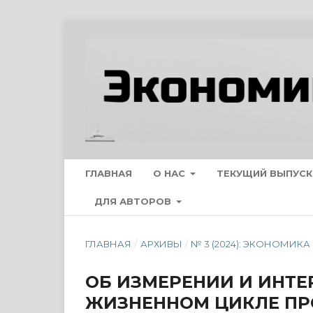
ГЛАВНАЯ
О НАС
ТЕКУЩИЙ ВЫПУСК
ДЛЯ АВТОРОВ
ГЛАВНАЯ
/
АРХИВЫ
/
№ 3 (2024): ЭКОНОМИК
ОБ ИЗМЕРЕНИИ И ИНТЕ
ЖИЗНЕННОМ ЦИКЛЕ П