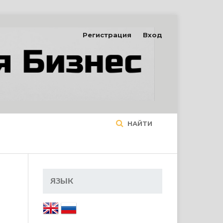
Регистрация
Вход
НАЙТИ
ЯЗЫК