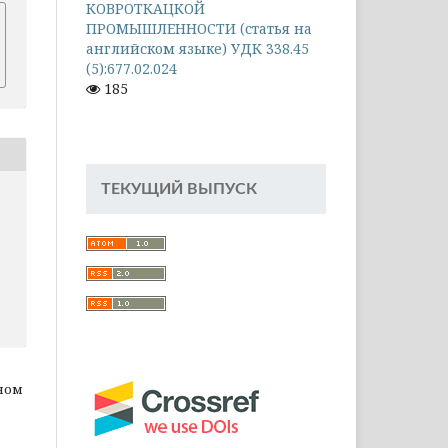
КОВРОТКАЦКОЙ
ПРОМЫШЛЕННОСТИ (статья на
английском языке) УДК 338.45
(5):677.02.024
185
ТЕКУЩИЙ ВЫПУСК
ном