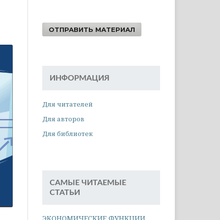
ОТПРАВИТЬ МАТЕРИАЛ
ИНФОРМАЦИЯ
Для читателей
Для авторов
Для библиотек
САМЫЕ ЧИТАЕМЫЕ
СТАТЬИ
ЭКОНОМИЧЕСКИЕ ФУНКЦИИ