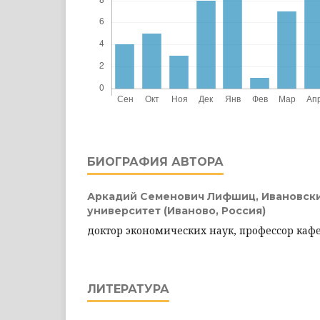
БИОГРАФИЯ АВТОРА
Аркадий Семенович Лифшиц,
Ивановск
университет (Иваново, Россия)
доктор экономических наук, профессор ка
ЛИТЕРАТУРА