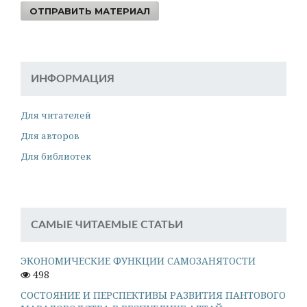
ОТПРАВИТЬ МАТЕРИАЛ
ИНФОРМАЦИЯ
Для читателей
Для авторов
Для библиотек
САМЫЕ ЧИТАЕМЫЕ СТАТЬИ
ЭКОНОМИЧЕСКИЕ ФУНКЦИИ САМОЗАНЯТОСТИ
498
СОСТОЯНИЕ И ПЕРСПЕКТИВЫ РАЗВИТИЯ ПАНТОВОГО