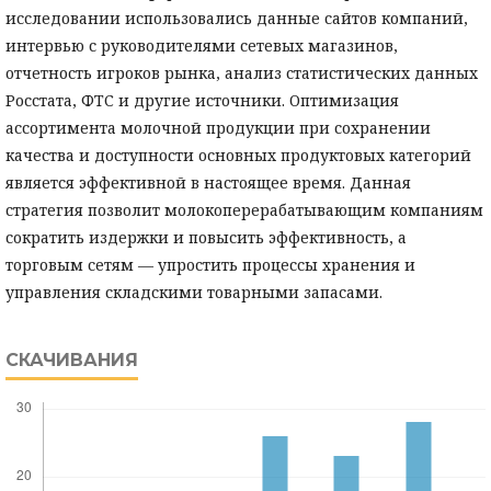
исследовании использовались данные сайтов компаний,
интервью с руководителями сетевых магазинов,
отчетность игроков рынка, анализ статистических данных
Росстата, ФТС и другие источники. Оптимизация
ассортимента молочной продукции при сохранении
качества и доступности основных продуктовых категорий
является эффективной в настоящее время. Данная
стратегия позволит молокоперерабатывающим компаниям
сократить издержки и повысить эффективность, а
торговым сетям — упростить процессы хранения и
управления складскими товарными запасами.
СКАЧИВАНИЯ