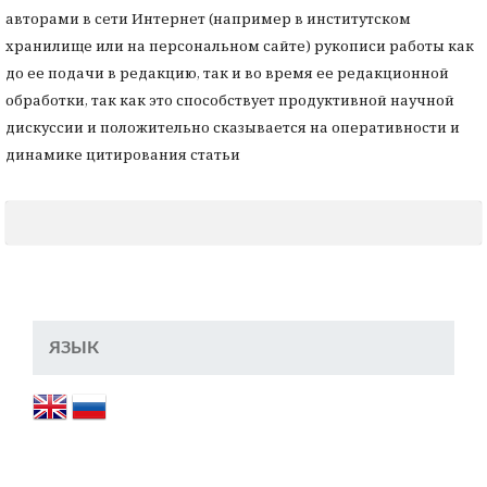
авторами в сети Интернет (например в институтском
хранилище или на персональном сайте) рукописи работы как
до ее подачи в редакцию, так и во время ее редакционной
обработки, так как это способствует продуктивной научной
дискуссии и положительно сказывается на оперативности и
динамике цитирования статьи
ЯЗЫК