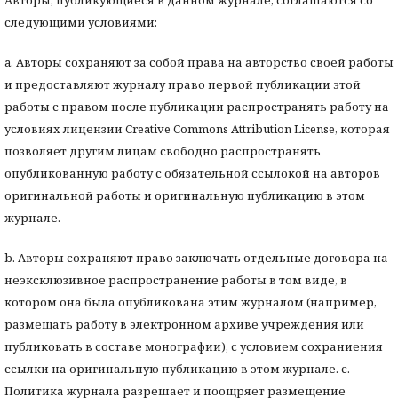
Авторы, публикующиеся в данном журнале, соглашаются со
следующими условиями:
a. Авторы сохраняют за собой права на авторство своей работы
и предоставляют журналу право первой публикации этой
работы с правом после публикации распространять работу на
условиях лицензии Creative Commons Attribution License, которая
позволяет другим лицам свободно распространять
опубликованную работу с обязательной ссылокой на авторов
оригинальной работы и оригинальную публикацию в этом
журнале.
b. Авторы сохраняют право заключать отдельные договора на
неэксклюзивное распространение работы в том виде, в
котором она была опубликована этим журналом (например,
размещать работу в электронном архиве учреждения или
публиковать в составе монографии), с условием сохраниения
ссылки на оригинальную публикацию в этом журнале. с.
Политика журнала разрешает и поощряет размещение