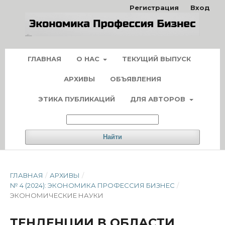
Регистрация
Вход
ГЛАВНАЯ
О НАС
ТЕКУЩИЙ ВЫПУСК
АРХИВЫ
ОБЪЯВЛЕНИЯ
ЭТИКА ПУБЛИКАЦИЙ
ДЛЯ АВТОРОВ
Найти
ГЛАВНАЯ
/
АРХИВЫ
/
№ 4 (2024): ЭКОНОМИКА ПРОФЕССИЯ БИЗНЕС
/
ЭКОНОМИЧЕСКИЕ НАУКИ
ТЕНДЕНЦИИ В ОБЛАСТИ