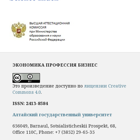
ЭКОНОМИКА ПРОФЕССИЯ БИЗНЕС
Это произведение доступно по
лицензии Creative
Commons 4.0
.
ISSN: 2413-8584
Алтайский государственный университет
656049, Barnaul, Sotsialisticheskii Prospekt, 68,
Office 110C, Phone: +7
(3852) 29-65-35