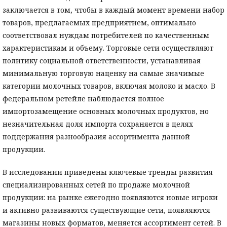
заключается в том, чтобы в каждый момент времени набор
товаров, предлагаемых предприятием, оптимально
соответствовал нуждам потребителей по качественным
характеристикам и объему. Торговые сети осуществляют
политику социальной ответственности, устанавливая
минимальную торговую наценку на самые значимые
категории молочных товаров, включая молоко и масло. В
федеральном ретейле наблюдается полное
импортозамещение основных молочных продуктов, но
незначительная доля импорта сохраняется в целях
поддержания разнообразия ассортимента данной
продукции.
В исследовании приведены ключевые тренды развития
специализированных сетей по продаже молочной
продукции: на рынке ежегодно появляются новые игроки
и активно развиваются существующие сети, появляются
магазины новых форматов, меняется ассортимент сетей. В