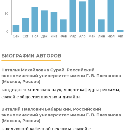
БИОГРАФИИ АВТОРОВ
Наталья Михайловна Сурай,
Российский
экономический университет имени Г. В. Плеханова
(Москва, Россия)
кандидат технических наук, доцент кафедры рекламы,
связей с общественностью и дизайна
Виталий Павлович Бабарыкин,
Российский
экономический университет имени Г. В. Плеханова
(Москва, Россия)
заведующий кафедрой рекламы, связей с