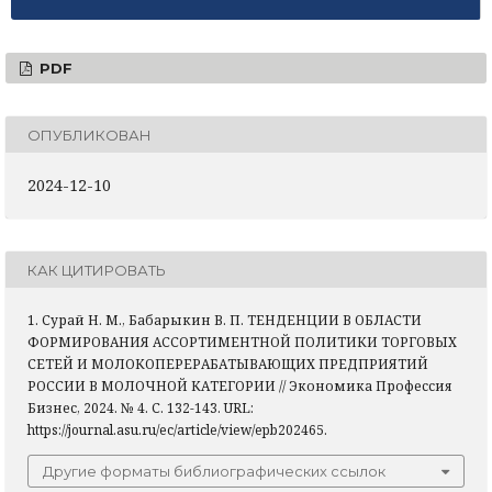
PDF
ОПУБЛИКОВАН
2024-12-10
КАК ЦИТИРОВАТЬ
1. Сурай Н. М., Бабарыкин В. П. ТЕНДЕНЦИИ В ОБЛАСТИ
ФОРМИРОВАНИЯ АССОРТИМЕНТНОЙ ПОЛИТИКИ ТОРГОВЫХ
СЕТЕЙ И МОЛОКОПЕРЕРАБАТЫВАЮЩИХ ПРЕДПРИЯТИЙ
РОССИИ В МОЛОЧНОЙ КАТЕГОРИИ // Экономика Профессия
Бизнес, 2024. № 4. С. 132-143. URL:
https://journal.asu.ru/ec/article/view/epb202465.
Другие форматы библиографических ссылок