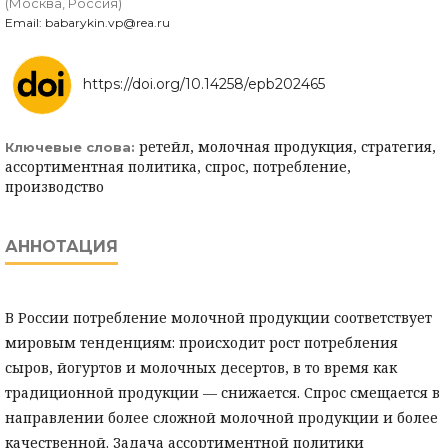
(Москва, Россия)
Email: babarykin.vp@rea.ru
https://doi.org/10.14258/epb202465
ретейл, молочная продукция, стратегия,
Ключевые слова:
ассортиментная политика, спрос, потребление,
производство
АННОТАЦИЯ
В России потребление молочной продукции соответствует
мировым тенденциям: происходит рост потребления
сыров, йогуртов и молочных десертов, в то время как
традиционной продукции — снижается. Спрос смещается в
направлении более сложной молочной продукции и более
качественной. Задача ассортиментной политики