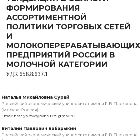
ФОРМИРОВАНИЯ
АССОРТИМЕНТНОЙ
ПОЛИТИКИ ТОРГОВЫХ СЕТЕЙ
И
МОЛОКОПЕРЕРАБАТЫВАЮЩИ
ПРЕДПРИЯТИЙ РОССИИ В
МОЛОЧНОЙ КАТЕГОРИИ
УДК 658.8:637.1
Наталья Михайловна Сурай
Российский экономический университет имени Г. В. Плеханова
(Москва, Россия)
Email: natalya.mixajlovna.1979@mail.ru
Виталий Павлович Бабарыкин
Российский экономический университет имени Г. В. Плеханова