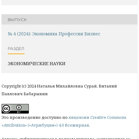
ВЫПУСК
№ 4 (2024): Экономика Профессия Бизнес
РАЗДЕЛ
ЭКОНОМИЧЕСКИЕ НАУКИ
Copyright (c) 2024 Наталья Михайловна Сурай, Виталий
Павлович Бабарыкин
Это произведение доступно по
лицензии Creative Commons
«Attribution» («Атрибуция») 4.0 Всемирная
.