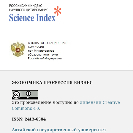
ЭКОНОМИКА ПРОФЕССИЯ БИЗНЕС
Это произведение доступно по
лицензии Creative
Commons 4.0
.
ISSN: 2413-8584
Алтайский государственный университет