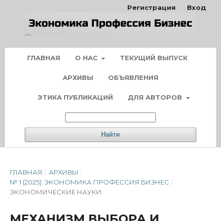
Регистрация
Вход
ГЛАВНАЯ
О НАС
ТЕКУЩИЙ ВЫПУСК
АРХИВЫ
ОБЪЯВЛЕНИЯ
ЭТИКА ПУБЛИКАЦИЙ
ДЛЯ АВТОРОВ
Найти
ГЛАВНАЯ
/
АРХИВЫ
/
№ 1 (2025): ЭКОНОМИКА ПРОФЕССИЯ БИЗНЕС
/
ЭКОНОМИЧЕСКИЕ НАУКИ
МЕХАНИЗМ ВЫБОРА И