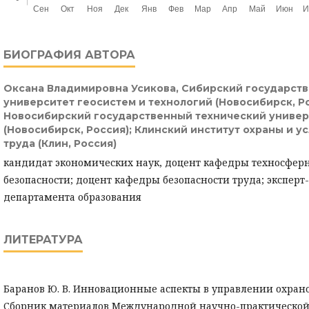
БИОГРАФИЯ АВТОРА
Оксана Владимировна Усикова,
Сибирский государст
университет геосистем и технологий (Новосибирск, Ро
Новосибирский государственный технический универ
(Новосибирск, Россия); Клинский институт охраны и у
труда (Клин, Россия)
кандидат экономических наук, доцент кафедры техносфер
безопасности; доцент кафедры безопасности труда; эксперт
департамента образования
ЛИТЕРАТУРА
Баранов Ю. В. Инновационные аспекты в управлении охраной
Сборник материалов Международной научно-практическо