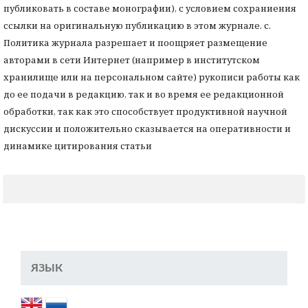
публиковать в составе монографии), с условием сохраниения
ссылки на оригинальную публикацию в этом журнале. с.
Политика журнала разрешает и поощряет размещение
авторами в сети Интернет (например в институтском
хранилище или на персональном сайте) рукописи работы как
до ее подачи в редакцию, так и во время ее редакционной
обработки, так как это способствует продуктивной научной
дискуссии и положительно сказывается на оперативности и
динамике цитирования статьи
ЯЗЫК