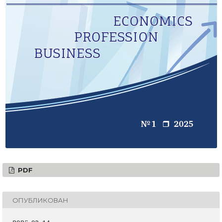
PDF
ОПУБЛИКОВАН