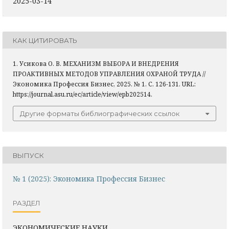
2025-03-14
КАК ЦИТИРОВАТЬ
1. Усикова О. В. МЕХАНИЗМ ВЫБОРА И ВНЕДРЕНИЯ
ПРОАКТИВНЫХ МЕТОДОВ УПРАВЛЕНИЯ ОХРАНОЙ ТРУДА //
Экономика Профессия Бизнес, 2025. № 1. С. 126-131. URL:
https://journal.asu.ru/ec/article/view/epb202514.
Другие форматы библиографических ссылок
ВЫПУСК
№ 1 (2025): Экономика Профессия Бизнес
РАЗДЕЛ
ЭКОНОМИЧЕСКИЕ НАУКИ