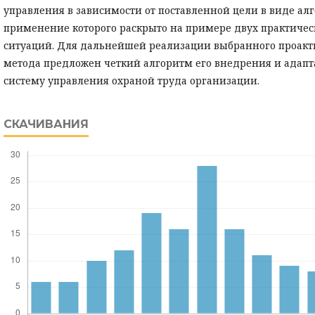
управления в зависимости от поставленной цели в виде ал
применение которого раскрыто на примере двух практичес
ситуаций. Для дальнейшей реализации выбранного проакт
метода предложен четкий алгоритм его внедрения и адапт
систему управления охраной труда организации.
СКАЧИВАНИЯ