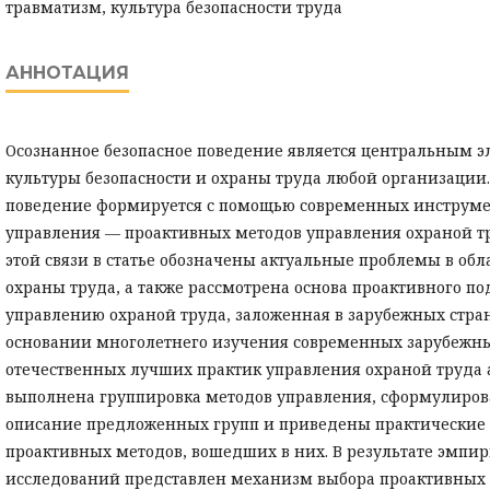
травматизм, культура безопасности труда
АННОТАЦИЯ
Осознанное безопасное поведение является центральным 
культуры безопасности и охраны труда любой организации.
поведение формируется с помощью современных инструме
управления — проактивных методов управления охраной тр
этой связи в статье обозначены актуальные проблемы в обл
охраны труда, а также рассмотрена основа проактивного по
управлению охраной труда, заложенная в зарубежных стран
основании многолетнего изучения современных зарубежн
отечественных лучших практик управления охраной труда 
выполнена группировка методов управления, сформулиров
описание предложенных групп и приведены практически
проактивных методов, вошедших в них. В результате эмпи
исследований представлен механизм выбора проактивных