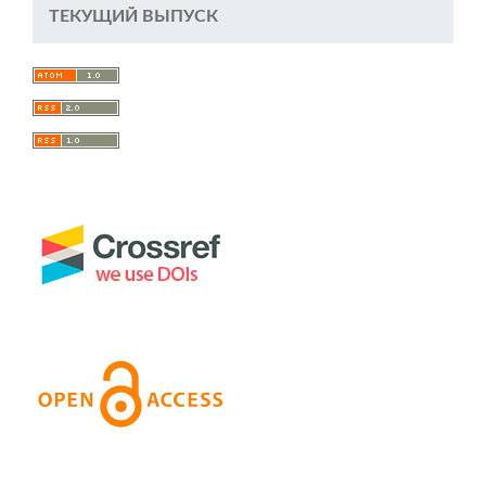
ТЕКУЩИЙ ВЫПУСК