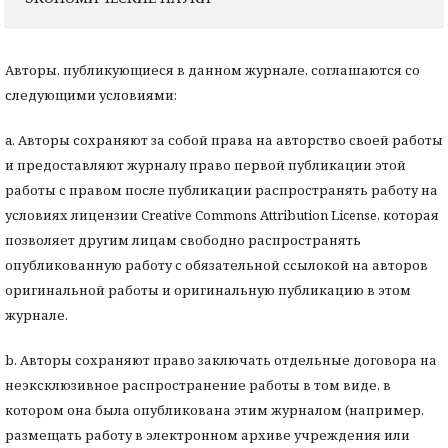
Авторы, публикующиеся в данном журнале, соглашаются со
следующими условиями:
a. Авторы сохраняют за собой права на авторство своей работы
и предоставляют журналу право первой публикации этой
работы с правом после публикации распространять работу на
условиях лицензии Creative Commons Attribution License, которая
позволяет другим лицам свободно распространять
опубликованную работу с обязательной ссылокой на авторов
оригинальной работы и оригинальную публикацию в этом
журнале.
b. Авторы сохраняют право заключать отдельные договора на
неэксклюзивное распространение работы в том виде, в
котором она была опубликована этим журналом (например,
размещать работу в электронном архиве учреждения или