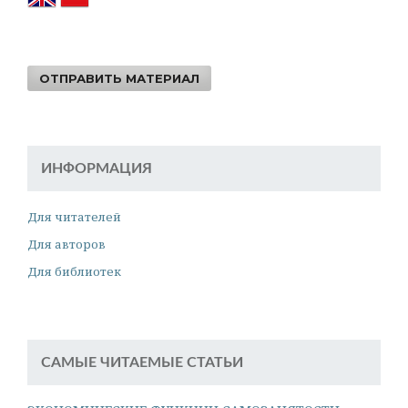
ОТПРАВИТЬ МАТЕРИАЛ
ИНФОРМАЦИЯ
Для читателей
Для авторов
Для библиотек
САМЫЕ ЧИТАЕМЫЕ СТАТЬИ