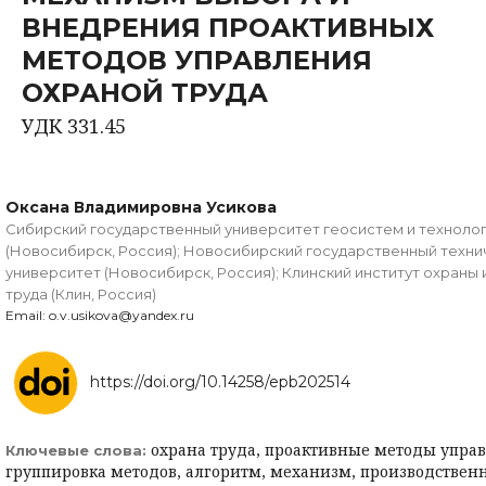
ВНЕДРЕНИЯ ПРОАКТИВНЫХ
МЕТОДОВ УПРАВЛЕНИЯ
ОХРАНОЙ ТРУДА
УДК 331.45
Оксана Владимировна Усикова
Сибирский государственный университет геосистем и техноло
(Новосибирск, Россия); Новосибирский государственный техни
университет (Новосибирск, Россия); Клинский институт охраны 
труда (Клин, Россия)
Email: o.v.usikova@yandex.ru
https://doi.org/10.14258/epb202514
охрана труда, проактивные методы упра
Ключевые слова:
группировка методов, алгоритм, механизм, производстве