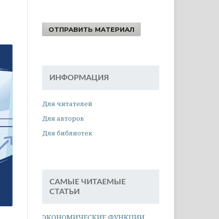
ОТПРАВИТЬ МАТЕРИАЛ
ИНФОРМАЦИЯ
Для читателей
Для авторов
Для библиотек
САМЫЕ ЧИТАЕМЫЕ
СТАТЬИ
ЭКОНОМИЧЕСКИЕ ФУНКЦИИ