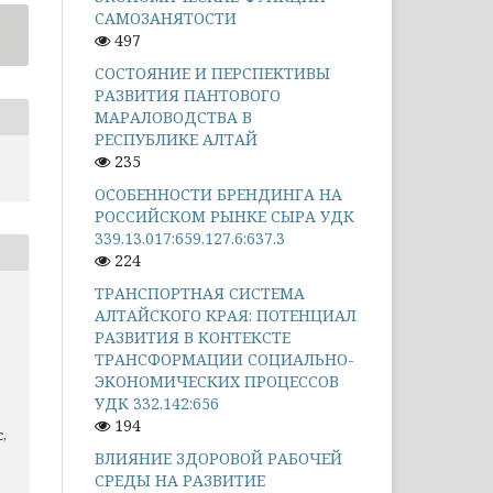
САМОЗАНЯТОСТИ
497
СОСТОЯНИЕ И ПЕРСПЕКТИВЫ
РАЗВИТИЯ ПАНТОВОГО
МАРАЛОВОДСТВА В
РЕСПУБЛИКЕ АЛТАЙ
235
ОСОБЕННОСТИ БРЕНДИНГА НА
РОССИЙСКОМ РЫНКЕ СЫРА УДК
339.13.017:659.127.6:637.3
224
ТРАНСПОРТНАЯ СИСТЕМА
АЛТАЙСКОГО КРАЯ: ПОТЕНЦИАЛ
РАЗВИТИЯ В КОНТЕКСТЕ
ТРАНСФОРМАЦИИ СОЦИАЛЬНО-
ЭКОНОМИЧЕСКИХ ПРОЦЕССОВ
УДК 332.142:656
194
,
ВЛИЯНИЕ ЗДОРОВОЙ РАБОЧЕЙ
СРЕДЫ НА РАЗВИТИЕ