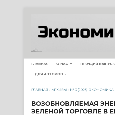
ГЛАВНАЯ
О НАС
ТЕКУЩИЙ ВЫПУСК
ДЛЯ АВТОРОВ
ГЛАВНАЯ
/
АРХИВЫ
/
№ 3 (2025): ЭКОНОМИК
ВОЗОБНОВЛЯЕМАЯ ЭНЕР
ЗЕЛЕНОЙ ТОРГОВЛЕ В 