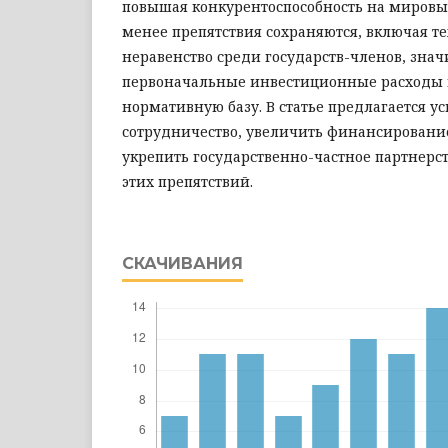
повышая конкурентоспособность на мировы
менее препятствия сохраняются, включая т
неравенство среди государств-членов, зна
первоначальные инвестиционные расходы
нормативную базу. В статье предлагается у
сотрудничество, увеличить финансировани
укрепить государственно-частное партнерс
этих препятствий.
СКАЧИВАНИЯ