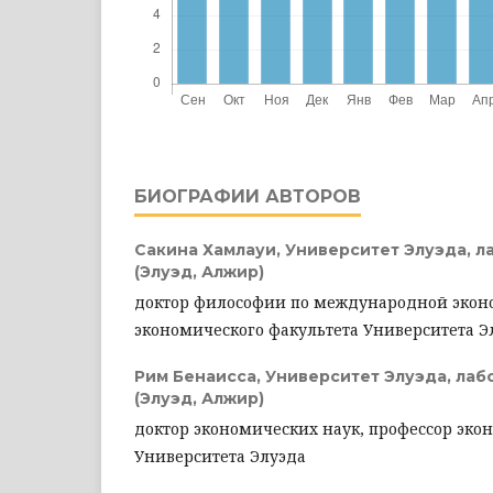
БИОГРАФИИ АВТОРОВ
Сакина Хамлауи,
Университет Элуэда, 
(Элуэд, Алжир)
доктор философии по международной экон
экономического факультета Университета Э
Рим Бенаисса,
Университет Элуэда, ла
(Элуэд, Алжир)
доктор экономических наук, профессор эко
Университета Элуэда