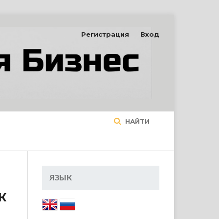
Регистрация
Вход
НАЙТИ
ЯЗЫК
К