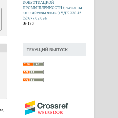
КОВРОТКАЦКОЙ
ПРОМЫШЛЕННОСТИ (статья на
английском языке) УДК 338.45
(5):677.02.024
185
ТЕКУЩИЙ ВЫПУСК
на,