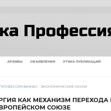
АРХИВЫ
ОБЪЯВЛЕНИЯ
ЭТИКА ПУБЛИКАЦИЙ
А ПРОФЕССИЯ БИЗНЕС
/
ЭКОНОМИЧЕСКИЕ НАУКИ
ГИЯ КАК МЕХАНИЗМ ПЕРЕХОДА 
ЕВРОПЕЙСКОМ СОЮЗЕ