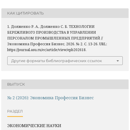
КАК ЦИТИРОВАТЬ
1. Долженко Р. А., Долженко С. Б. ТЕХНОЛОГИИ
БЕРЕЖЛИВОГО ПРОИЗВОДСТВА В УПРАВЛЕНИИ
ПЕРСОНАЛОМ ПРОМЫШЛЕННЫХ ПРЕДПРИЯТИЙ //
Экономика Профессия Бизнес, 2026. № 2. С. 13-26. URL:
https://journal.asu.ru/ec/article/view/epb202618.
Другие форматы библиографических ссылок
ВЫПУСК
№ 2 (2026): Экономика Профессия Бизнес
РАЗДЕЛ
ЭКОНОМИЧЕСКИЕ НАУКИ