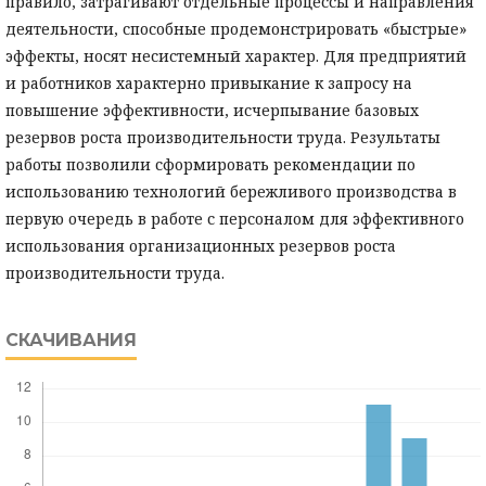
правило, затрагивают отдельные процессы и направления
деятельности, способные продемонстрировать «быстрые»
эффекты, носят несистемный характер. Для предприятий
и работников характерно привыкание к запросу на
повышение эффективности, исчерпывание базовых
резервов роста производительности труда. Результаты
работы позволили сформировать рекомендации по
использованию технологий бережливого производства в
первую очередь в работе с персоналом для эффективного
использования организационных резервов роста
производительности труда.
СКАЧИВАНИЯ