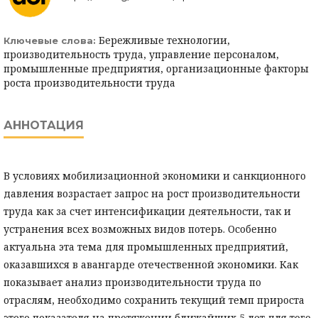
Бережливые технологии,
Ключевые слова:
производительность труда, управление персоналом,
промышленные предприятия, организационные факторы
роста производительности труда
АННОТАЦИЯ
В условиях мобилизационной экономики и санкционного
давления возрастает запрос на рост производительности
труда как за счет интенсификации деятельности, так и
устранения всех возможных видов потерь. Особенно
актуальна эта тема для промышленных предприятий,
оказавшихся в авангарде отечественной экономики. Как
показывает анализ производительности труда по
отраслям, необходимо сохранить текущий темп прироста
этого показателя на протяжении ближайших 5 лет для того,