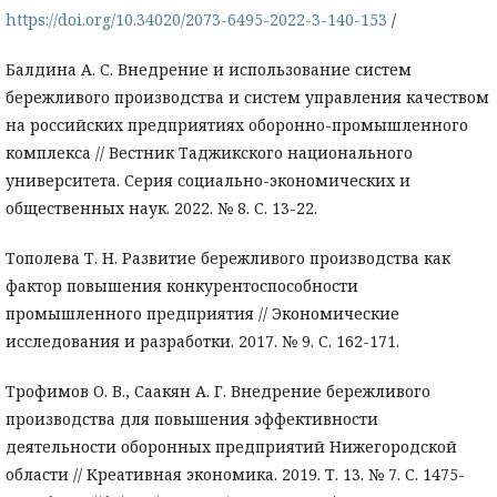
https://doi.org/10.34020/2073-6495-2022-3-140-153
/
Балдина А. С. Внедрение и использование систем
бережливого производства и систем управления качеством
на российских предприятиях оборонно-промышленного
комплекса // Вестник Таджикского национального
университета. Серия социально-экономических и
общественных наук. 2022. № 8. С. 13-22.
Тополева Т. Н. Развитие бережливого производства как
фактор повышения конкурентоспособности
промышленного предприятия // Экономические
исследования и разработки. 2017. № 9. С. 162-171.
Трофимов О. В., Саакян А. Г. Внедрение бережливого
производства для повышения эффективности
деятельности оборонных предприятий Нижегородской
области // Креативная экономика. 2019. Т. 13. № 7. С. 1475-