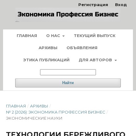
Регистрация
Вход
ГЛАВНАЯ
О НАС
ТЕКУЩИЙ ВЫПУСК
АРХИВЫ
ОБЪЯВЛЕНИЯ
ЭТИКА ПУБЛИКАЦИЙ
ДЛЯ АВТОРОВ
Найти
ГЛАВНАЯ
/
АРХИВЫ
/
№ 2 (2026): ЭКОНОМИКА ПРОФЕССИЯ БИЗНЕС
/
ЭКОНОМИЧЕСКИЕ НАУКИ
ТЕХНОЛОГИИ БЕРЕЖЛИВОГО