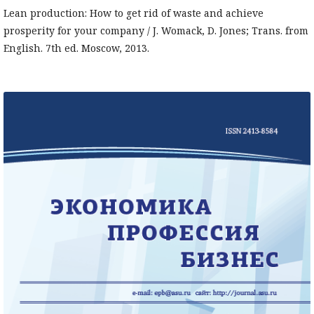
Lean production: How to get rid of waste and achieve
prosperity for your company / J. Womack, D. Jones; Trans. from
English. 7th ed. Moscow, 2013.