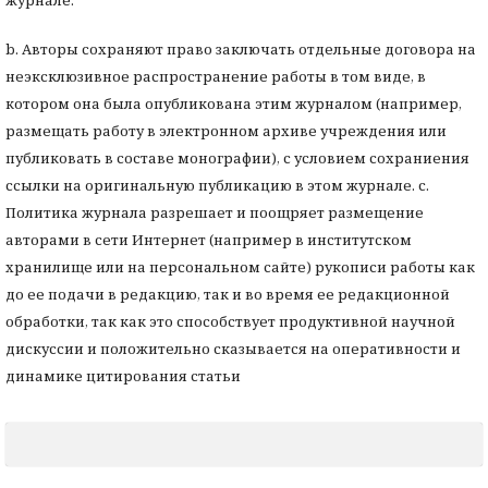
b. Авторы сохраняют право заключать отдельные договора на
неэксклюзивное распространение работы в том виде, в
котором она была опубликована этим журналом (например,
размещать работу в электронном архиве учреждения или
публиковать в составе монографии), с условием сохраниения
ссылки на оригинальную публикацию в этом журнале. с.
Политика журнала разрешает и поощряет размещение
авторами в сети Интернет (например в институтском
хранилище или на персональном сайте) рукописи работы как
до ее подачи в редакцию, так и во время ее редакционной
обработки, так как это способствует продуктивной научной
дискуссии и положительно сказывается на оперативности и
динамике цитирования статьи