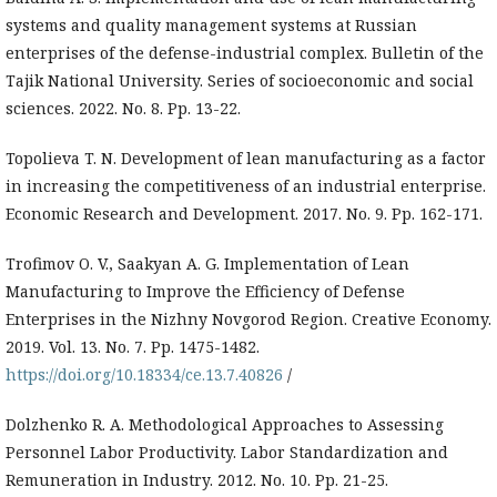
systems and quality management systems at Russian
enterprises of the defense-industrial complex. Bulletin of the
Tajik National University. Series of socioeconomic and social
sciences. 2022. No. 8. Pp. 13-22.
Topolieva T. N. Development of lean manufacturing as a factor
in increasing the competitiveness of an industrial enterprise.
Economic Research and Development. 2017. No. 9. Pp. 162-171.
Trofimov O. V., Saakyan A. G. Implementation of Lean
Manufacturing to Improve the Efficiency of Defense
Enterprises in the Nizhny Novgorod Region. Creative Economy.
2019. Vol. 13. No. 7. Pp. 1475-1482.
https://doi.org/10.18334/ce.13.7.40826
/
Dolzhenko R. A. Methodological Approaches to Assessing
Personnel Labor Productivity. Labor Standardization and
Remuneration in Industry. 2012. No. 10. Pp. 21-25.