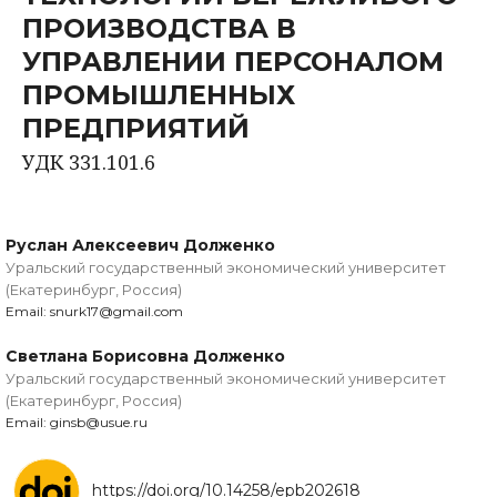
ПРОИЗВОДСТВА В
УПРАВЛЕНИИ ПЕРСОНАЛОМ
ПРОМЫШЛЕННЫХ
ПРЕДПРИЯТИЙ
УДК 331.101.6
Руслан Алексеевич Долженко
Уральский государственный экономический университет
(Екатеринбург, Россия)
Email: snurk17@gmail.com
Светлана Борисовна Долженко
Уральский государственный экономический университет
(Екатеринбург, Россия)
Email: ginsb@usue.ru
https://doi.org/10.14258/epb202618