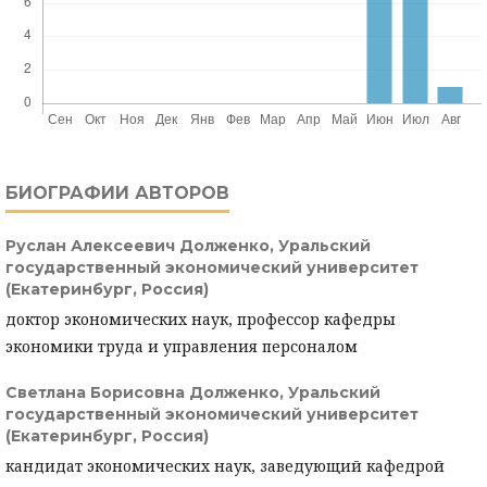
БИОГРАФИИ АВТОРОВ
Руслан Алексеевич Долженко,
Уральский
государственный экономический университет
(Екатеринбург, Россия)
доктор экономических наук, профессор кафедры
экономики труда и управления персоналом
Светлана Борисовна Долженко,
Уральский
государственный экономический университет
(Екатеринбург, Россия)
кандидат экономических наук, заведующий кафедрой