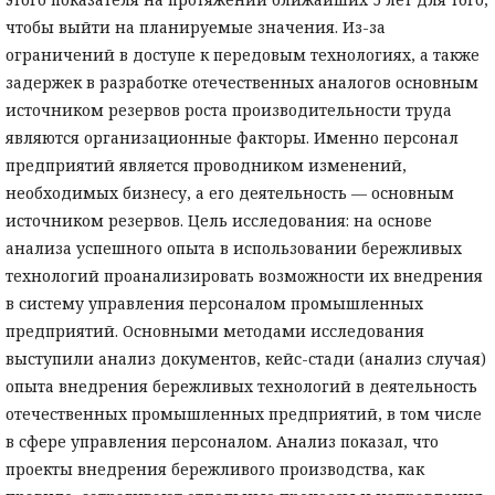
чтобы выйти на планируемые значения. Из-за
ограничений в доступе к передовым технологиях, а также
задержек в разработке отечественных аналогов основным
источником резервов роста производительности труда
являются организационные факторы. Именно персонал
предприятий является проводником изменений,
необходимых бизнесу, а его деятельность — основным
источником резервов. Цель исследования: на основе
анализа успешного опыта в использовании бережливых
технологий проанализировать возможности их внедрения
в систему управления персоналом промышленных
предприятий. Основными методами исследования
выступили анализ документов, кейс-стади (анализ случая)
опыта внедрения бережливых технологий в деятельность
отечественных промышленных предприятий, в том числе
в сфере управления персоналом. Анализ показал, что
проекты внедрения бережливого производства, как