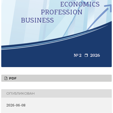
PDF
ОПУБЛИКОВАН
2026-06-08