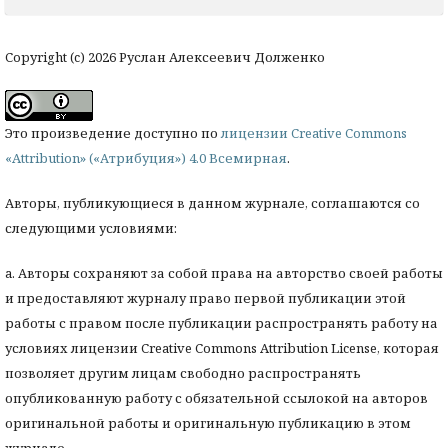
Copyright (c) 2026 Руслан Алексеевич Долженко
Это произведение доступно по
лицензии Creative Commons
«Attribution» («Атрибуция») 4.0 Всемирная
.
Авторы, публикующиеся в данном журнале, соглашаются со
следующими условиями:
a. Авторы сохраняют за собой права на авторство своей работы
и предоставляют журналу право первой публикации этой
работы с правом после публикации распространять работу на
условиях лицензии Creative Commons Attribution License, которая
позволяет другим лицам свободно распространять
опубликованную работу с обязательной ссылокой на авторов
оригинальной работы и оригинальную публикацию в этом
журнале.