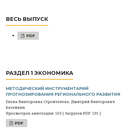
ВЕСЬ ВЫПУСК
PDF
РАЗДЕЛ 1 ЭКОНОМИКА
МЕТОДИЧЕСКИЙ ИНСТРУМЕНТАРИЙ
ПРОГНОЗИРОВАНИЯ РЕГИОНАЛЬНОГО РАЗВИТИЯ
Елена Викторовна Строителева, Дмитрий Викторович
Батейкин
Просмотров аннотации: 519 | Загрузок PDF: 531 |
PDF