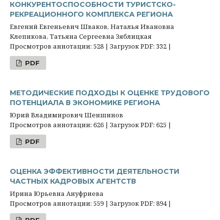
КОНКУРЕНТОСПОСОБНОСТИ ТУРИСТСКО-
РЕКРЕАЦИОННОГО КОМПЛЕКСА РЕГИОНА
Евгений Евгеньевич Шваков, Наталья Ивановна
Клепикова, Татьяна Сергеевна Зяблицкая
Просмотров аннотации: 528 | Загрузок PDF: 332 |
PDF
МЕТОДИЧЕСКИЕ ПОДХОДЫ К ОЦЕНКЕ ТРУДОВОГО
ПОТЕНЦИАЛА В ЭКОНОМИКЕ РЕГИОНА
Юрий Владимирович Шеншинов
Просмотров аннотации: 626 | Загрузок PDF: 625 |
PDF
ОЦЕНКА ЭФФЕКТИВНОСТИ ДЕЯТЕЛЬНОСТИ
ЧАСТНЫХ КАДРОВЫХ АГЕНТСТВ
Ирина Юрьевна Ануфриева
Просмотров аннотации: 559 | Загрузок PDF: 894 |