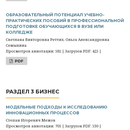
ОБРАЗОВАТЕЛЬНЫЙ ПОТЕНЦИАЛ УЧЕБНО-
ПРАКТИЧЕСКИХ ПОСОБИЙ В ПРОФЕССИОНАЛЬНОЙ
ПОДГОТОВКЕ ОБУЧАЮЩИХСЯ В ВУЗЕ ИЛИ
КОЛЛЕДЖЕ
Светлана Викторовна Реттих, Ольга Александровна
Семыкина
Просмотров аннотации: 581 | Загрузок PDF: 425 |
PDF
РАЗДЕЛ 3 БИЗНЕС
МОДЕЛЬНЫЕ ПОДХОДЫ К ИССЛЕДОВАНИЮ
ИННОВАЦИОННЫХ ПРОЦЕССОВ
Степан Игоревич Межов
Просмотров аннотации: 705 | Загрузок PDF: 530 |