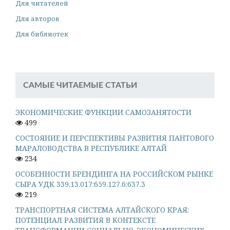
Для читателей
Для авторов
Для библиотек
САМЫЕ ЧИТАЕМЫЕ СТАТЬИ
ЭКОНОМИЧЕСКИЕ ФУНКЦИИ САМОЗАНЯТОСТИ
499
СОСТОЯНИЕ И ПЕРСПЕКТИВЫ РАЗВИТИЯ ПАНТОВОГО
МАРАЛОВОДСТВА В РЕСПУБЛИКЕ АЛТАЙ
234
ОСОБЕННОСТИ БРЕНДИНГА НА РОССИЙСКОМ РЫНКЕ
СЫРА УДК 339.13.017:659.127.6:637.3
219
ТРАНСПОРТНАЯ СИСТЕМА АЛТАЙСКОГО КРАЯ:
ПОТЕНЦИАЛ РАЗВИТИЯ В КОНТЕКСТЕ