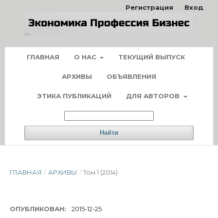
Регистрация
Вход
ГЛАВНАЯ
О НАС
ТЕКУЩИЙ ВЫПУСК
АРХИВЫ
ОБЪЯВЛЕНИЯ
ЭТИКА ПУБЛИКАЦИЙ
ДЛЯ АВТОРОВ
Найти
ГЛАВНАЯ
/
АРХИВЫ
/
Том 1 (2014)
ОПУБЛИКОВАН:
2015-12-25