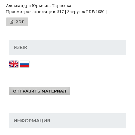
Александра Юрьевна Тарасова
Просмотров аннотации: 517 | Загрузок PDF: 1080 |
PDF
ЯЗЫК
ОТПРАВИТЬ МАТЕРИАЛ
ИНФОРМАЦИЯ