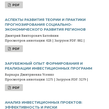
PDF
АСПЕКТЫ РАЗВИТИЯ ТЕОРИИ И ПРАКТИКИ
ПРОГНОЗИРОВАНИЯ СОЦИАЛЬНО-
ЭКОНОМИЧЕСКОГО РАЗВИТИЯ РЕГИОНОВ
Дмитрий Викторович Батейкин
Просмотров аннотации: 628 | Загрузок PDF: 882 |
PDF
ЗАРУБЕЖНЫЙ ОПЫТ ФОРМИРОВАНИЯ И
РЕАЛИЗАЦИИ ИНВЕСТИЦИОННЫХ ПРОГРАММ
Варвара Дмитриевна Усенко
Просмотров аннотации: 1275 | Загрузок PDF: 3279 |
PDF
АНАЛИЗ ИНВЕСТИЦИОННЫХ ПРОЕКТОВ:
ЭФФЕКТИВНОСТЬ И РИСКИ