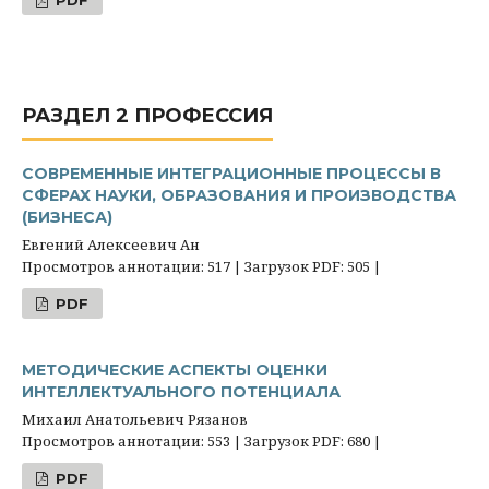
PDF
РАЗДЕЛ 2 ПРОФЕССИЯ
СОВРЕМЕННЫЕ ИНТЕГРАЦИОННЫЕ ПРОЦЕССЫ В
СФЕРАХ НАУКИ, ОБРАЗОВАНИЯ И ПРОИЗВОДСТВА
(БИЗНЕСА)
Евгений Алексеевич Ан
Просмотров аннотации: 517 | Загрузок PDF: 505 |
PDF
МЕТОДИЧЕСКИЕ АСПЕКТЫ ОЦЕНКИ
ИНТЕЛЛЕКТУАЛЬНОГО ПОТЕНЦИАЛА
Михаил Анатольевич Рязанов
Просмотров аннотации: 553 | Загрузок PDF: 680 |
PDF