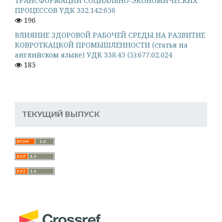
ТРАНСФОРМАЦИИ СОЦИАЛЬНО-ЭКОНОМИЧЕСКИХ
ПРОЦЕССОВ УДК 332.142:656
196
ВЛИЯНИЕ ЗДОРОВОЙ РАБОЧЕЙ СРЕДЫ НА РАЗВИТИЕ
КОВРОТКАЦКОЙ ПРОМЫШЛЕННОСТИ (статья на
английском языке) УДК 338.45 (5):677.02.024
185
ТЕКУЩИЙ ВЫПУСК