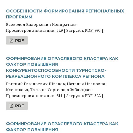
ОСОБЕННОСТИ ФОРМИРОВАНИЯ РЕГИОНАЛЬНЫХ
ПРОГРАММ
Всеволод Валерьевич Кондратьев
Просмотров аннотации: 529 | Загрузок PDF: 995 |
PDF
ФОРМИРОВАНИЕ ОТРАСЛЕВОГО КЛАСТЕРА КАК
ФАКТОР ПОВЫШЕНИЯ
КОНКУРЕНТОСПОСОБНОСТИ ТУРИСТСКО-
РЕКРЕАЦИОННОГО КОМПЛЕКСА РЕГИОНА
Евгений Евгеньевич Шваков, Наталья Ивановна
Клепикова, Татьяна Сергеевна Зяблицкая
Просмотров аннотации: 611 | Загрузок PDF: 522 |
PDF
ФОРМИРОВАНИЕ ОТРАСЛЕВОГО КЛАСТЕРА КАК
ФАКТОР ПОВЫШЕНИЯ