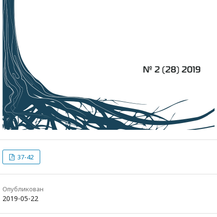
37-42
Опубликован
2019-05-22