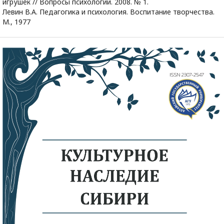
игрушек // Вопросы психологии. 2008. № 1.
Левин В.А. Педагогика и психология. Воспитание творчества.
М., 1977