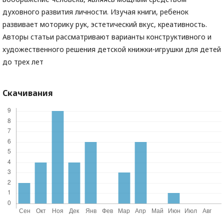
духовного развития личности. Изучая книги, ребенок
развивает моторику рук, эстетический вкус, креативность.
Авторы статьи рассматривают варианты конструктивного и
художественного решения детской книжки-игрушки для детей
до трех лет
Скачивания