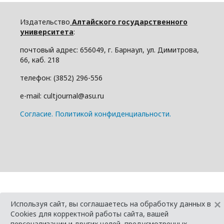
Издательство
Алтайского государственного
университета
:
почтовый адрес: 656049, г. Барнаул, ул. Димитрова,
66, каб. 218
телефон: (3852) 296-556
e-mail: cultjournal@asu.ru
Cогласие.
Политикой конфиденциальности.
×
Используя сайт, вы соглашаетесь на обработку данных в
Cookies для корректной работы сайта, вашей
персонализации и других целей, предусмотренных