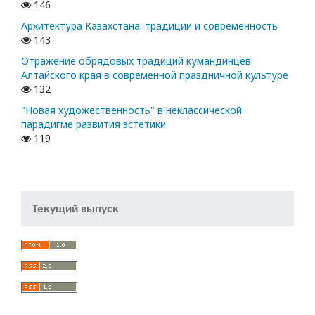
146
Архитектура Казахстана: традиции и современность
143
Отражение обрядовых традиций кумандинцев
Алтайского края в современной праздничной культуре
132
"Новая художественность" в неклассической
парадигме развития эстетики
119
Текущий выпуск