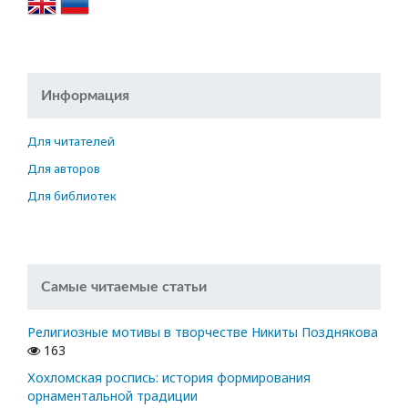
Информация
Для читателей
Для авторов
Для библиотек
Самые читаемые статьи
Религиозные мотивы в творчестве Никиты Позднякова
163
Хохломская роспись: история формирования
орнаментальной традиции