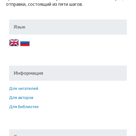
отправки, состоящий из пяти шагов.
Язык
Информация
Для читателей
Для авторов
Для библиотек