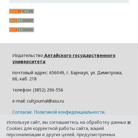
Издательство
Алтайского государственного
университета
:
почтовый адрес: 656049, г. Барнаул, ул. Димитрова,
66, каб. 218
телефон: (3852) 296-556
e-mail: cultjournal@asu.ru
Cогласие.
Политикой конфиденциальности.
×
Используя сайт, вы соглашаетесь на обработку данных в
Cookies для корректной работы сайта, вашей
персонализации и других целей, предусмотренных