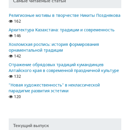
Самые читаемые статьи
Религиозные мотивы в творчестве Никиты Позднякова
162
Архитектура Казахстана: традиции и современность
146
Хохломская роспись: история формирования
орнаментальной традиции
142
Отражение обрядовых традиций кумандинцев
Алтайского края в современной праздничной культуре
132
"Новая художественность" в неклассической
парадигме развития эстетики
120
Текущий выпуск