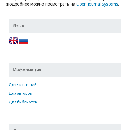
(подробнее можно посмотреть на
Open Journal Systems
.
Язык
Информация
Для читателей
Для авторов
Для библиотек