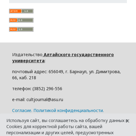
Издательство
Алтайского государственного
университета
:
почтовый адрес: 656049, г. Барнаул, ул. Димитрова,
66, каб. 218
телефон: (3852) 296-556
e-mail: cultjournal@asu.ru
Cогласие.
Политикой конфиденциальности.
×
Используя сайт, вы соглашаетесь на обработку данных в
Cookies для корректной работы сайта, вашей
персонализации и других целей, предусмотренных