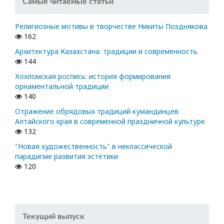
Самые читаемые статьи
Религиозные мотивы в творчестве Никиты Позднякова
162
Архитектура Казахстана: традиции и современность
144
Хохломская роспись: история формирования
орнаментальной традиции
140
Отражение обрядовых традиций кумандинцев
Алтайского края в современной праздничной культуре
132
"Новая художественность" в неклассической
парадигме развития эстетики
120
Текущий выпуск