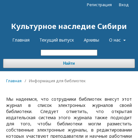
Регистрация
Вход
Культурное наследие Сибири
Главная
Текущий выпуск
Архивы
О нас
Найти
Главная
/
Информация для библиотек
Мы надеемся, что сотрудники библиотек внесут этот
журнал в список электронных журналов своей
библиотеки. Следует отметить, что открытая
издательская система этого журнала также подходит
для того, чтобы библиотеки могли разместить
собственные электронные журналы, в редактировании
которых участвуют преподаватели и научные работники