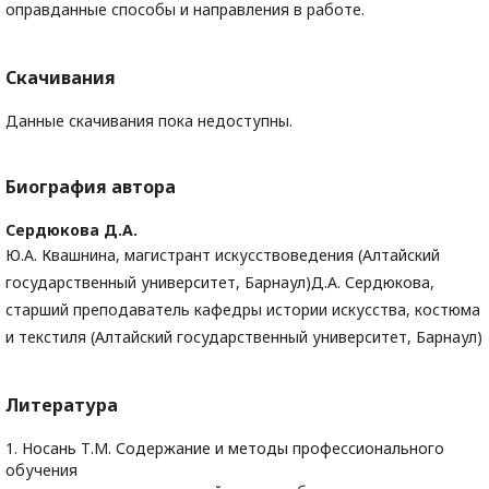
оправданные способы и направления в работе.
Скачивания
Данные скачивания пока недоступны.
Биография автора
Сердюкова Д.А.
Ю.А. Квашнина, магистрант искусствоведения (Алтайский
государственный университет, Барнаул)Д.А. Сердюкова,
старший преподаватель кафедры истории искусства, костюма
и текстиля (Алтайский государственный университет, Барнаул)
Литература
1. Носань Т.М. Содержание и методы профессионального
обучения