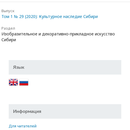
Выпуск
Том 1 № 29 (2020): Культурное наследие Сибири
Раздел
Изобразительное и декоративно-прикладное искусство
Сибири
Язык
Информация
Для читателей