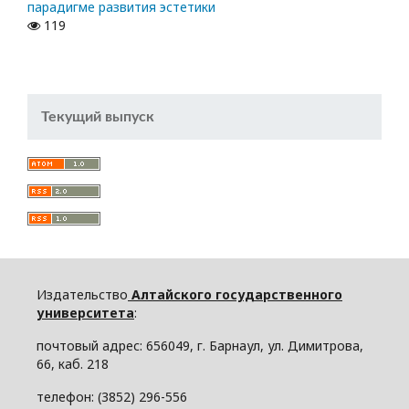
парадигме развития эстетики
119
Текущий выпуск
Издательство
Алтайского государственного
университета
:
почтовый адрес: 656049, г. Барнаул, ул. Димитрова,
66, каб. 218
телефон: (3852) 296-556