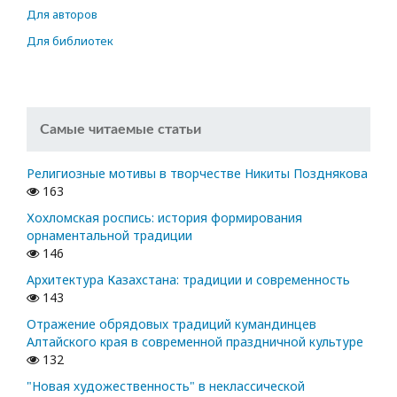
Для авторов
Для библиотек
Самые читаемые статьи
Религиозные мотивы в творчестве Никиты Позднякова
163
Хохломская роспись: история формирования
орнаментальной традиции
146
Архитектура Казахстана: традиции и современность
143
Отражение обрядовых традиций кумандинцев
Алтайского края в современной праздничной культуре
132
"Новая художественность" в неклассической