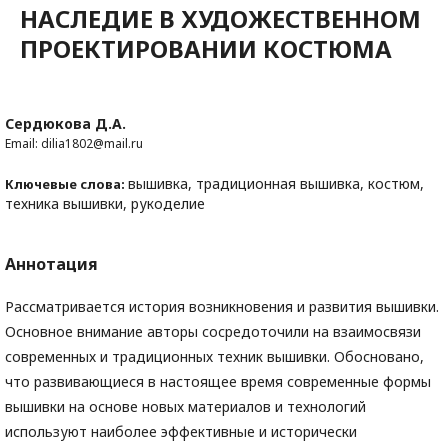
НАСЛЕДИЕ В ХУДОЖЕСТВЕННОМ
ПРОЕКТИРОВАНИИ КОСТЮМА
Сердюкова Д.А.
Email: dilia1802@mail.ru
вышивка, традиционная вышивка, костюм,
Ключевые слова:
техника вышивки, рукоделие
Аннотация
Рассматривается история возникновения и развития вышивки.
Основное внимание авторы сосредоточили на взаимосвязи
современных и традиционных техник вышивки. Обосновано,
что развивающиеся в настоящее время современные формы
вышивки на основе новых материалов и технологий
используют наиболее эффективные и исторически