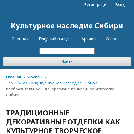
Регистрация
Вход
Культурное наследие Сибири
Главная
Текущий выпуск
Архивы
О нас
Найти
Главная
/
Архивы
/
Том 1 № 29 (2020): Культурное наследие Сибири
/
Изобразительное и декоративно-прикладное искусство
Сибири
ТРАДИЦИОННЫЕ
ДЕКОРАТИВНЫЕ ОТДЕЛКИ КАК
КУЛЬТУРНОЕ ТВОРЧЕСКОЕ