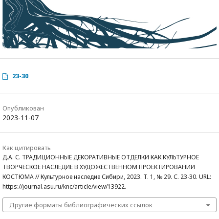
23-30
Опубликован
2023-11-07
Как цитировать
Д.А. С. ТРАДИЦИОННЫЕ ДЕКОРАТИВНЫЕ ОТДЕЛКИ КАК КУЛЬТУРНОЕ
ТВОРЧЕСКОЕ НАСЛЕДИЕ В ХУДОЖЕСТВЕННОМ ПРОЕКТИРОВАНИИ
КОСТЮМА // Культурное наследие Сибири, 2023. Т. 1, № 29. С. 23-30. URL:
https://journal.asu.ru/knc/article/view/13922.
Другие форматы библиографических ссылок