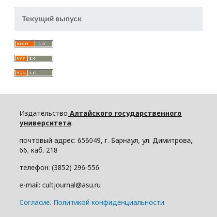
Текущий выпуск
Издательство
Алтайского государственного
университета
:
почтовый адрес: 656049, г. Барнаул, ул. Димитрова,
66, каб. 218
телефон: (3852) 296-556
e-mail: cultjournal@asu.ru
Cогласие.
Политикой конфиденциальности.