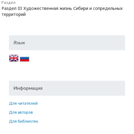
Раздел
Раздел III Художественная жизнь Сибири и сопредельных
территорий
Язык
Информация
Для читателей
Для авторов
Для библиотек