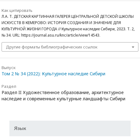
Как цитировать
Л.А. Т. ДЕТСКАЯ КАРТИННАЯ ГАЛЕРЕЯ ЦЕНТРАЛЬНОЙ ДЕТСКОЙ ШКОЛЫ
ИСКУССТВ В КЕМЕРОВО: ИСТОРИЯ СОЗДАНИЯ И ЗНАЧЕНИЕ ДЛЯ
КУЛЬТУРНОЙ ЖИЗНИ ГОРОДА // Культурное наследие Сибири, 2023. Т. 2,
№ 34. URL: https://journal.asu.ru/knc/article/view/14543.
Другие форматы библиографических ссылок
Выпуск
Том 2 № 34 (2022): Культурное наследие Сибири
Раздел
Раздел II Художественное образование, архитектурное
наследие и современные культурные ландшафты Сибири
Язык