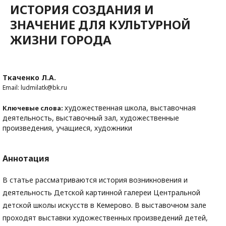
ИСТОРИЯ СОЗДАНИЯ И
ЗНАЧЕНИЕ ДЛЯ КУЛЬТУРНОЙ
ЖИЗНИ ГОРОДА
Ткаченко Л.А.
Email: ludmilatk@bk.ru
художественная школа, выставочная
Ключевые слова:
деятельность, выставочный зал, художественные
произведения, учащиеся, художники
Аннотация
В статье рассматриваются история возникновения и
деятельность Детской картинной галереи Центральной
детской школы искусств в Кемерово. В выставочном зале
проходят выставки художественных произведений детей,