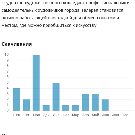
студентов художественного колледжа, профессиональных и
самодеятельных художников города. Галерея становится
активно работающей площадкой для обмена опытом и
местом, где можно приобщиться к искусству
Скачивания