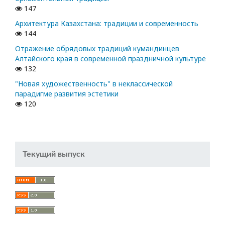
147
Архитектура Казахстана: традиции и современность
144
Отражение обрядовых традиций кумандинцев
Алтайского края в современной праздничной культуре
132
"Новая художественность" в неклассической
парадигме развития эстетики
120
Текущий выпуск