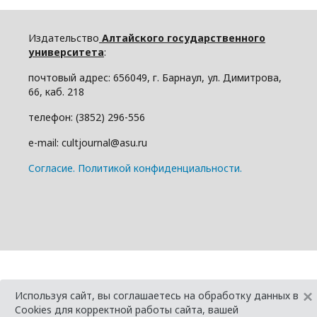
Издательство
Алтайского государственного
университета
:
почтовый адрес: 656049, г. Барнаул, ул. Димитрова,
66, каб. 218
телефон: (3852) 296-556
e-mail: cultjournal@asu.ru
Cогласие.
Политикой конфиденциальности.
×
Используя сайт, вы соглашаетесь на обработку данных в
Cookies для корректной работы сайта, вашей