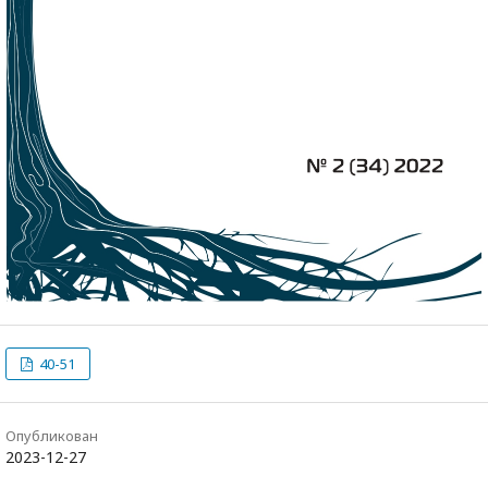
40-51
Опубликован
2023-12-27