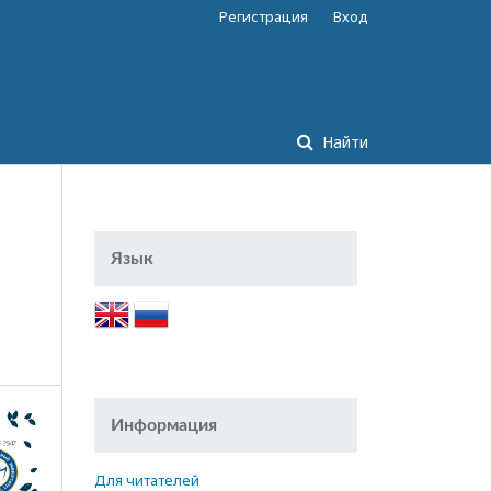
Регистрация
Вход
Найти
Язык
Информация
Для читателей