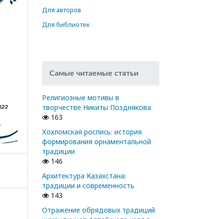
Для авторов
Для библиотек
Самые читаемые статьи
Религиозные мотивы в
творчестве Никиты Позднякова
163
Хохломская роспись: история
формирования орнаментальной
традиции
146
Архитектура Казахстана:
традиции и современность
143
Отражение обрядовых традиций