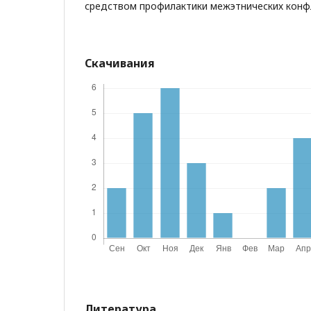
средством профилактики межэтнических конф
Скачивания
Литература