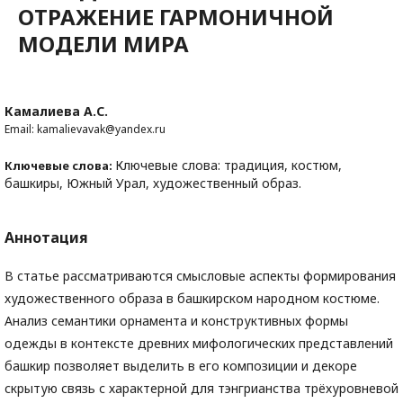
ОТРАЖЕНИЕ ГАРМОНИЧНОЙ
МОДЕЛИ МИРА
Камалиева А.С.
Email: kamalievavak@yandex.ru
Ключевые слова: традиция, костюм,
Ключевые слова:
башкиры, Южный Урал, художественный образ.
Аннотация
В статье рассматриваются смысловые аспекты формирования
художественного образа в башкирском народном костюме.
Анализ семантики орнамента и конструктивных формы
одежды в контексте древних мифологических представлений
башкир позволяет выделить в его композиции и декоре
скрытую связь с характерной для тэнгрианства трёхуровневой