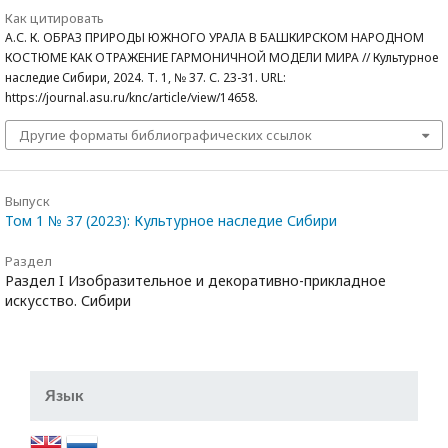
Как цитировать
А.С. К. ОБРАЗ ПРИРОДЫ ЮЖНОГО УРАЛА В БАШКИРСКОМ НАРОДНОМ
КОСТЮМЕ КАК ОТРАЖЕНИЕ ГАРМОНИЧНОЙ МОДЕЛИ МИРА // Культурное
наследие Сибири, 2024. Т. 1, № 37. С. 23-31. URL:
https://journal.asu.ru/knc/article/view/14658.
Другие форматы библиографических ссылок
Выпуск
Том 1 № 37 (2023): Культурное наследие Сибири
Раздел
Раздел I Изобразительное и декоративно-прикладное
искусство. Сибири
Язык