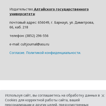
Издательство
Алтайского государственного
университета
:
почтовый адрес: 656049, г. Барнаул, ул. Димитрова,
66, каб. 218
телефон: (3852) 296-556
e-mail: cultjournal@asu.ru
Cогласие.
Политикой конфиденциальности.
×
Используя сайт, вы соглашаетесь на обработку данных в
Cookies для корректной работы сайта, вашей
персонализации и других целей, предусмотренных