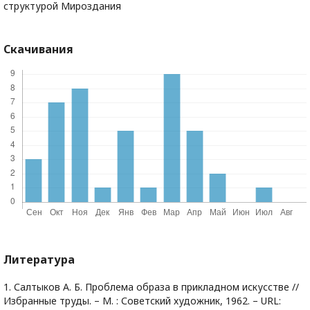
структурой Мироздания
Скачивания
Литература
1. Салтыков А. Б. Проблема образа в прикладном искусстве //
Избранные труды. – М. : Советский художник, 1962. – URL: