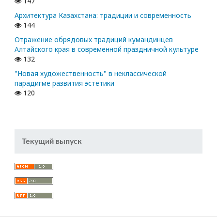
147
Архитектура Казахстана: традиции и современность
144
Отражение обрядовых традиций кумандинцев
Алтайского края в современной праздничной культуре
132
"Новая художественность" в неклассической
парадигме развития эстетики
120
Текущий выпуск