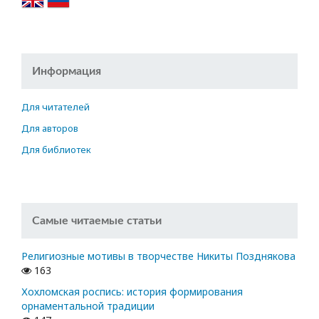
Информация
Для читателей
Для авторов
Для библиотек
Самые читаемые статьи
Религиозные мотивы в творчестве Никиты Позднякова
163
Хохломская роспись: история формирования
орнаментальной традиции