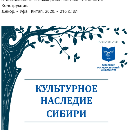
Конструкция.
Декор. – Уфа : Китап, 2020. – 216 с.: ил