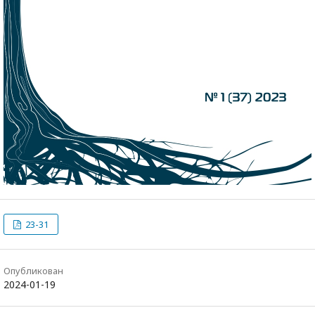
23-31
Опубликован
2024-01-19