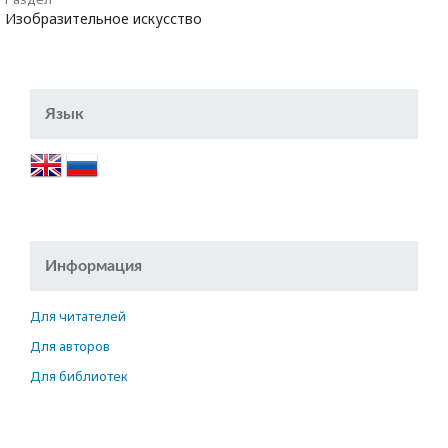
Изобразительное искусство
Язык
Информация
Для читателей
Для авторов
Для библиотек