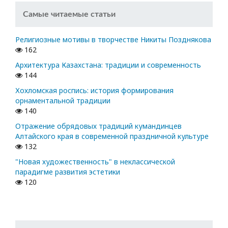
Самые читаемые статьи
Религиозные мотивы в творчестве Никиты Позднякова
162
Архитектура Казахстана: традиции и современность
144
Хохломская роспись: история формирования
орнаментальной традиции
140
Отражение обрядовых традиций кумандинцев
Алтайского края в современной праздничной культуре
132
"Новая художественность" в неклассической
парадигме развития эстетики
120