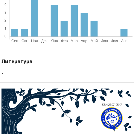
Литература
-