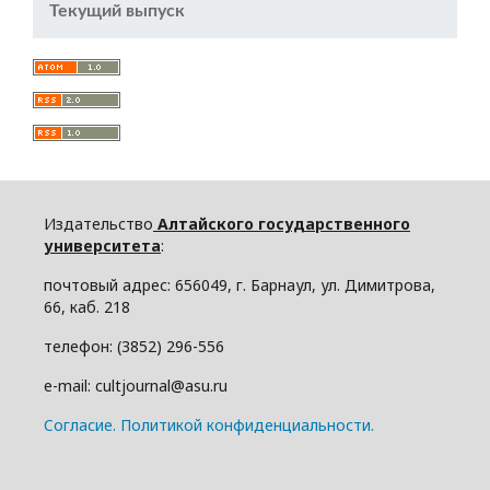
Текущий выпуск
Издательство
Алтайского государственного
университета
:
почтовый адрес: 656049, г. Барнаул, ул. Димитрова,
66, каб. 218
телефон: (3852) 296-556
e-mail: cultjournal@asu.ru
Cогласие.
Политикой конфиденциальности.