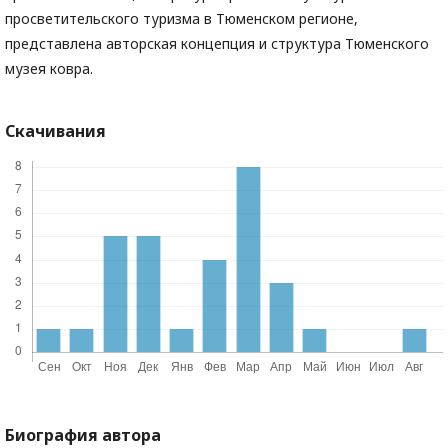
просветительского туризма в Тюменском регионе,
представлена авторская концепция и структура Тюменского
музея ковра.
Скачивания
Биография автора