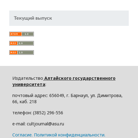
Текущий выпуск
Издательство
Алтайского государственного
университета
:
почтовый адрес: 656049, г. Барнаул, ул. Димитрова,
66, каб. 218
телефон: (3852) 296-556
e-mail: cultjournal@asu.ru
Cогласие.
Политикой конфиденциальности.