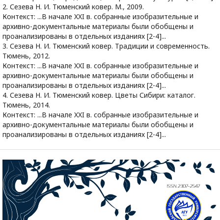
2. Сезева Н. И. Тюменский ковер. М., 2009.
Контекст: ...В начале XXI в. собранные изобразительные и
архивно-документальные материалы были обобщены и
проанализированы в отдельных изданиях [2-4]...
3. Сезева Н. И. Тюменский ковер. Традиции и современность.
Тюмень, 2012.
Контекст: ...В начале XXI в. собранные изобразительные и
архивно-документальные материалы были обобщены и
проанализированы в отдельных изданиях [2-4]...
4. Сезева Н. И. Тюменский ковер. Цветы Сибири: каталог.
Тюмень, 2014.
Контекст: ...В начале XXI в. собранные изобразительные и
архивно-документальные материалы были обобщены и
проанализированы в отдельных изданиях [2-4]...