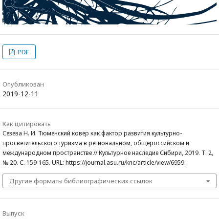
PDF
Опубликован
2019-12-11
Как цитировать
Сезева Н. И. Тюменский ковер как фактор развития культурно-
просветительского туризма в региональном, общероссийском и
международном пространстве // Культурное наследие Сибири, 2019. Т. 2,
№ 20. С. 159-165. URL: https://journal.asu.ru/knc/article/view/6959.
Другие форматы библиографических ссылок
Выпуск