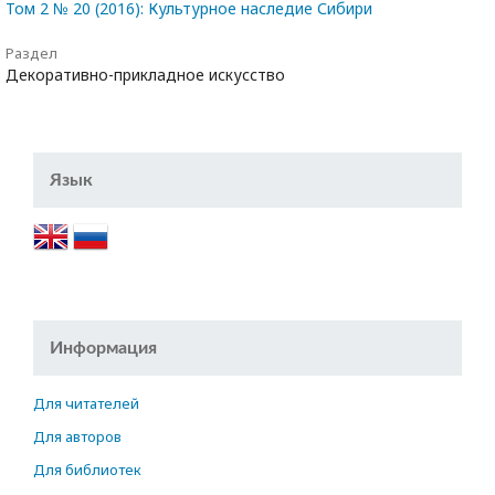
Том 2 № 20 (2016): Культурное наследие Сибири
Раздел
Декоративно-прикладное искусство
Язык
Информация
Для читателей
Для авторов
Для библиотек