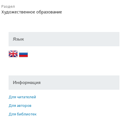
Раздел
Художественное образование
Язык
Информация
Для читателей
Для авторов
Для библиотек