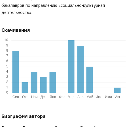
бакалавров по направлению «социально-культурная
деятельность».
Скачивания
Биография автора