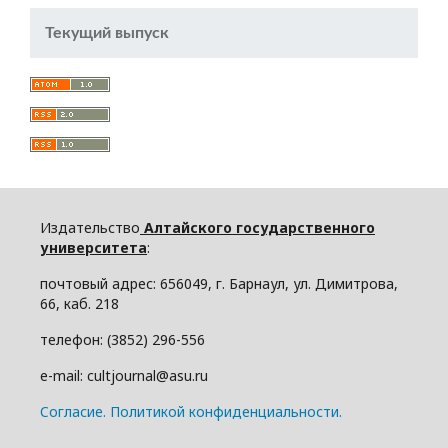
Текущий выпуск
Издательство
Алтайского государственного
университета
:
почтовый адрес: 656049, г. Барнаул, ул. Димитрова,
66, каб. 218
телефон: (3852) 296-556
e-mail: cultjournal@asu.ru
Cогласие.
Политикой конфиденциальности.