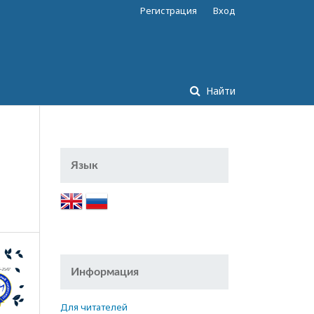
Регистрация
Вход
Найти
Язык
Информация
Для читателей