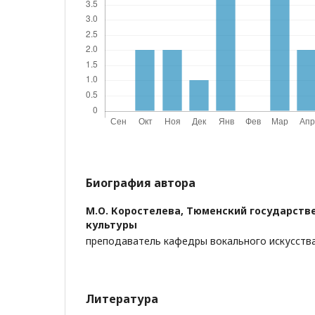
Биография автора
М.О. Коростелева,
Тюменский государств
культуры
преподаватель кафедры вокального искусств
Литература