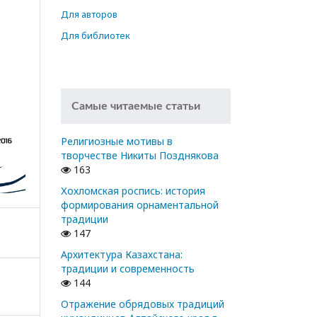
Для авторов
Для библиотек
Самые читаемые статьи
Религиозные мотивы в
творчестве Никиты Позднякова
163
Хохломская роспись: история
формирования орнаментальной
традиции
147
Архитектура Казахстана:
традиции и современность
144
Отражение обрядовых традиций