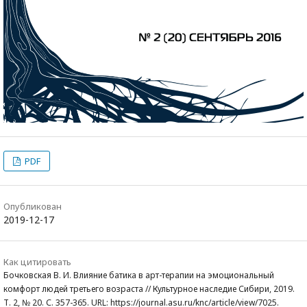
PDF
Опубликован
2019-12-17
Как цитировать
Бочковская В. И. Влияние батика в арт-терапии на эмоциональный
комфорт людей третьего возраста // Культурное наследие Сибири, 2019.
Т. 2, № 20. С. 357-365. URL: https://journal.asu.ru/knc/article/view/7025.