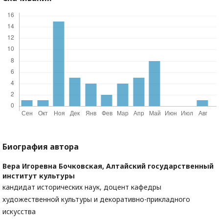
Биография автора
Вера Игоревна Бочковская,
Алтайский государственный
институт культуры
кандидат исторических наук, доцент кафедры
художественной культуры и декоративно-прикладного
искусства