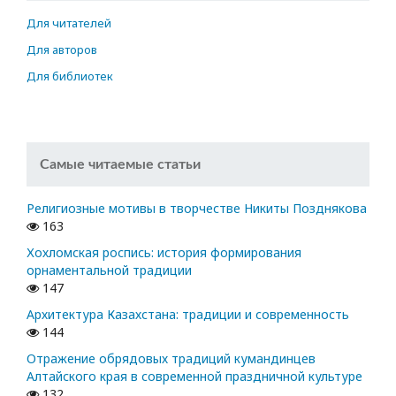
Для читателей
Для авторов
Для библиотек
Самые читаемые статьи
Религиозные мотивы в творчестве Никиты Позднякова
163
Хохломская роспись: история формирования
орнаментальной традиции
147
Архитектура Казахстана: традиции и современность
144
Отражение обрядовых традиций кумандинцев
Алтайского края в современной праздничной культуре
132