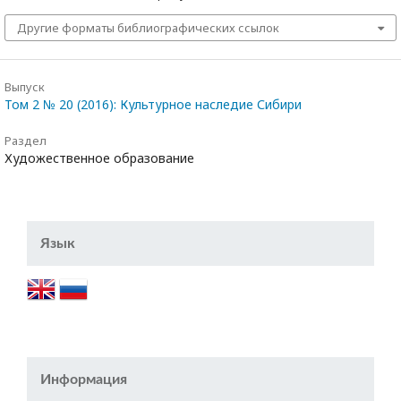
Другие форматы библиографических ссылок
Выпуск
Том 2 № 20 (2016): Культурное наследие Сибири
Раздел
Художественное образование
Язык
Информация