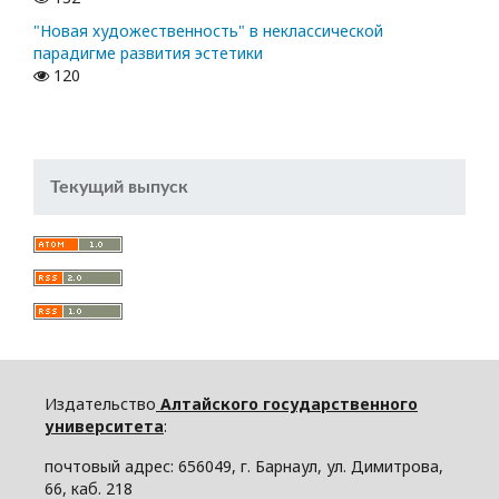
"Новая художественность" в неклассической
парадигме развития эстетики
120
Текущий выпуск
Издательство
Алтайского государственного
университета
:
почтовый адрес: 656049, г. Барнаул, ул. Димитрова,
66, каб. 218