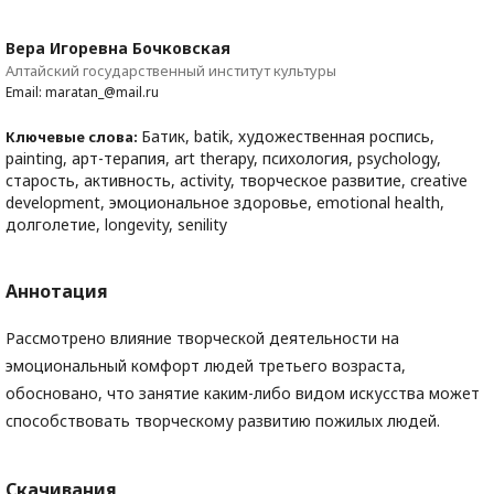
Вера Игоревна Бочковская
Алтайский государственный институт культуры
Email: maratan_@mail.ru
Батик, batik, художественная роспись,
Ключевые слова:
painting, арт-терапия, art therapy, психология, psychology,
старость, активность, activity, творческое развитие, creative
development, эмоциональное здоровье, emotional health,
долголетие, longevity, senility
Аннотация
Рассмотрено влияние творческой деятельности на
эмоциональный комфорт людей третьего возраста,
обосновано, что занятие каким-либо видом искусства может
способствовать творческому развитию пожилых людей.
Скачивания