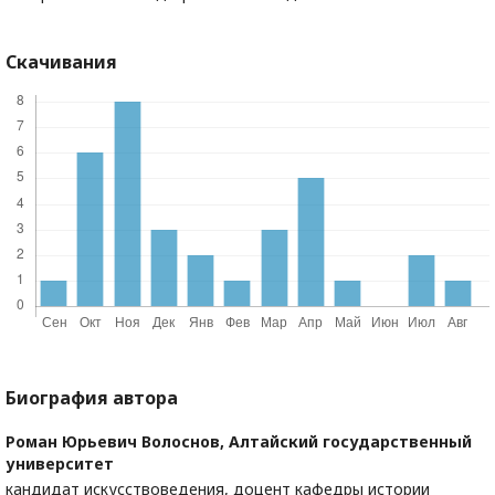
Скачивания
Биография автора
Роман Юрьевич Волоснов,
Алтайский государственный
университет
кандидат искусствоведения, доцент кафедры истории