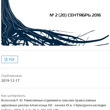
PDF
Опубликован
2019-12-17
Как цитировать
Волоснов Р. Ю. Ремесленные отделения в сельских православных
церковных школах Алтая конца XIX - начала XX в. // Культурное наследие