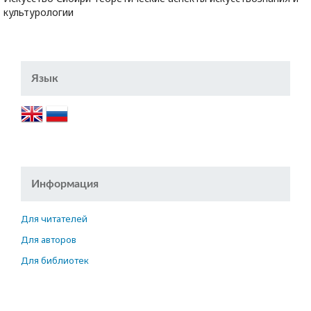
культурологии
Язык
Информация
Для читателей
Для авторов
Для библиотек