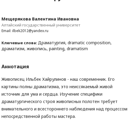
Мещерякова Валентина Ивановна
Алтайский государственный университет
Email: ilbek2012@yandex.ru
Драматургия, dramatic composition,
Ключевые слова:
драматизм, живопись, painting, dramatism
Аннотация
Живописец Ильбек Хайрулинов - наш современник. Его
картины полны драматизма, это неиссякаемый живой
источник для ума и сердца. Изучение специфики
драматургического строя живописных полотен требует
внимательного и всестороннего наблюдения над процессом
непосредственной работы мастера.