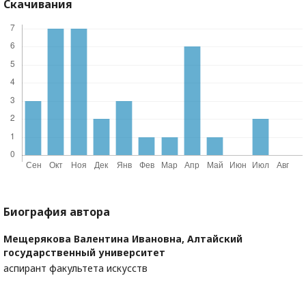
Скачивания
Биография автора
Мещерякова Валентина Ивановна,
Алтайский
государственный университет
аспирант факультета искусств