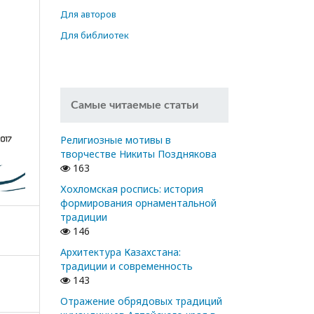
Для авторов
Для библиотек
Самые читаемые статьи
Религиозные мотивы в
творчестве Никиты Позднякова
163
Хохломская роспись: история
формирования орнаментальной
традиции
146
Архитектура Казахстана:
традиции и современность
143
Отражение обрядовых традиций