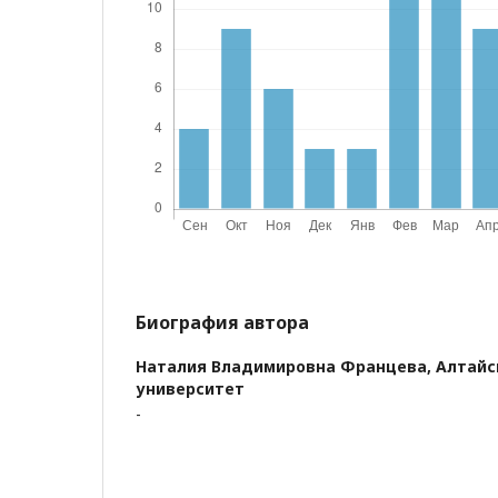
Биография автора
Наталия Владимировна Францева,
Алтайс
университет
-