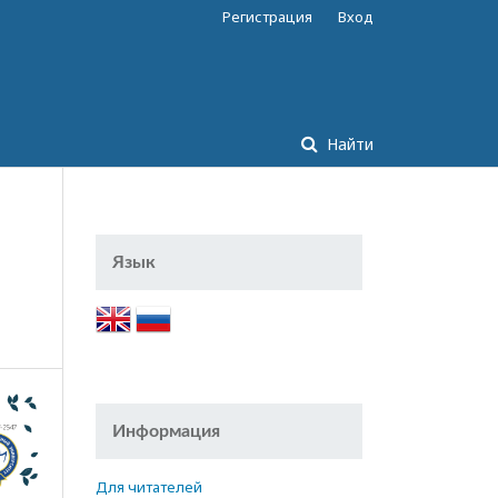
Регистрация
Вход
Найти
Язык
Информация
Для читателей