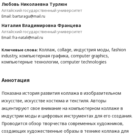
Любовь Николаевна Турлюн
Алтайский государственный университет
Email: barturagu@mail.ru
Наталия Владимировна Францева
Алтайский государственный университет
Email: fra-natali@mail.ru
Коллаж, collage, индустрия моды, fashion
Ключевые слова:
industry, компьютерная графика, computer graphics,
компьютерные технологии, computer technologies
Аннотация
Показана история развития коллажа в изобразительном
искусстве, искусстве костюма и текстиля. Авторы
акцентируют свое внимание на компьютерном коллаже в
индустрии моды и цифровых инструментах для его создания.
Проводится обзор творчества современных художников,
создающих художественные образы в технике коллажа для