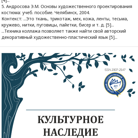
[4]...
5. Андросова Э.М. Основы художественного проектирования
костюма: учеб. пособие. Челябинск, 2004.
Контекст: ...Это ткань, трикотаж, мех, кожа, ленты, тесьма,
кружево, нитки, пуговицы, пайетки, бисер и т. д. [5]...
...Техника коллажа позволяет также найти свой авторский
декоративный художественно-пластический язык [5]...