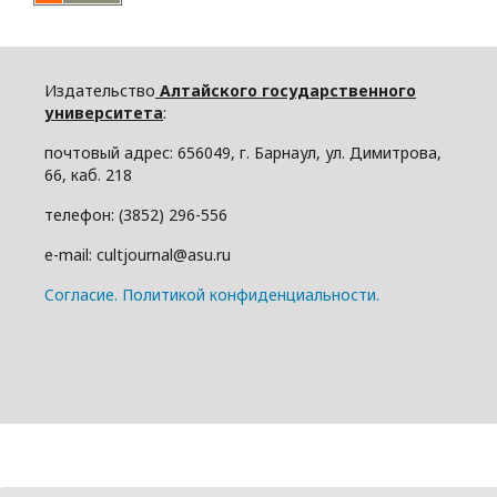
Издательство
Алтайского государственного
университета
:
почтовый адрес: 656049, г. Барнаул, ул. Димитрова,
66, каб. 218
телефон: (3852) 296-556
e-mail: cultjournal@asu.ru
Cогласие.
Политикой конфиденциальности.