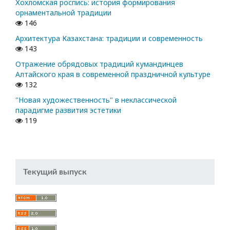
Хохломская роспись: история формирования
орнаментальной традиции
146
Архитектура Казахстана: традиции и современность
143
Отражение обрядовых традиций кумандинцев
Алтайского края в современной праздничной культуре
132
"Новая художественность" в неклассической
парадигме развития эстетики
119
Текущий выпуск