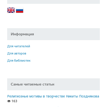
Информация
Для читателей
Для авторов
Для библиотек
Самые читаемые статьи
Религиозные мотивы в творчестве Никиты Позднякова
163