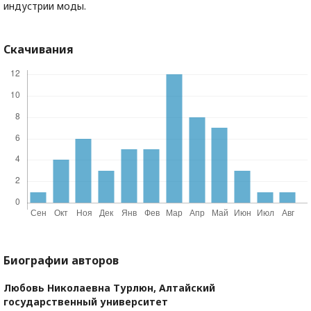
индустрии моды.
Скачивания
Биографии авторов
Любовь Николаевна Турлюн,
Алтайский
государственный университет