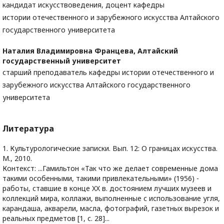
кандидат искусствоведения, доцент кафедры
истории отечественного и зарубежного искусства Алтайского
государственного университета
Наталия Владимировна Францева,
Алтайский
государственный университет
старший преподаватель кафедры истории отечественного и
зарубежного искусства Алтайского государственного
университета
Литература
1. Культурологические записки. Вып. 12: О границах искусства.
М., 2010.
Контекст: ...Гамильтон «Так что же делает современные дома
такими особенными, такими привлекательными» (1956) -
работы, ставшие в конце XX в. достоянием лучших музеев и
коллекций мира, коллажи, выполненные с использование угля,
карандаша, акварели, масла, фотографий, газетных вырезок и
реальных предметов [1, с. 28]...