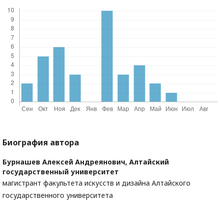
Биография автора
Бурнашев Алексей Андреянович,
Алтайский
государственный университет
магистрант факультета искусств и дизайна Алтайского
государственного университета