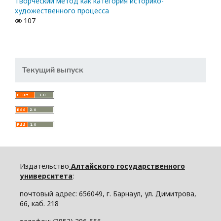
Творческий метод как категория историко-
художественного процесса
107
Текущий выпуск
Издательство
Алтайского государственного
университета
:
почтовый адрес: 656049, г. Барнаул, ул. Димитрова,
66, каб. 218