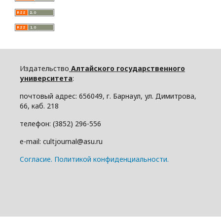
Издательство
Алтайского государственного
университета
:
почтовый адрес: 656049, г. Барнаул, ул. Димитрова,
66, каб. 218
телефон: (3852) 296-556
e-mail: cultjournal@asu.ru
Cогласие.
Политикой конфиденциальности.