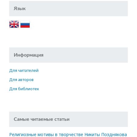
Язык
Информация
Для читателей
Для авторов
Для библиотек
Самые читаемые статьи
Религиозные мотивы в творчестве Никиты Позднякова