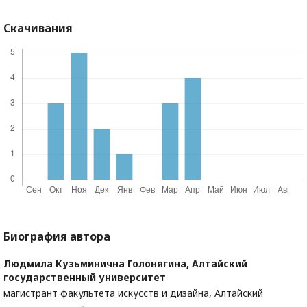
Скачивания
Биография автора
Людмила Кузьминична Голонягина,
Алтайский
государственный университет
магистрант факультета искусств и дизайна, Алтайский