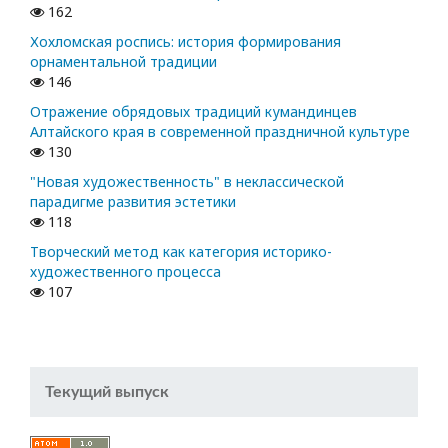
162
Хохломская роспись: история формирования
орнаментальной традиции
146
Отражение обрядовых традиций кумандинцев
Алтайского края в современной праздничной культуре
130
"Новая художественность" в неклассической
парадигме развития эстетики
118
Творческий метод как категория историко-
художественного процесса
107
Текущий выпуск