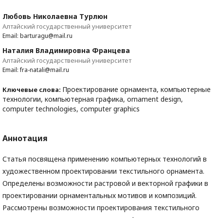
Любовь Николаевна Турлюн
Алтайский государственный университет
Email: barturagu@mail.ru
Наталия Владимировна Францева
Алтайский государственный университет
Email: fra-natali@mail.ru
Проектирование орнамента, компьютерные
Ключевые слова:
технологии, компьютерная графика, ornament design,
computer technologies, computer graphics
Аннотация
Статья посвящена применению компьютерных технологий в
художественном проектировании текстильного орнамента.
Определены возможности растровой и векторной графики в
проектировании орнаментальных мотивов и композиций.
Рассмотрены возможности проектирования текстильного