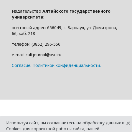
Издательство
Алтайского государственного
университета
:
почтовый адрес: 656049, г. Барнаул, ул. Димитрова,
66, каб. 218
телефон: (3852) 296-556
e-mail: cultjournal@asu.ru
Cогласие.
Политикой конфиденциальности.
×
Используя сайт, вы соглашаетесь на обработку данных в
Cookies для корректной работы сайта, вашей