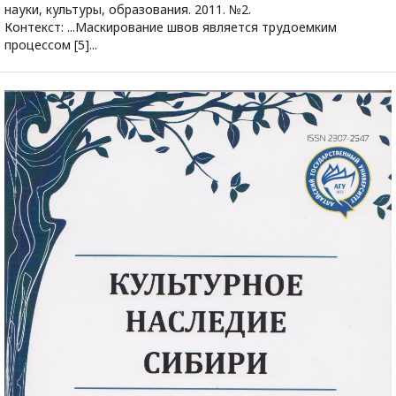
науки, культуры, образования. 2011. №2.
Контекст: ...Маскирование швов является трудоемким
процессом [5]...