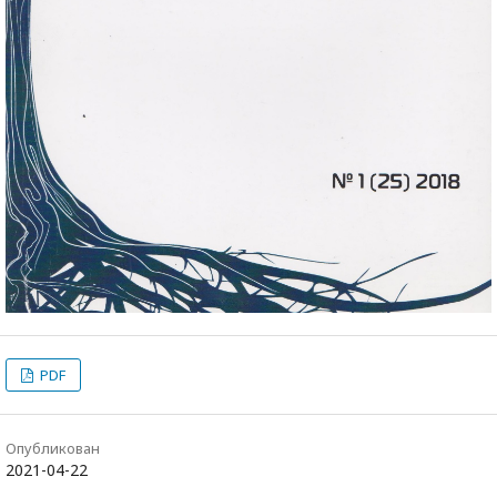
PDF
Опубликован
2021-04-22