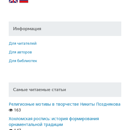
Информация
Для читателей
Для авторов
Для библиотек
Самые читаемые статьи
Религиозные мотивы в творчестве Никиты Позднякова
163
Хохломская роспись: история формирования
орнаментальной традиции