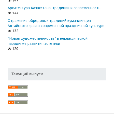
147
Архитектура Казахстана: традиции и современность
144
Отражение обрядовых традиций кумандинцев
Алтайского края в современной праздничной культуре
132
"Новая художественность" в неклассической
парадигме развития эстетики
120
Текущий выпуск