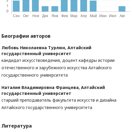
Биографии авторов
Любовь Николаевна Турлюн,
Алтайский
государственный университет
кандидат искусствоведения, доцент кафедры истории
отечественного и зарубежного искусства Алтайского
государственного университета
Наталия Владимировна Францева,
Алтайский
государственный университет
старший преподаватель факультета искусств и дизайна
Алтайского государственного университета
Литература