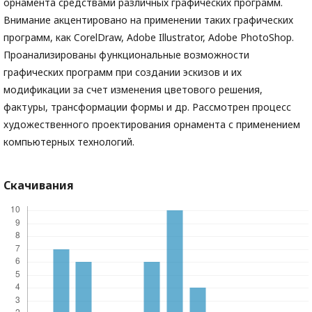
орнамента средствами различных графических программ.
Внимание акцентировано на применении таких графических
программ, как CorelDraw, Adobe Illustrator, Adobe PhotoShop.
Проанализированы функциональные возможности
графических программ при создании эскизов и их
модификации за счет изменения цветового решения,
фактуры, трансформации формы и др. Рассмотрен процесс
художественного проектирования орнамента с применением
компьютерных технологий.
Скачивания