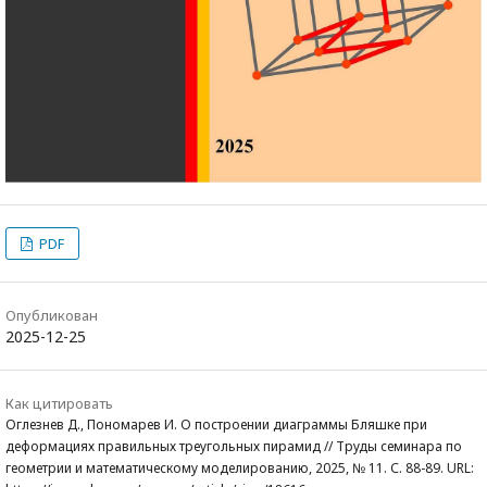
PDF
Опубликован
2025-12-25
Как цитировать
Оглезнев Д., Пономарев И. О построении диаграммы Бляшке при
деформациях правильных треугольных пирамид // Труды семинара по
геометрии и математическому моделированию, 2025, № 11. С. 88-89. URL: