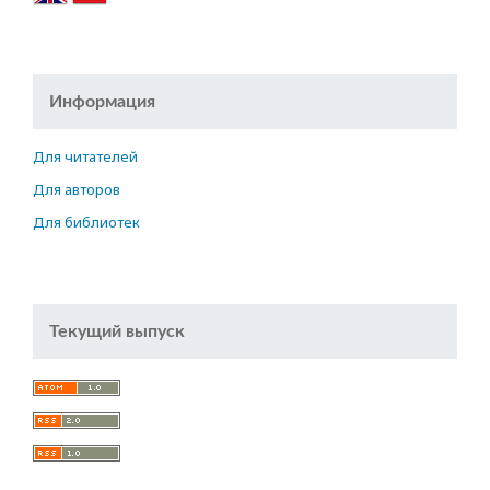
Информация
Для читателей
Для авторов
Для библиотек
Текущий выпуск