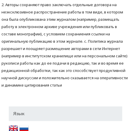
2. Авторы сохраняют право заключать отдельные договора на
неэксклюзивное распространение работы в том виде, в котором
она была опубликована этим журналом (например, размещать
работу в электронном архиве учреждения или публиковать в
составе монографии), с условием сохраниения ссылки на
оригинальную публикацию в этом журнале. с. Политика журнала
разрешает и поощряет размещение авторами в сети Интернет
(например в институтском хранилище или на персональном сайте)
рукописи работы как до ее подачи в редакцию, так и во время ее
редакционной обработки, так как это способствует продуктивной
научной дискуссии и положительно сказывается на оперативности
и динамике цитирования статьи
Язык