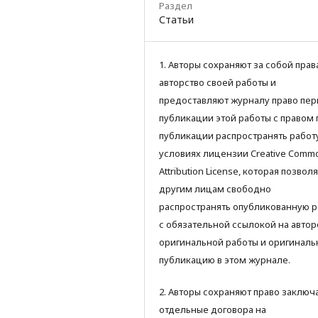
Раздел
Статьи
1. Авторы сохраняют за собой прав
авторство своей работы и
предоставляют журналу право пер
публикации этой работы с правом 
публикации распространять работ
условиях лицензии Creative Comm
Attribution License, которая позвол
другим лицам свободно
распространять опубликованную р
с обязательной ссылокой на автор
оригинальной работы и оригинал
публикацию в этом журнале.
2. Авторы сохраняют право заключ
отдельные договора на