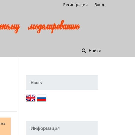
Регистрация
Вход
Найти
Язык
Информация