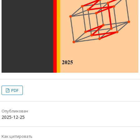
PDF
Опубликован
2025-12-25
Как цитировать