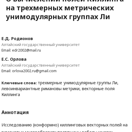
на трехмерных метрических
унимодулярных группах Ли
Е.Д. Родионов
Алтайский государственный университет
Email: edr2002@mail.ru
Е.С. Орлова
Алтайский государственный университет
Email: orlova2002.ru@gmail.com
трехмерные унимодулярные группы Ли,
Ключевые слова:
левоинвариантные римановы метрики, векторные поля
Киллинга
Аннотация
Исследованию (конформно) киллинговых векторных полей на