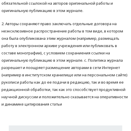
обязательной ссылокой на авторов оригинальной работы и
оригинальную публикацию в этом журнале.
2. Авторы сохраняют право заключать отдельные договора на
неэксклюзивное распространение работы в том виде, в котором
она была опубликована этим журналом (например, размещать
работу в электронном архиве учреждения или публиковать в
составе монографии), с условием сохраниения ссылки на
оригинальную публикацию в этом журнале. с. Политика журнала
разрешает и поощряет размещение авторами в сети Интернет
(например в институтском хранилище или на персональном сайте)
рукописи работы как до ее подачи в редакцию, так и во время ее
редакционной обработки, так как это способствует продуктивной
научной дискуссии и положительно сказывается на оперативности
и динамике цитирования статьи