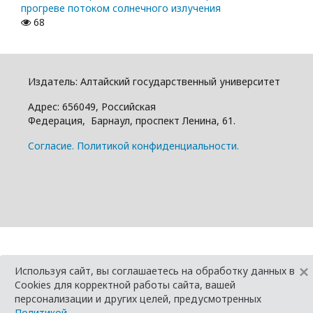
прогреве потоком солнечного излучения
68
Издатель: Алтайский государcтвенный университет
Адрес: 656049, Российская
Федерация, Барнаул, проспект Ленина, 61.
Cогласие.
Политикой конфиденциальности.
×
Используя сайт, вы соглашаетесь на обработку данных в
Cookies для корректной работы сайта, вашей
персонализации и других целей, предусмотренных
Политикой