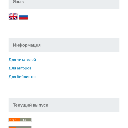
Язык
Информация
Для читателей
Для авторов
Для библиотек
Текущий выпуск