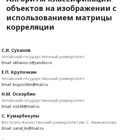
объектов на изображении с
использованием матрицы
корреляции
С.И. Суханов
Алтайский государственный университет
Email: ukhanov-s@yandex.ru
Е.П. Крупочкин
Алтайский государственный университет
Email: krupochkin@mail.ru
Н.М. Оскорбин
Алтайский государственный университет
Email: osk46@mail.ru
С. Кумарбекулы
Восточно-Казахстанский университет им. С. Аманжолова
Email: sanat_kv@mail.ru