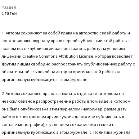
Раздел
Статьи
1. Авторы сохраняют за собой права на авторство своей работы и
предоставляют журналу право первой публикации этой работы с
правом после публикации распространять работу на условиях
лицензии Creative Commons Attribution License, которая позволяет
другим лицам свободно распространять опубликованную работу с
обязательной ссылокой на авторов оригинальной работы и
оригинальную публикацию в этом журнале.
2. Авторы сохраняют право заключать отдельные договора на
неэксклюзивное распространение работы в том виде, в котором
она была опубликована этим журналом (например, размещать
работу в электронном архиве учреждения или публиковать в
составе монографии), с условием сохраниения ссылки на
оригинальную публикацию в этом журнале. с. Политика журнала