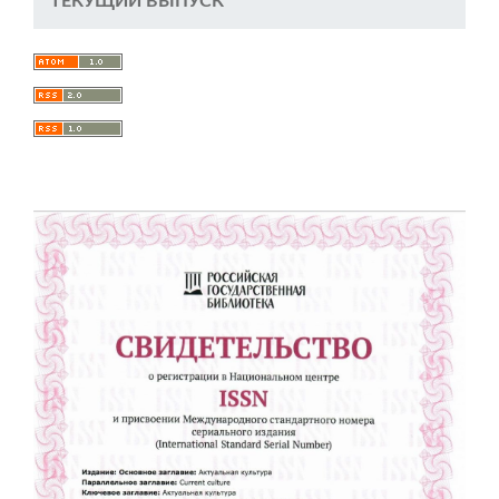
ТЕКУЩИЙ ВЫПУСК