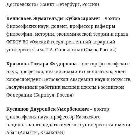
Достоевского» (Санкт-Петербург, Россия)
Кениспаев Жумагельды Кубжасарович
– доктор
философских наук, доцент, профессор кафедры
философии, истории, экономической теории и права
ФГБОУ ВО «Омский государственный аграрный
университет им. П.А. Столыпина» (Омск, Россия)
Кряклина Тамара Федоровна
– доктор философских
наук, профессор, независимый исследователь, член-
корреспондент Петровской Академии наук и искусств,
Заслуженный работник высшей школы Российской
Федерации (Барнаул, Россия)
Кусаинов Дауренбек Умербекович
– доктор
философских наук, профессор Казахского
национального педагогического университета имени
Абая (Алматы, Казахстан)