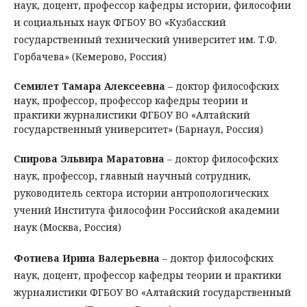
наук, доцент, профессор кафедры истории, философии
и социальных наук ФГБОУ ВО «Кузбасский
государственный технический университет им. Т.Ф.
Горбачева» (Кемерово, Россия)
Семилет Тамара Алексеевна
– доктор философских
наук, профессор, профессор кафедры теории и
практики журналистики ФГБОУ ВО «Алтайский
государственный университет» (Барнаул, Россия)
Спирова Эльвира Маратовна
– доктор философских
наук, профессор, главный научный сотрудник,
руководитель сектора истории антропологических
учений Института философии Российской академии
наук (Москва, Россия)
Фотиева Ирина Валерьевна
– доктор философских
наук, доцент, профессор кафедры теории и практики
журналистики ФГБОУ ВО «Алтайский государственный