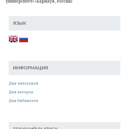
университет» (Барнаул, Россия)
ЯЗЫК
ИНФОРМАЦИЯ
Для читателей
Для авторов
Для библиотек