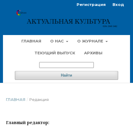
Регистрация
Вход
ГЛАВНАЯ
О НАС
О ЖУРНАЛЕ
ТЕКУЩИЙ ВЫПУСК
АРХИВЫ
Найти
ГЛАВНАЯ
/
Редакция
Главный редактор: