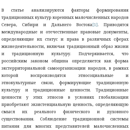
В статье анализируются факторы формирования
традиционных культур коренных малочисленных народов
Севера, Сибири и Дальнего Востока
[1]
. Приводятся
международные и отечественные правовые документы,
определяющие их статус и права в различных сферах
жизнедеятельности, включая традиционный образ жизни
и традиционную культуру. Подчеркивается, что
российским законом община определяется как форма
экстерриториальной самоорганизации народов, в рамках
которой воспроизводятся этносоциальные и
этнокультурные связи, формирующие традиционную
культуру и традиционные ценности. Традиционные
ценности у этих этносов в условиях глобализации
приобретают экзистенциальную ценность, определяющую
смысл их реального физического и духовного
существования. Соблюдение традиционной системы
питания для многих представителей малочисленных