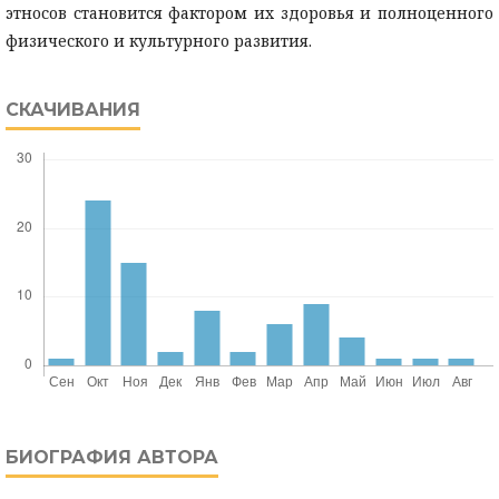
этносов становится фактором их здоровья и полноценного
физического и культурного развития.
СКАЧИВАНИЯ
БИОГРАФИЯ АВТОРА