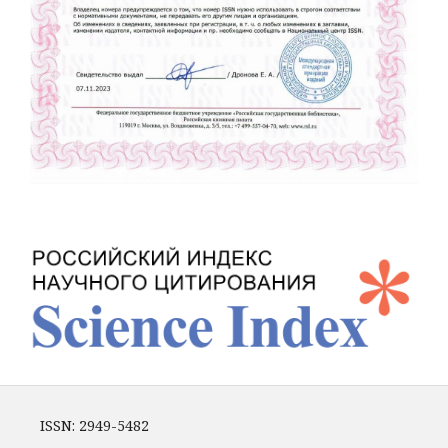
ISSN: 2949-5482