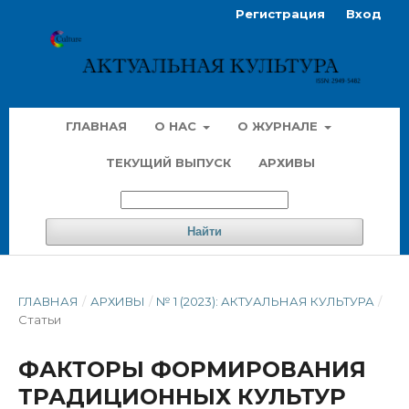
Регистрация
Вход
ГЛАВНАЯ
О НАС
О ЖУРНАЛЕ
ТЕКУЩИЙ ВЫПУСК
АРХИВЫ
Найти
ГЛАВНАЯ
/
АРХИВЫ
/
№ 1 (2023): АКТУАЛЬНАЯ КУЛЬТУРА
/
Статьи
ФАКТОРЫ ФОРМИРОВАНИЯ
ТРАДИЦИОННЫХ КУЛЬТУР