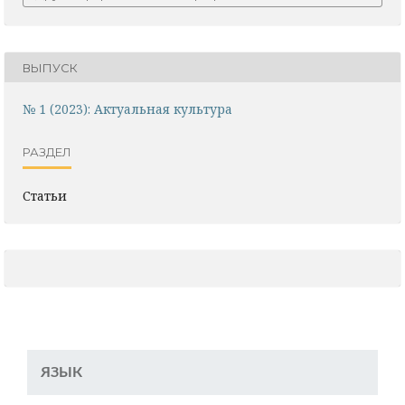
ВЫПУСК
№ 1 (2023): Актуальная культура
РАЗДЕЛ
Статьи
ЯЗЫК