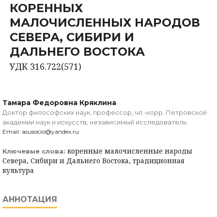
КОРЕННЫХ
МАЛОЧИСЛЕННЫХ НАРОДОВ
СЕВЕРА, СИБИРИ И
ДАЛЬНЕГО ВОСТОКА
УДК 316.722(571)
Тамара Федоровна Кряклина
Доктор философских наук, профессор, чл.-корр. Петровской
академии наук и искусств, независимый исследователь
Email: asusocio@yandex.ru
коренные малочисленные народы
Ключевые слова:
Севера, Сибири и Дальнего Востока, традиционная
культура
АННОТАЦИЯ