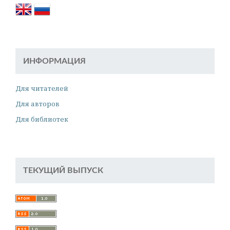
ИНФОРМАЦИЯ
Для читателей
Для авторов
Для библиотек
ТЕКУЩИЙ ВЫПУСК