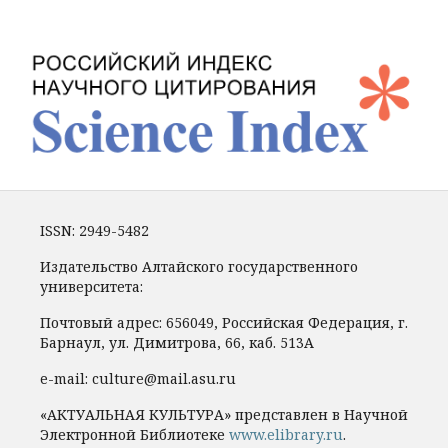
ISSN: 2949-5482
Издательство Алтайского государственного
университета:
Почтовый адрес: 656049, Российская Федерация, г.
Барнаул, ул. Димитрова, 66, каб. 513А
e-mail: culture@mail.asu.ru
«АКТУАЛЬНАЯ КУЛЬТУРА» представлен в Научной
Электронной Библиотеке
www.elibrary.ru
.