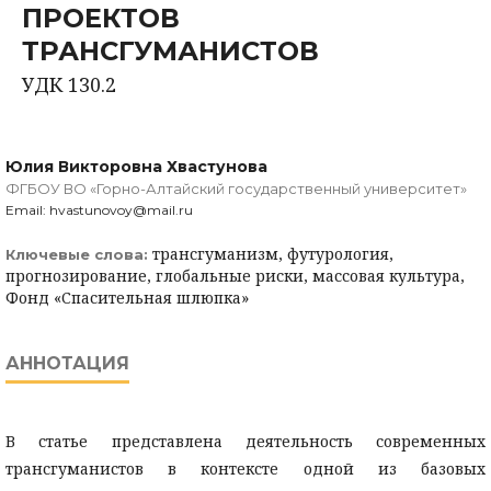
ПРОЕКТОВ
ТРАНСГУМАНИСТОВ
УДК 130.2
Юлия Викторовна Хвастунова
ФГБОУ ВО «Горно-Алтайский государственный университет»
Email: hvastunovoy@mail.ru
трансгуманизм, футурология,
Ключевые слова:
прогнозирование, глобальные риски, массовая культура,
Фонд «Спасительная шлюпка»
АННОТАЦИЯ
В статье представлена деятельность современных
трансгуманистов в контексте одной из базовых