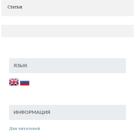
Статьи
ЯЗЫК
ИНФОРМАЦИЯ
Для читателей