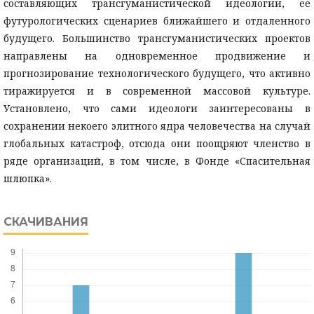
составляющих трансгуманистической идеологии, ее
футурологических сценариев ближайшего и отдаленного
будущего. Большинство трансгуманистических проектов
направлены на одновременное продвижение и
прогнозирование технологического будущего, что активно
тиражируется и в современной массовой культуре.
Установлено, что сами идеологи заинтересованы в
сохранении некоего элитного ядра человечества на случай
глобальных катастроф, отсюда они поощряют членство в
ряде организаций, в том числе, в Фонде «Спасительная
шлюпка».
СКАЧИВАНИЯ