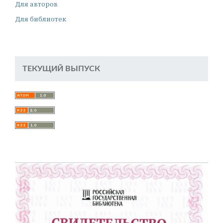
Для авторов
Для библиотек
ТЕКУЩИЙ ВЫПУСК