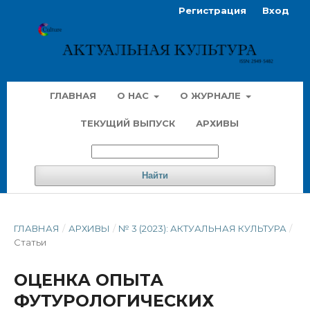
Регистрация
Вход
ГЛАВНАЯ
О НАС
О ЖУРНАЛЕ
ТЕКУЩИЙ ВЫПУСК
АРХИВЫ
Найти
ГЛАВНАЯ
/
АРХИВЫ
/
№ 3 (2023): АКТУАЛЬНАЯ КУЛЬТУРА
/
Статьи
ОЦЕНКА ОПЫТА
ФУТУРОЛОГИЧЕСКИХ