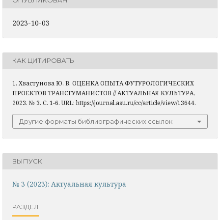
ОПУБЛИКОВАН
2023-10-03
КАК ЦИТИРОВАТЬ
1. Хвастунова Ю. В. ОЦЕНКА ОПЫТА ФУТУРОЛОГИЧЕСКИХ
ПРОЕКТОВ ТРАНСГУМАНИСТОВ // АКТУАЛЬНАЯ КУЛЬТУРА,
2023. № 3. С. 1-6. URL: https://journal.asu.ru/cc/article/view/13644.
Другие форматы библиографических ссылок
ВЫПУСК
№ 3 (2023): Актуальная культура
РАЗДЕЛ