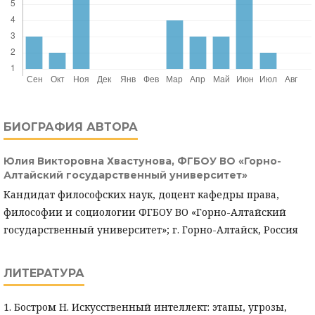
БИОГРАФИЯ АВТОРА
Юлия Викторовна Хвастунова,
ФГБОУ ВО «Горно-
Алтайский государственный университет»
Кандидат философских наук, доцент кафедры права,
философии и социологии ФГБОУ ВО «Горно-Алтайский
государственный университет»; г. Горно-Алтайск, Россия
ЛИТЕРАТУРА
1. Бостром Н. Искусственный интеллект: этапы, угрозы,