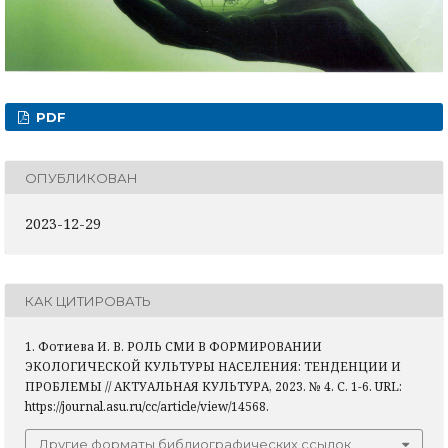
PDF
ОПУБЛИКОВАН
2023-12-29
КАК ЦИТИРОВАТЬ
1. Фотиева И. В. РОЛЬ СМИ В ФОРМИРОВАНИИ
ЭКОЛОГИЧЕСКОЙ КУЛЬТУРЫ НАСЕЛЕНИЯ: ТЕНДЕНЦИИ И
ПРОБЛЕМЫ // АКТУАЛЬНАЯ КУЛЬТУРА, 2023. № 4. С. 1-6. URL:
https://journal.asu.ru/cc/article/view/14568.
Другие форматы библиографических ссылок