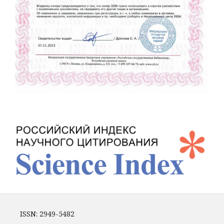
ISSN: 2949-5482