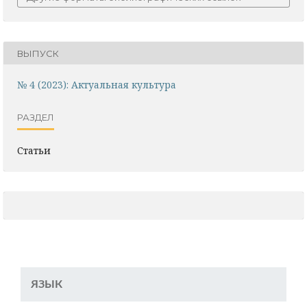
ВЫПУСК
№ 4 (2023): Актуальная культура
РАЗДЕЛ
Статьи
ЯЗЫК