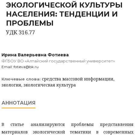
ЭКОЛОГИЧЕСКОЙ КУЛЬТУРЫ
НАСЕЛЕНИЯ: ТЕНДЕНЦИИ И
ПРОБЛЕМЫ
УДК 316.77
Ирина Валерьевна Фотиева
ФГБОУ ВО «Алтайский государственный университет»
Email: fotieva@bk.ru
средства массовой информации,
Ключевые слова:
экология, экологическая культура
АННОТАЦИЯ
В статье анализируются проблемы представления
материалов экологической тематики в современных