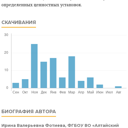
определенных ценностных установок.
СКАЧИВАНИЯ
БИОГРАФИЯ АВТОРА
Ирина Валерьевна Фотиева,
ФГБОУ ВО «Алтайский