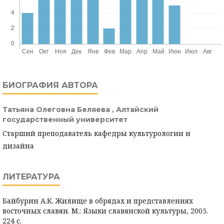
БИОГРАФИЯ АВТОРА
Татьяна Олеговна Беляева ,
Алтайский
государственный университет
Старший преподаватель кафедры культурологии и
дизайна
ЛИТЕРАТУРА
Байбурин А.К. Жилище в обрядах и представлениях
восточных славян. М.: Языки славянской культуры, 2005.
224 с.