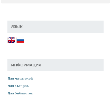
ЯЗЫК
ИНФОРМАЦИЯ
Для читателей
Для авторов
Для библиотек