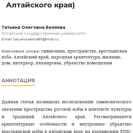
Алтайского края)
Татьяна Олеговна Беляева
Алтайский государственный университет
Email: tatyana.kelina89@mail.ru
символика, пространство, крестьянская
Ключевые слова:
изба, Алтайский край, народная архитектура, жилище,
дом, интерьер, планировка, убранство помещения
АННОТАЦИЯ
Данная статья посвящена исследованию символического
значения пространства русской избы в контексте культуры
и традиций Алтайского края. Рассматриваются
архитектурные особенности и внутреннее убранство
крестьянской избы в Алтайском крае на протяжении XVIII-