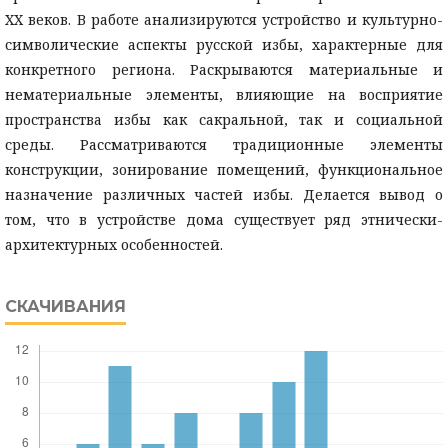
XX веков. В работе анализируются устройство и культурно-
символические аспекты русской избы, характерные для
конкретного региона. Раскрываются материальные и
нематериальные элементы, влияющие на восприятие
пространства избы как сакральной, так и социальной
среды. Рассматриваются традиционные элементы
конструкции, зонирование помещений, функциональное
назначение различных частей избы. Делается вывод о
том, что в устройстве дома существует ряд этнически-
архитектурных особенностей.
СКАЧИВАНИЯ