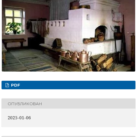
PDF
ОПУБЛИКОВАН
2025-01-06