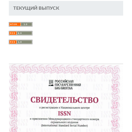
ТЕКУЩИЙ ВЫПУСК