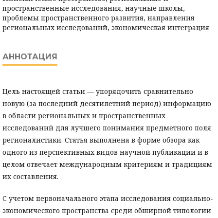
пространственные исследования, научные школы,
проблемы пространственного развития, направления
региональных исследований, экономическая интеграция
АННОТАЦИЯ
Цель настоящей статьи — упорядочить сравнительно
новую (за последний десятилетний период) информацию
в области региональных и пространственных
исследований для лучшего понимания предметного поля
регионалистики. Статья выполнена в форме обзора как
одного из перспективных видов научной публикации и в
целом отвечает международным критериям и традициям
их составления.
С учетом первоначального этапа исследования социально-
экономического пространства среди обширной типологии