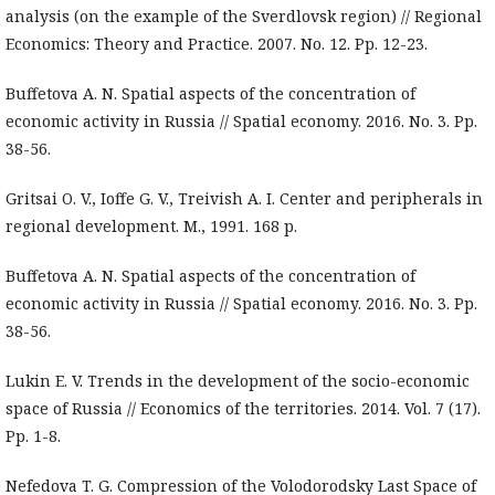
analysis (on the example of the Sverdlovsk region) // Regional
Economics: Theory and Practice. 2007. No. 12. Pp. 12-23.
Buffetova A. N. Spatial aspects of the concentration of
economic activity in Russia // Spatial economy. 2016. No. 3. Pp.
38-56.
Gritsai O. V., Ioffe G. V., Treivish A. I. Center and peripherals in
regional development. M., 1991. 168 p.
Buffetova A. N. Spatial aspects of the concentration of
economic activity in Russia // Spatial economy. 2016. No. 3. Pp.
38-56.
Lukin E. V. Trends in the development of the socio-economic
space of Russia // Economics of the territories. 2014. Vol. 7 (17).
Pp. 1-8.
Nefedova T. G. Compression of the Volodorodsky Last Space of