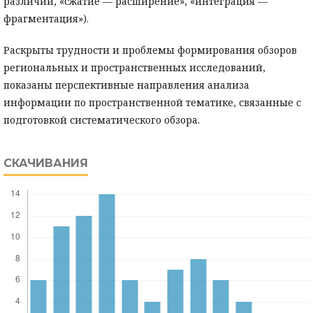
различий, «сжатие — расширение», «интеграция —
фрагментация»).
Раскрыты трудности и проблемы формирования обзоров
региональных и пространственных исследований,
показаны перспективные направления анализа
информации по пространственной тематике, связанные с
подготовкой систематического обзора.
СКАЧИВАНИЯ