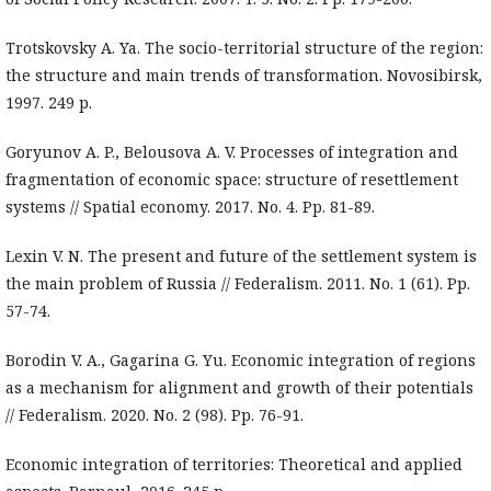
Trotskovsky A. Ya. The socio-territorial structure of the region:
the structure and main trends of transformation. Novosibirsk,
1997. 249 p.
Goryunov A. P., Belousova A. V. Processes of integration and
fragmentation of economic space: structure of resettlement
systems // Spatial economy. 2017. No. 4. Pp. 81-89.
Lexin V. N. The present and future of the settlement system is
the main problem of Russia // Federalism. 2011. No. 1 (61). Pp.
57-74.
Borodin V. A., Gagarina G. Yu. Economic integration of regions
as a mechanism for alignment and growth of their potentials
// Federalism. 2020. No. 2 (98). Pp. 76-91.
Economic integration of territories: Theoretical and applied