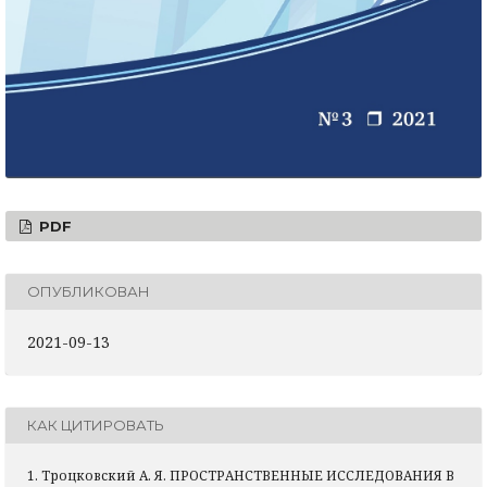
PDF
ОПУБЛИКОВАН
2021-09-13
КАК ЦИТИРОВАТЬ
1. Троцковский А. Я. ПРОСТРАНСТВЕННЫЕ ИССЛЕДОВАНИЯ В