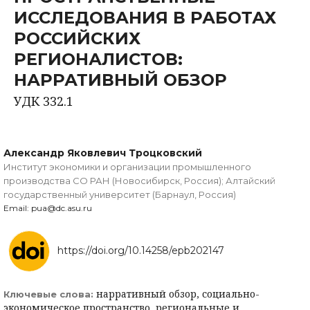
ИССЛЕДОВАНИЯ В РАБОТАХ
РОССИЙСКИХ
РЕГИОНАЛИСТОВ:
НАРРАТИВНЫЙ ОБЗОР
УДК 332.1
Александр Яковлевич Троцковский
Институт экономики и организации промышленного
производства СО РАН (Новосибирск, Россия); Алтайский
государственный университет (Барнаул, Россия)
Email: pua@dc.asu.ru
https://doi.org/10.14258/epb202147
нарративный обзор, социально-
Ключевые слова:
экономическое пространство, региональные и