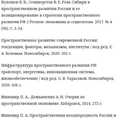
Кулешов В. В., Селиверстов В. Е. Роль Сибири в
пространственном развитии России и ее
позиционирование в стратегии пространственного
развития РФ // Регион: экономика и социология. 2017. № 4
(96). С. 3-24.
Пространственное развитие современной России:
тенденции, факторы, механизмы, институты / под ред. Е.
А. Коломак. Новосибирск, 2020. 502 с.
Инфраструктура пространственного развития РФ:
транспорт, энергетика, инновационная система,
жизнеобеспечение / под ред. О. В. Тарасовой. Новосибирск,
2020. 456 с.
Минакир П. А., Демьяненко А. Н. Очерки по
пространственной экономике. Хабаровск, 2014. 272 с.
Минакир П. А. Пространственная неоднородность России и