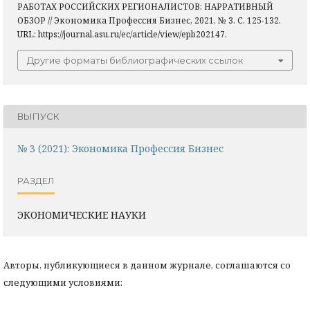
РАБОТАХ РОССИЙСКИХ РЕГИОНАЛИСТОВ: НАРРАТИВНЫЙ
ОБЗОР // Экономика Профессия Бизнес, 2021. № 3. С. 125-132.
URL: https://journal.asu.ru/ec/article/view/epb202147.
Другие форматы библиографических ссылок
ВЫПУСК
№ 3 (2021): Экономика Профессия Бизнес
РАЗДЕЛ
ЭКОНОМИЧЕСКИЕ НАУКИ
Авторы, публикующиеся в данном журнале, соглашаются со
следующими условиями: