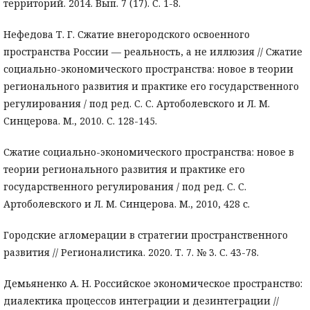
территорий. 2014. Вып. 7 (17). С. 1-8.
Нефедова Т. Г. Сжатие внегородского освоенного
пространства России — реальность, а не иллюзия // Сжатие
социально-экономического пространства: новое в теории
регионального развития и практике его государственного
регулирования / под ред. С. С. Артоболевского и Л. М.
Синцерова. М., 2010. С. 128-145.
Сжатие социально-экономического пространства: новое в
теории регионального развития и практике его
государственного регулирования / под ред. С. С.
Артоболевского и Л. М. Синцерова. М., 2010, 428 с.
Городские агломерации в стратегии пространственного
развития // Регионалистика. 2020. Т. 7. № 3. С. 43-78.
Демьяненко А. Н. Российское экономическое пространство:
диалектика процессов интеграции и дезинтеграции //