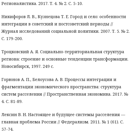
Регионалистика. 2017. Т. 4. № 2. С. 5-10.
Никифоров Л. В., Кузнецова Т. Е. Город и село: особенности
интеграции в советский и постсоветский периоды //
Журнал исследований социальной политики. 2007. Т. 5. № 2.
С. 179-200.
Троцковский А. Я. Социально-территориальная структура
региона: строение и основные тенденции трансформации.
Новосибирск, 1997. 249 с.
Горюнов А. П., Белоусова А. В. Процессы интеграции и
фрагментации экономического пространства: структура
систем расселения // Пространственная экономика. 2017. №
4. С. 81-89.
Лексин В. Н. Настоящее и будущее системы расселения —
главная проблема России // Федерализм. 2011. № 1 (61). С.
57-74.