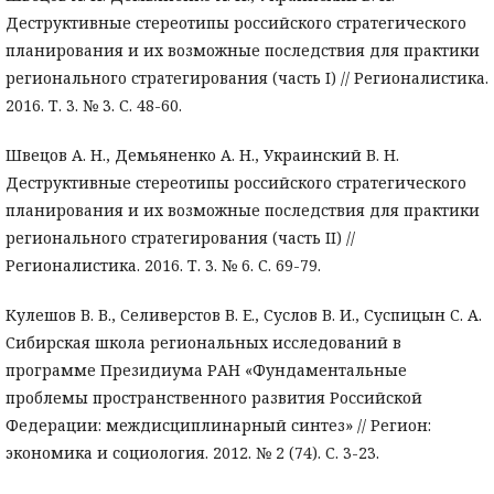
Деструктивные стереотипы российского стратегического
планирования и их возможные последствия для практики
регионального стратегирования (часть I) // Регионалистика.
2016. Т. 3. № 3. С. 48-60.
Швецов А. Н., Демьяненко А. Н., Украинский В. Н.
Деструктивные стереотипы российского стратегического
планирования и их возможные последствия для практики
регионального стратегирования (часть II) //
Регионалистика. 2016. Т. 3. № 6. С. 69-79.
Кулешов В. В., Селиверстов В. Е., Суслов В. И., Суспицын С. А.
Сибирская школа региональных исследований в
программе Президиума РАН «Фундаментальные
проблемы пространственного развития Российской
Федерации: междисциплинарный синтез» // Регион:
экономика и социология. 2012. № 2 (74). С. 3-23.