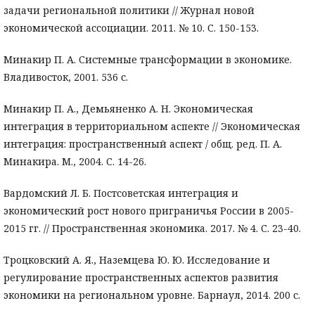
задачи региональной политики // Журнал новой
экономической ассоциации. 2011. № 10. С. 150-153.
Минакир П. А. Системные трансформации в экономике.
Владивосток, 2001. 536 с.
Минакир П. А., Демьяненко А. Н. Экономическая
интеграция в территориальном аспекте // Экономическая
интеграция: пространственный аспект / общ. ред. П. А.
Минакира. М., 2004. С. 14-26.
Вардомский Л. Б. Постсоветская интеграция и
экономический рост нового приграничья России в 2005-
2015 гг. // Пространственная экономика. 2017. № 4. С. 23-40.
Троцковский А. Я., Наземцева Ю. Ю. Исследование и
регулирование пространственных аспектов развития
экономики на региональном уровне. Барнаул, 2014. 200 с.