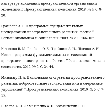
интерьере концепций пространственной организации
экономики // Пространственная экономика. 2018. № 4. С. 8-
20.
Гранберг А. Г. О программе фундаментальных
исследований пространственного развития России //
Регион: экономика и социология. 2009. № 2. С. 166-182.
Котляков В. М., Глейзер О. Б., Трейвиш А. И., Швецов А. Н.
Новая программа фундаментальных исследований
пространственного развития России // Регион: экономика и
социология. 2012. № 2. С. 24-44.
Минакир П. А. Национальная стратегия пространственного
развития: добросовестные заблуждения или намеренные
упрощения? // Пространственная экономика. 2016. № 3. С. 7-
15.
Швецов А. Н. Демьяненко А. Н., Украинский В. Н.