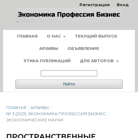
Регистрация
Вход
ГЛАВНАЯ
О НАС
ТЕКУЩИЙ ВЫПУСК
АРХИВЫ
ОБЪЯВЛЕНИЯ
ЭТИКА ПУБЛИКАЦИЙ
ДЛЯ АВТОРОВ
Найти
ГЛАВНАЯ
/
АРХИВЫ
/
№ 3 (2021): ЭКОНОМИКА ПРОФЕССИЯ БИЗНЕС
/
ЭКОНОМИЧЕСКИЕ НАУКИ
ПРОСТРАНСТВЕННЫЕ