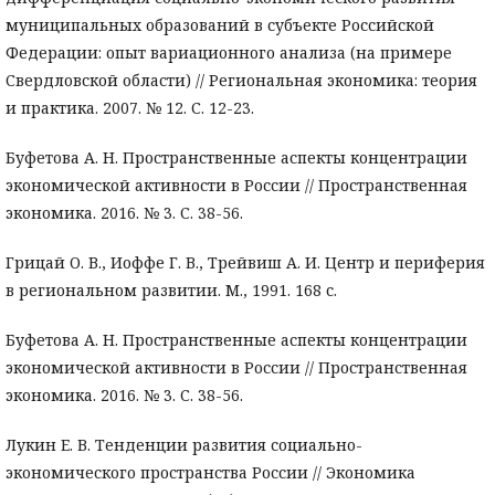
муниципальных образований в субъекте Российской
Федерации: опыт вариационного анализа (на примере
Свердловской области) // Региональная экономика: теория
и практика. 2007. № 12. С. 12-23.
Буфетова А. Н. Пространственные аспекты концентрации
экономической активности в России // Пространственная
экономика. 2016. № 3. С. 38-56.
Грицай О. В., Иоффе Г. В., Трейвиш А. И. Центр и периферия
в региональном развитии. М., 1991. 168 с.
Буфетова А. Н. Пространственные аспекты концентрации
экономической активности в России // Пространственная
экономика. 2016. № 3. С. 38-56.
Лукин Е. В. Тенденции развития социально-
экономического пространства России // Экономика