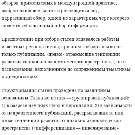
обзоров, применяемых в международной практике,
выбран наиболее часто встречающийся вид —
нарративный обзор, одной из характерных черт которого
является субъективный отбор информации.
Предпочтение при отборе статей отдавалось работам
известных регионалистов; при этом в обзор попали не
только публикации, «прямо» отражающие тенденции
развития социально-экономического пространства, но и
исследования, выполненные по сопряженным тематикам
и дисциплинам.
Структуризация статей проведена по различным
основаниям. Главные из них — группировка публикаций:
1) в разрезе научных школ и персоналий; 2) в зависимости
от направленности публикаций, раскрывающих те или
иные тенденции развития социально-экономического
пространства («дифференциация — нивелирование»