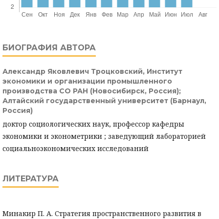
БИОГРАФИЯ АВТОРА
Александр Яковлевич Троцковский,
Институт
экономики и организации промышленного
производства СО РАН (Новосибирск, Россия);
Алтайский государственный университет (Барнаул,
Россия)
доктор социологических наук, профессор кафедры
экономики и эконометрики ; заведующий лабораторией
социальноэкономических исследований
ЛИТЕРАТУРА
Минакир П. А. Стратегия пространственного развития в